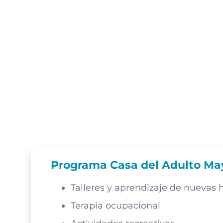
Programa Casa del Adulto May
Talleres y aprendizaje de nuevas 
Terapia ocupacional