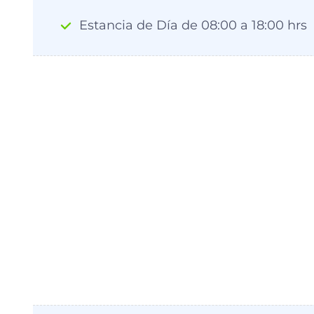
Estancia de Día de 08:00 a 18:00 hrs