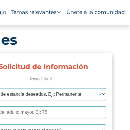
ajo
Temas relevantes
Únete a la comunidad
les
Solicitud de Información
Paso 1 de 2