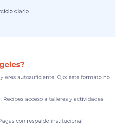
rcicio diario
geles?
y eres autosuficiente. Ojo: este formato no
 Recibes acceso a talleres y actividades
 Pagas con respaldo institucional