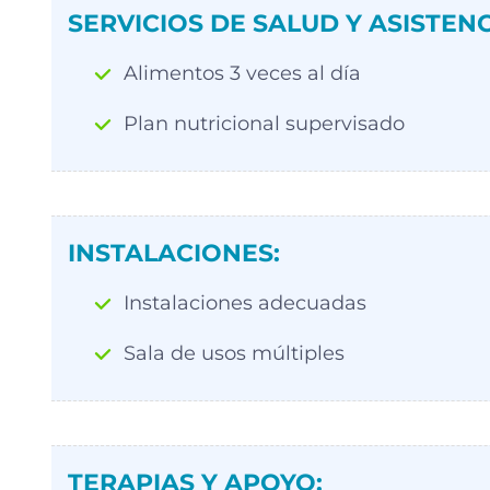
SERVICIOS DE SALUD Y ASISTENC
Alimentos 3 veces al día
Plan nutricional supervisado
INSTALACIONES:
Instalaciones adecuadas
Sala de usos múltiples
TERAPIAS Y APOYO: