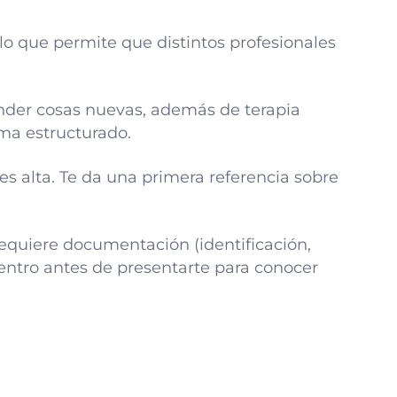
lo que permite que distintos profesionales
ender cosas nuevas, además de terapia
ma estructurado.
es alta. Te da una primera referencia sobre
equiere documentación (identificación,
centro antes de presentarte para conocer