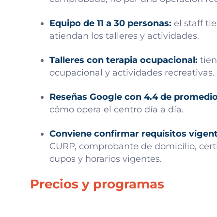
Equipo de 11 a 30 personas:
el staff t
atiendan los talleres y actividades.
Talleres con terapia ocupacional:
tien
ocupacional y actividades recreativas
Reseñas Google con 4.4 de promedio
cómo opera el centro día a día.
Conviene confirmar requisitos vigent
CURP, comprobante de domicilio, certi
cupos y horarios vigentes.
Precios y programas