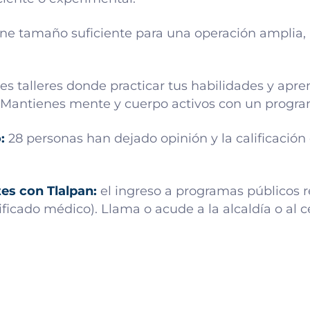
iene tamaño suficiente para una operación amplia, 
es talleres donde practicar tus habilidades y apr
. Mantienes mente y cuerpo activos con un progra
:
28 personas han dejado opinión y la calificación 
es con Tlalpan:
el ingreso a programas públicos r
ficado médico). Llama o acude a la alcaldía o al 