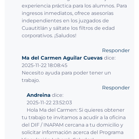
experiencia práctica para los alumnos. Para
ingresos inmediatos, ofrece asesorías
independientes en los juzgados de
Cuautitlán y sáltate los filtros de edad
corporativos. ¡Saludos!
Responder
Ma del Carmen Aguilar Cuevas
dice:
2025-11-22 18:08:45
Necesito ayuda para poder tener un
trabajo.
Responder
Andreina
dice:
2025-11-22 23:52:03
Hola Ma del Carmen: Si quieres obtener
tu trabajo te invitamos a acudir a la oficina
del DIF / INAPAM cercana a tu domicilio y
solicitar información acerca del Programa