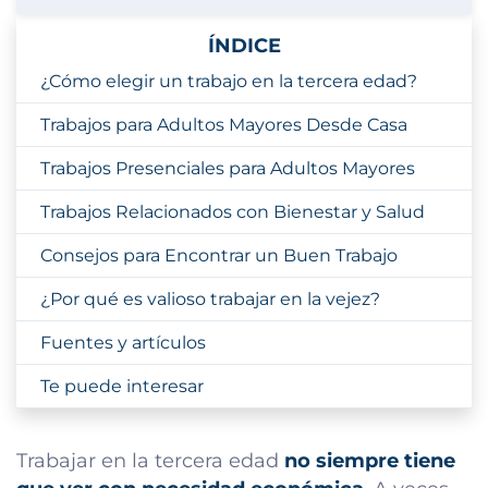
ÍNDICE
¿Cómo elegir un trabajo en la tercera edad?
Trabajos para Adultos Mayores Desde Casa
Trabajos Presenciales para Adultos Mayores
Trabajos Relacionados con Bienestar y Salud
Consejos para Encontrar un Buen Trabajo
¿Por qué es valioso trabajar en la vejez?
Fuentes y artículos
Te puede interesar
Trabajar en la tercera edad
no siempre tiene