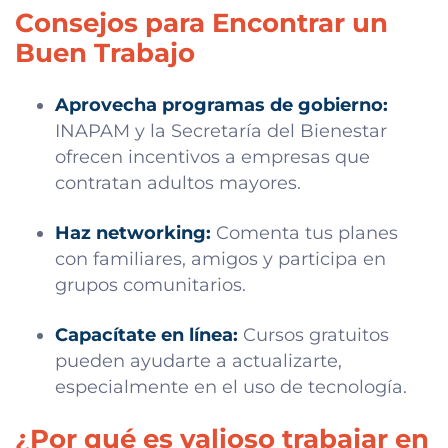
Consejos para Encontrar un
Buen Trabajo
Aprovecha programas de gobierno:
INAPAM y la Secretaría del Bienestar
ofrecen incentivos a empresas que
contratan adultos mayores.
Haz networking:
Comenta tus planes
con familiares, amigos y participa en
grupos comunitarios.
Capacítate en línea:
Cursos gratuitos
pueden ayudarte a actualizarte,
especialmente en el uso de tecnología.
¿Por qué es valioso trabajar en