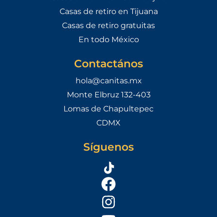
Casas de retiro en Tijuana
Casas de retiro gratuitas
En todo México
Contactános
hola@canitas.mx
Monte Elbruz 132-403
Lomas de Chapultepec
CDMX
Síguenos