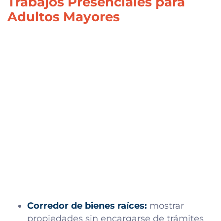
Trabajos Presenciales para
Adultos Mayores
Corredor de bienes raíces:
mostrar
propiedades sin encargarse de trámites