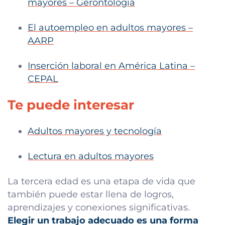
mayores – Gerontología
El autoempleo en adultos mayores –
AARP
Inserción laboral en América Latina –
CEPAL
Te puede interesar
Adultos mayores y tecnología
Lectura en adultos mayores
La tercera edad es una etapa de vida que
también puede estar llena de logros,
aprendizajes y conexiones significativas.
Elegir un trabajo adecuado es una forma