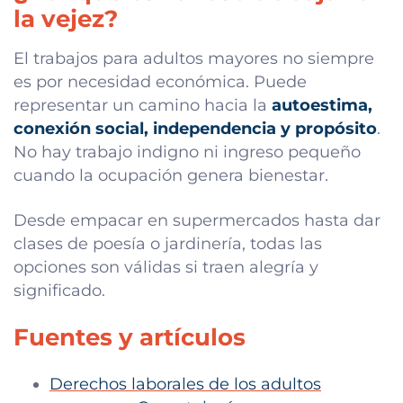
la vejez?
El trabajos para adultos mayores no siempre
es por necesidad económica. Puede
representar un camino hacia la
autoestima,
conexión social, independencia y propósito
.
No hay trabajo indigno ni ingreso pequeño
cuando la ocupación genera bienestar.
Desde empacar en supermercados hasta dar
clases de poesía o jardinería, todas las
opciones son válidas si traen alegría y
significado.
Fuentes y artículos
Derechos laborales de los adultos