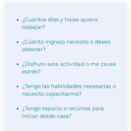
¿Cuántos días y horas quiero
trabajar?
¿Cuánto ingreso necesito o deseo
obtener?
¿Disfruto esta actividad o me causa
estrés?
¿Tengo las habilidades necesarias o
necesito capacitarme?
¿Tengo espacio o recursos para
iniciar desde casa?