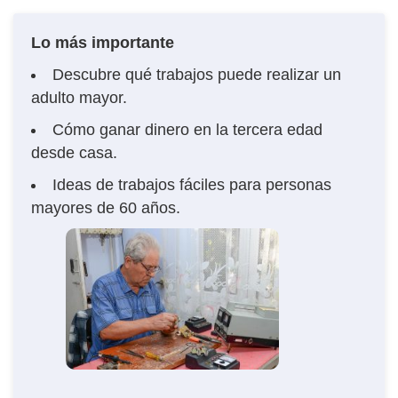
Lo más importante
Descubre qué trabajos puede realizar un
adulto mayor.
Cómo ganar dinero en la tercera edad
desde casa.
Ideas de trabajos fáciles para personas
mayores de 60 años.