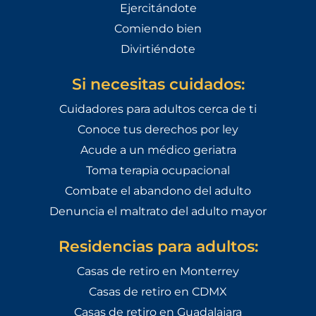
Ejercitándote
Comiendo bien
Divirtiéndote
Si necesitas cuidados:
Cuidadores para adultos cerca de ti
Conoce tus derechos por ley
Acude a un médico geriatra
Toma terapia ocupacional
Combate el abandono del adulto
Denuncia el maltrato del adulto mayor
Residencias para adultos:
Casas de retiro en Monterrey
Casas de retiro en CDMX
Casas de retiro en Guadalajara