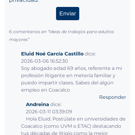
6 comentarios en “
Ideas de trabajos para adultos
mayores
”
Eluid Noé García Castillo
dice:
2026-03-06 16:52:30
Soy abogado edad 69 años, referente a mi
profesión litigante en metería familiar y
puedo impartir clases. Sabes del algún
empleo en Coacalco
Responder
Andreina
dice:
2026-03-11 03:39:09
Hola Eluid: Postúlate en universidades de
Coacalco (como UVM o ETAC) destacando
tus décadas de litigio como la mejor