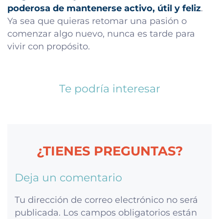
poderosa de mantenerse activo, útil y feliz
.
Ya sea que quieras retomar una pasión o
comenzar algo nuevo, nunca es tarde para
vivir con propósito.
Te podría interesar
¿TIENES PREGUNTAS?
Deja un comentario
Tu dirección de correo electrónico no será
publicada.
Los campos obligatorios están