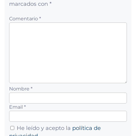
marcados con
*
Comentario *
Nombre *
Email *
He leído y acepto la
política de
privacidad
.