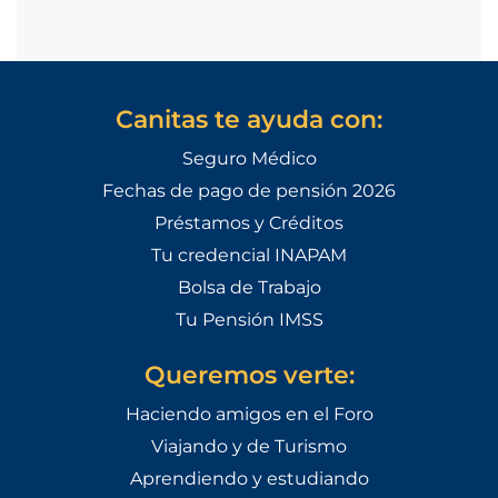
Canitas te ayuda con:
Seguro Médico
Fechas de pago de pensión 2026
Préstamos y Créditos
Tu credencial INAPAM
Bolsa de Trabajo
Tu Pensión IMSS
Queremos verte:
Haciendo amigos en el Foro
Viajando y de Turismo
Aprendiendo y estudiando