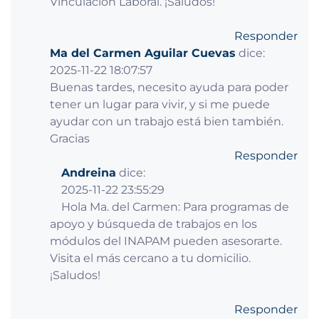
Vinculación Laboral. ¡Saludos!
Responder
Ma del Carmen Aguilar Cuevas
dice:
2025-11-22 18:07:57
Buenas tardes, necesito ayuda para poder
tener un lugar para vivir, y si me puede
ayudar con un trabajo está bien también.
Gracias
Responder
Andreina
dice:
2025-11-22 23:55:29
Hola Ma. del Carmen: Para programas de
apoyo y búsqueda de trabajos en los
módulos del INAPAM pueden asesorarte.
Visita el más cercano a tu domicilio.
¡Saludos!
Responder