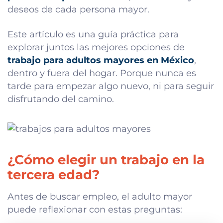
deseos de cada persona mayor.
Este artículo es una guía práctica para
explorar juntos las mejores opciones de
trabajo para adultos mayores en México
,
dentro y fuera del hogar. Porque nunca es
tarde para empezar algo nuevo, ni para seguir
disfrutando del camino.
¿Cómo elegir un trabajo en la
tercera edad?
Antes de buscar empleo, el adulto mayor
puede reflexionar con estas preguntas: