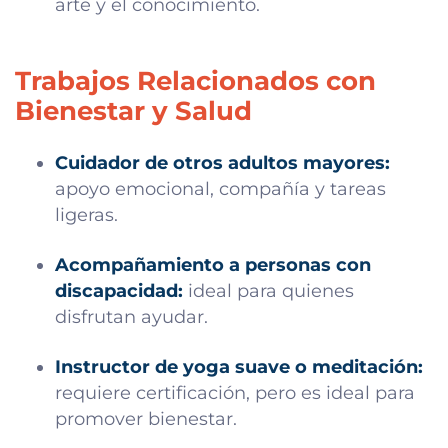
arte y el conocimiento.
Trabajos Relacionados con
Bienestar y Salud
Cuidador de otros adultos mayores:
apoyo emocional, compañía y tareas
ligeras.
Acompañamiento a personas con
discapacidad:
ideal para quienes
disfrutan ayudar.
Instructor de yoga suave o meditación:
requiere certificación, pero es ideal para
promover bienestar.