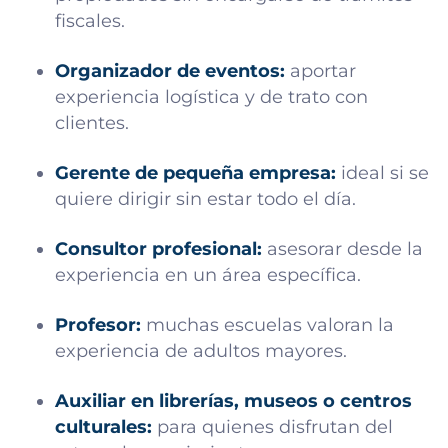
fiscales.
Organizador de eventos:
aportar
experiencia logística y de trato con
clientes.
Gerente de pequeña empresa:
ideal si se
quiere dirigir sin estar todo el día.
Consultor profesional:
asesorar desde la
experiencia en un área específica.
Profesor:
muchas escuelas valoran la
experiencia de adultos mayores.
Auxiliar en librerías, museos o centros
culturales:
para quienes disfrutan del