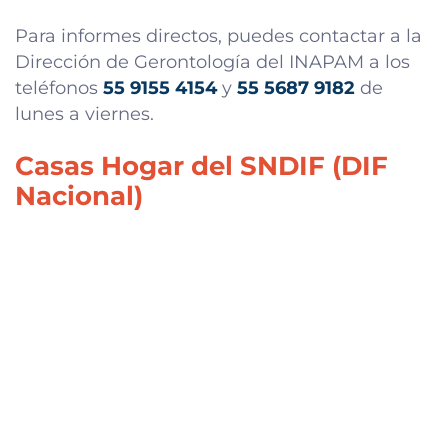
Para informes directos, puedes contactar a la
Dirección de Gerontología del INAPAM a los
teléfonos
55 9155 4154
y
55 5687 9182
de
lunes a viernes.
Casas Hogar del SNDIF (DIF
Nacional)