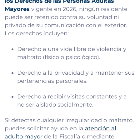
los Derechos de las Personas Adultas
Mayores
vigente en 2026, ningún residente
puede ser retenido contra su voluntad ni
privado de su comunicación con el exterior.
Los derechos incluyen:
Derecho a una vida libre de violencia y
maltrato (físico o psicológico).
Derecho a la privacidad y a mantener sus
pertenencias personales.
Derecho a recibir visitas constantes y a
no ser aislado socialmente.
Si detectas cualquier irregularidad o maltrato,
puedes solicitar ayuda en la
atención al
adulto mayor
de la Fiscalía o mediante