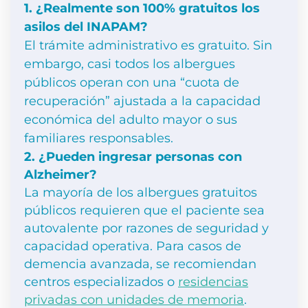
1. ¿Realmente son 100% gratuitos los
asilos del INAPAM?
El trámite administrativo es gratuito. Sin
embargo, casi todos los albergues
públicos operan con una “cuota de
recuperación” ajustada a la capacidad
económica del adulto mayor o sus
familiares responsables.
2. ¿Pueden ingresar personas con
Alzheimer?
La mayoría de los albergues gratuitos
públicos requieren que el paciente sea
autovalente por razones de seguridad y
capacidad operativa. Para casos de
demencia avanzada, se recomiendan
centros especializados o
residencias
privadas con unidades de memoria
.