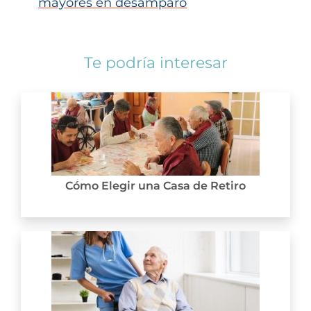
mayores en desamparo
Te podría interesar
Cómo Elegir una Casa de Retiro