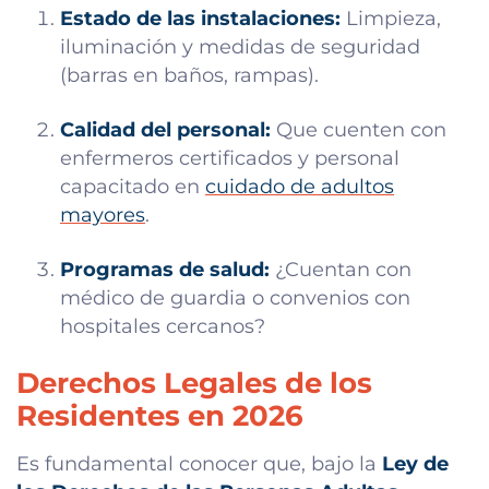
Estado de las instalaciones:
Limpieza,
iluminación y medidas de seguridad
(barras en baños, rampas).
Calidad del personal:
Que cuenten con
enfermeros certificados y personal
capacitado en
cuidado de adultos
mayores
.
Programas de salud:
¿Cuentan con
médico de guardia o convenios con
hospitales cercanos?
Derechos Legales de los
Residentes en 2026
Es fundamental conocer que, bajo la
Ley de