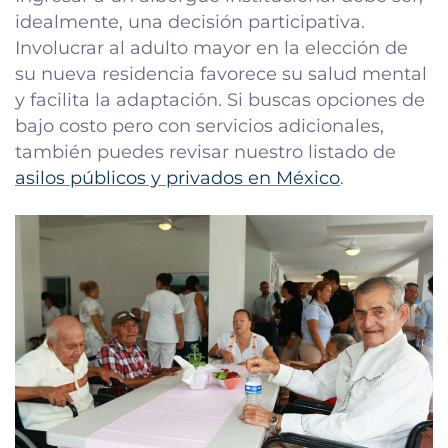
idealmente, una decisión participativa.
Involucrar al adulto mayor en la elección de
su nueva residencia favorece su salud mental
y facilita la adaptación. Si buscas opciones de
bajo costo pero con servicios adicionales,
también puedes revisar nuestro listado de
asilos públicos y privados en México
.