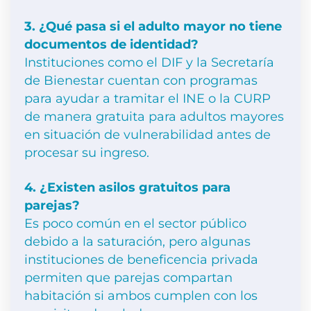
3. ¿Qué pasa si el adulto mayor no tiene
documentos de identidad?
Instituciones como el DIF y la Secretaría
de Bienestar cuentan con programas
para ayudar a tramitar el INE o la CURP
de manera gratuita para adultos mayores
en situación de vulnerabilidad antes de
procesar su ingreso.
4. ¿Existen asilos gratuitos para
parejas?
Es poco común en el sector público
debido a la saturación, pero algunas
instituciones de beneficencia privada
permiten que parejas compartan
habitación si ambos cumplen con los