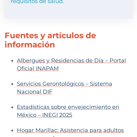
requisitos de salud.
Fuentes y artículos de
información
Albergues y Residencias de Día – Portal
Oficial INAPAM
Servicios Gerontológicos – Sistema
Nacional DIF
Estadísticas sobre envejecimiento en
México – INEGI 2025
Hogar Marillac: Asistencia para adultos