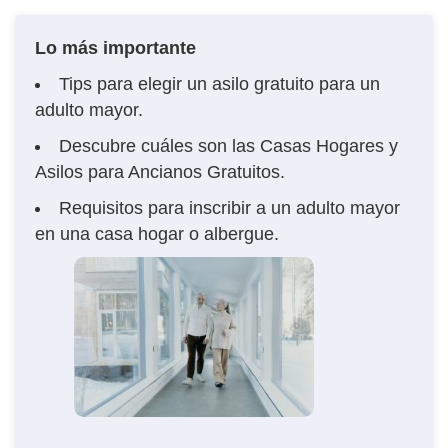
Lo más importante
Tips para elegir un asilo gratuito para un
adulto mayor.
Descubre cuáles son las Casas Hogares y
Asilos para Ancianos Gratuitos.
Requisitos para inscribir a un adulto mayor
en una casa hogar o albergue.