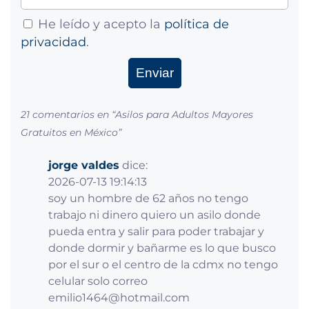
He leído y acepto la
política de
privacidad
.
21 comentarios en “
Asilos para Adultos Mayores
Gratuitos en México
”
jorge valdes
dice:
2026-07-13 19:14:13
soy un hombre de 62 años no tengo
trabajo ni dinero quiero un asilo donde
pueda entra y salir para poder trabajar y
donde dormir y bañarme es lo que busco
por el sur o el centro de la cdmx no tengo
celular solo correo
emilio1464@hotmail.com