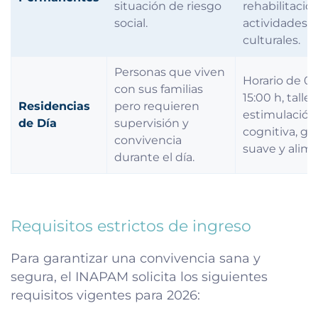
situación de riesgo
rehabilitación
social.
actividades
culturales.
Personas que viven
Horario de 08
con sus familias
15:00 h, talle
Residencias
pero requieren
estimulación
de Día
supervisión y
cognitiva, gi
convivencia
suave y alim
durante el día.
Requisitos estrictos de ingreso
Para garantizar una convivencia sana y
segura, el INAPAM solicita los siguientes
requisitos vigentes para 2026: