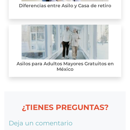
Diferencias entre Asilo y Casa de retiro
Asilos para Adultos Mayores Gratuitos en
México
¿TIENES PREGUNTAS?
Deja un comentario