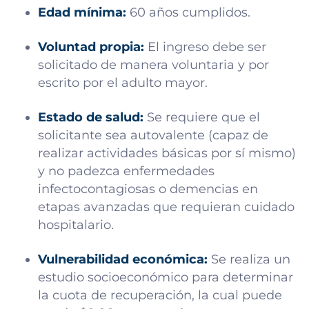
Edad mínima:
60 años cumplidos.
Voluntad propia:
El ingreso debe ser
solicitado de manera voluntaria y por
escrito por el adulto mayor.
Estado de salud:
Se requiere que el
solicitante sea autovalente (capaz de
realizar actividades básicas por sí mismo)
y no padezca enfermedades
infectocontagiosas o demencias en
etapas avanzadas que requieran cuidado
hospitalario.
Vulnerabilidad económica:
Se realiza un
estudio socioeconómico para determinar
la cuota de recuperación, la cual puede