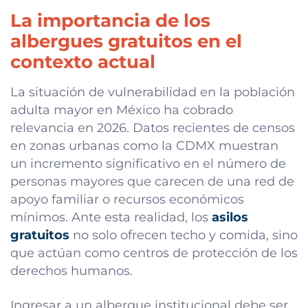
La importancia de los
albergues gratuitos en el
contexto actual
La situación de vulnerabilidad en la población
adulta mayor en México ha cobrado
relevancia en 2026. Datos recientes de censos
en zonas urbanas como la CDMX muestran
un incremento significativo en el número de
personas mayores que carecen de una red de
apoyo familiar o recursos económicos
mínimos. Ante esta realidad, los
asilos
gratuitos
no solo ofrecen techo y comida, sino
que actúan como centros de protección de los
derechos humanos.
Ingresar a un albergue institucional debe ser,