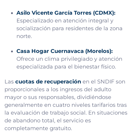
Asilo Vicente García Torres (CDMX):
Especializado en atención integral y
socialización para residentes de la zona
norte.
Casa Hogar Cuernavaca (Morelos):
Ofrece un clima privilegiado y atención
especializada para el bienestar físico.
Las
cuotas de recuperación
en el SNDIF son
proporcionales a los ingresos del adulto
mayor o sus responsables, dividiéndose
generalmente en cuatro niveles tarifarios tras
la evaluación de trabajo social. En situaciones
de abandono total, el servicio es
completamente gratuito.