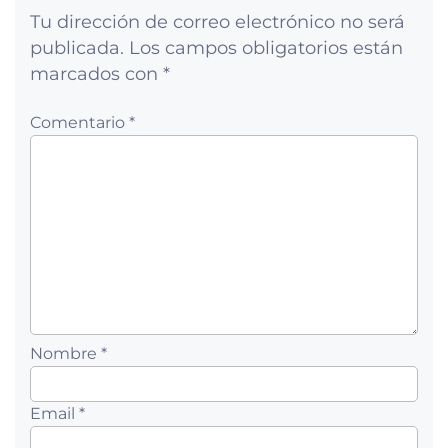
Tu dirección de correo electrónico no será
publicada.
Los campos obligatorios están
marcados con
*
Comentario *
Nombre *
Email *