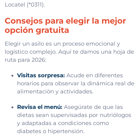
Locatel (*0311).
Consejos para elegir la mejor
opción gratuita
Elegir un asilo es un proceso emocional y
logístico complejo. Aquí te damos una hoja de
ruta para 2026:
Visitas sorpresa:
Acude en diferentes
horarios para observar la dinámica real de
alimentación y actividades.
Revisa el menú:
Asegúrate de que las
dietas sean supervisadas por nutriólogos
y adaptadas a condiciones como
diabetes o hipertensión.