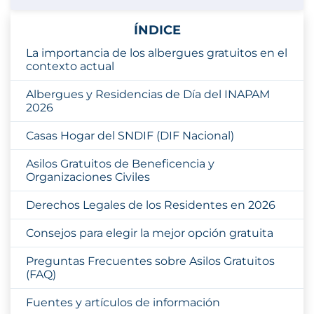
ÍNDICE
La importancia de los albergues gratuitos en el
contexto actual
Albergues y Residencias de Día del INAPAM
2026
Casas Hogar del SNDIF (DIF Nacional)
Asilos Gratuitos de Beneficencia y
Organizaciones Civiles
Derechos Legales de los Residentes en 2026
Consejos para elegir la mejor opción gratuita
Preguntas Frecuentes sobre Asilos Gratuitos
(FAQ)
Fuentes y artículos de información