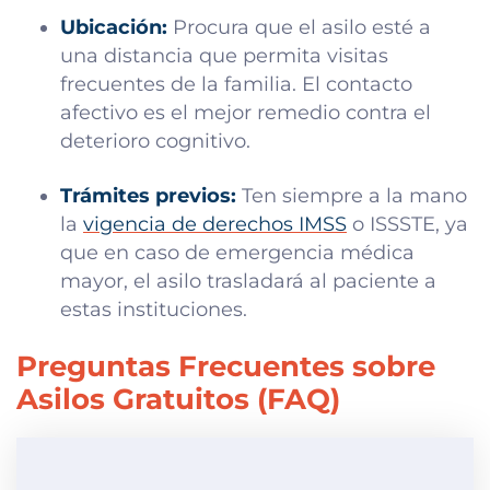
Ubicación:
Procura que el asilo esté a
una distancia que permita visitas
frecuentes de la familia. El contacto
afectivo es el mejor remedio contra el
deterioro cognitivo.
Trámites previos:
Ten siempre a la mano
la
vigencia de derechos IMSS
o ISSSTE, ya
que en caso de emergencia médica
mayor, el asilo trasladará al paciente a
estas instituciones.
Preguntas Frecuentes sobre
Asilos Gratuitos (FAQ)