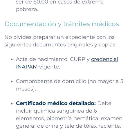
ser de $0.00 en casos de extrema
pobreza.
Documentación y trámites médicos
No olvides preparar un expediente con los
siguientes documentos originales y copias:
Acta de nacimiento, CURP y
credencial
INAPAM
vigente.
Comprobante de domicilio (no mayor a 3
meses).
Certificado médico detallado:
Debe
incluir química sanguínea de 6
elementos, biometría hemática, examen
general de orina y tele de tórax reciente.