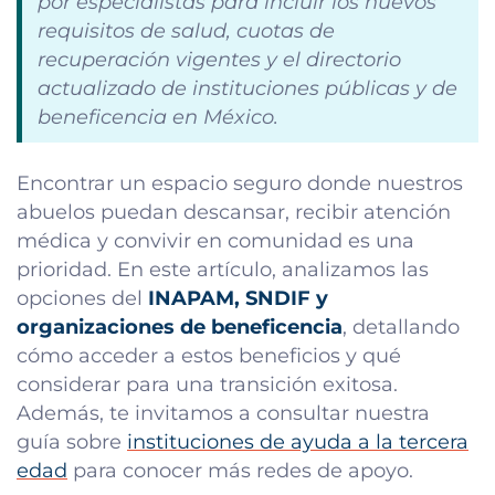
por especialistas para incluir los nuevos
requisitos de salud, cuotas de
recuperación vigentes y el directorio
actualizado de instituciones públicas y de
beneficencia en México.
Encontrar un espacio seguro donde nuestros
abuelos puedan descansar, recibir atención
médica y convivir en comunidad es una
prioridad. En este artículo, analizamos las
opciones del
INAPAM, SNDIF y
organizaciones de beneficencia
, detallando
cómo acceder a estos beneficios y qué
considerar para una transición exitosa.
Además, te invitamos a consultar nuestra
guía sobre
instituciones de ayuda a la tercera
edad
para conocer más redes de apoyo.