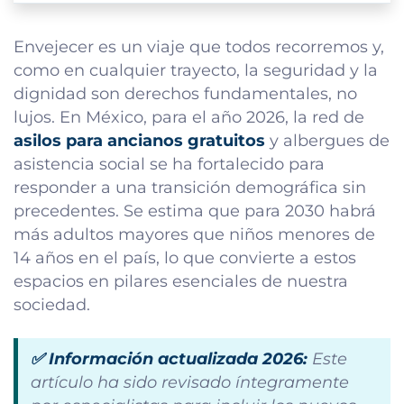
Envejecer es un viaje que todos recorremos y,
como en cualquier trayecto, la seguridad y la
dignidad son derechos fundamentales, no
lujos. En México, para el año 2026, la red de
asilos para ancianos gratuitos
y albergues de
asistencia social se ha fortalecido para
responder a una transición demográfica sin
precedentes. Se estima que para 2030 habrá
más adultos mayores que niños menores de
14 años en el país, lo que convierte a estos
espacios en pilares esenciales de nuestra
sociedad.
✅ Información actualizada 2026:
Este
artículo ha sido revisado íntegramente