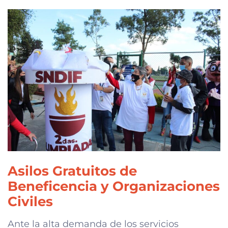
Asilos Gratuitos de
Beneficencia y Organizaciones
Civiles
Ante la alta demanda de los servicios