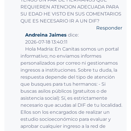
REQUIEREN ATENCION ADECUADA PARA
SU EDAD HE VISTO EN SUS COMENTARIOS
QUE ES NECESARIO IR A UN DIF?
Responder
Andreina Jaimes
dice:
2026-07-18 13:40:11
Hola Madria: En Canitas somos un portal
informativo; no enviamos informes
personalizados por correo ni gestionamos
ingresos a instituciones. Sobre tu duda, la
respuesta depende del tipo de atención
que busques para tus hermanos: - Si
buscas asilos públicos (gratuitos o de
asistencia social): Sí, es estrictamente
necesario que acudas al DIF de tu localidad.
Ellos son los encargados de realizar un
estudio socioeconómico para evaluar y
aprobar cualquier ingreso a la red de