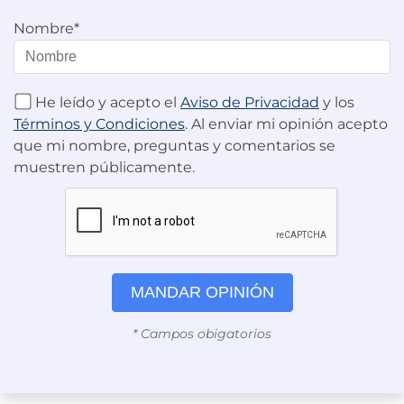
Nombre*
He leído y acepto el
Aviso de Privacidad
y los
Términos y Condiciones
. Al enviar mi opinión acepto
que mi nombre, preguntas y comentarios se
muestren públicamente.
MANDAR OPINIÓN
* Campos obigatorios