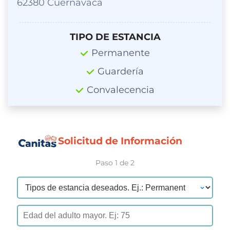
62380 Cuernavaca
TIPO DE ESTANCIA
Permanente
Guardería
Convalecencia
Solicitud de Información
Paso 1 de 2