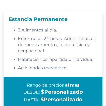
Estancia Permanente
3 Alimentos al día.
Enfermeras 24 horas. Administración
de medicamentos, terapia física y
ocupacional
Habitación compartida o individual.
Actividades recreativas.
Rango de precios
al mes
$Personalizado
DESDE:
$Personalizado
HASTA: