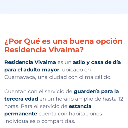
¿Por Qué es una buena opción
Residencia Vivalma?
Residencia Vivalma
es un
asilo y casa de día
para el adulto mayor
, ubicado en
Cuernavaca, una ciudad con clima cálido.
Cuentan con el servicio de
guardería para la
tercera edad
en un horario amplio de hasta 12
horas. Para el servicio de
estancia
permanente
cuenta con habitaciones
individuales o compartidas.