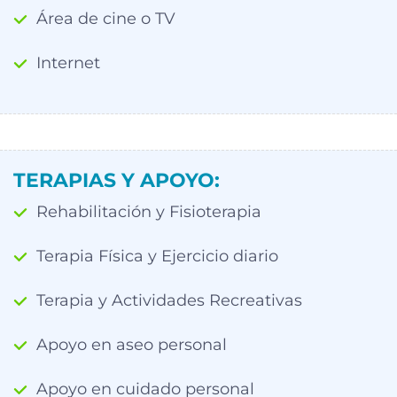
Área de cine o TV
Internet
TERAPIAS Y APOYO:
Rehabilitación y Fisioterapia
Terapia Física y Ejercicio diario
Terapia y Actividades Recreativas
Apoyo en aseo personal
Apoyo en cuidado personal