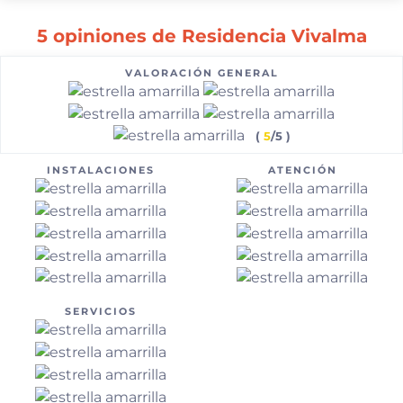
5 opiniones de Residencia Vivalma
VALORACIÓN GENERAL
(
5
/5 )
INSTALACIONES
ATENCIÓN
SERVICIOS