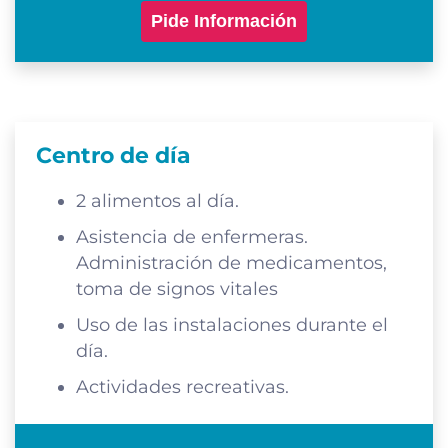
Pide Información
Centro de día
2 alimentos al día.
Asistencia de enfermeras.
Administración de medicamentos,
toma de signos vitales
Uso de las instalaciones durante el
día.
Actividades recreativas.