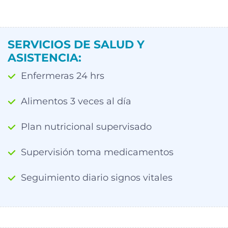
SERVICIOS DE SALUD Y
ASISTENCIA:
Enfermeras 24 hrs
Alimentos 3 veces al día
Plan nutricional supervisado
Supervisión toma medicamentos
Seguimiento diario signos vitales