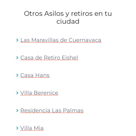
Otros Asilos y retiros en tu
ciudad
Las Maravillas de Cuernavaca
Casa de Retiro Eishel
Casa Hans
Villa Berenice
Residencia Las Palmas
Villa Mia