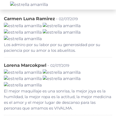
Carmen Luna Ramirez
-
02/07/2019
Los admiro por su labor por su generosidad por su
paciencia por su amor a los abuelitos.
Lorena Marcokpwl
-
02/07/2019
El mejor maquillaje es una sonrisa, la mejor joya es la
humildad, la mejor ropa es la actitud, la mejor medicina
es el amor y el mejor lugar de descanso para las
personas que amamos es VIVALMA.