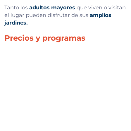
Tanto los
adultos mayores
que viven o visitan
el lugar pueden disfrutar de sus
amplios
jardines.
Precios y programas