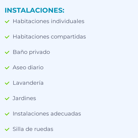
INSTALACIONES:
Habitaciones individuales
Habitaciones compartidas
Baño privado
Aseo diario
Lavandería
Jardines
Instalaciones adecuadas
Silla de ruedas