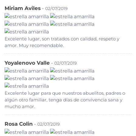
Miriam Aviles
-
02/07/2019
Excelente lugar, son tratados con calidad, respeto y
amor. Muy recomendable.
Yoyalenovo Valle
-
02/07/2019
Excelente lugar para que nuestros abuelitos, padres o
algún otro familiar, tenga días de convivencia sana y
mucho amor.
Rosa Colin
-
02/07/2019