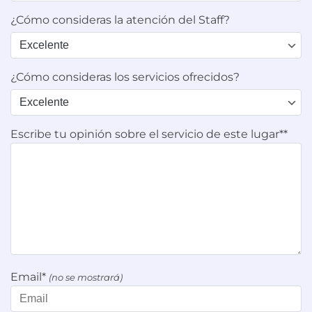
¿Cómo consideras la atención del Staff?
¿Cómo consideras los servicios ofrecidos?
Escribe tu opinión sobre el servicio de este lugar**
Email*
(no se mostrará)