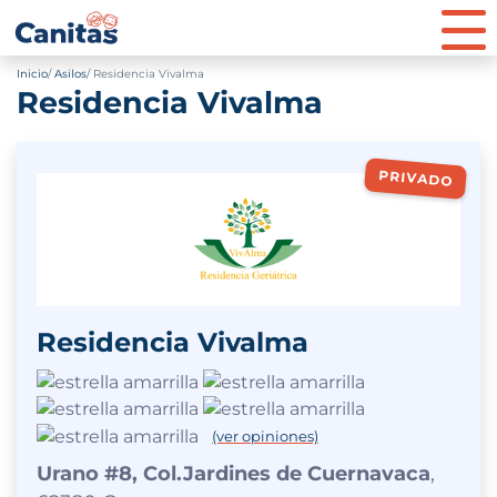
Inicio
Asilos
Residencia Vivalma
Residencia Vivalma
PRIVADO
Residencia Vivalma
(ver opiniones)
Urano #8, Col.Jardines de Cuernavaca
,