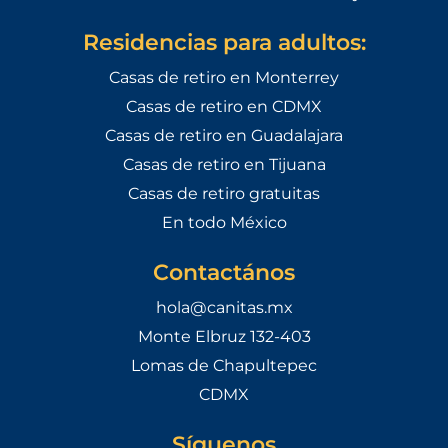
Residencias para adultos:
Casas de retiro en Monterrey
Casas de retiro en CDMX
Casas de retiro en Guadalajara
Casas de retiro en Tijuana
Casas de retiro gratuitas
En todo México
Contactános
hola@canitas.mx
Monte Elbruz 132-403
Lomas de Chapultepec
CDMX
Síguenos