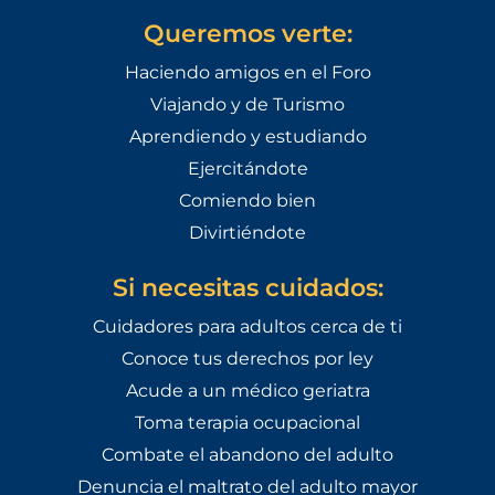
Queremos verte:
Haciendo amigos en el Foro
Viajando y de Turismo
Aprendiendo y estudiando
Ejercitándote
Comiendo bien
Divirtiéndote
Si necesitas cuidados:
Cuidadores para adultos cerca de ti
Conoce tus derechos por ley
Acude a un médico geriatra
Toma terapia ocupacional
Combate el abandono del adulto
Denuncia el maltrato del adulto mayor