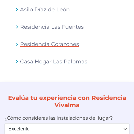
Asilo Díaz de León
Residencia Las Fuentes
Residencia Corazones
Casa Hogar Las Palomas
Evalúa tu experiencia con Residencia
Vivalma
¿Cómo consideras las Instalaciones del lugar?