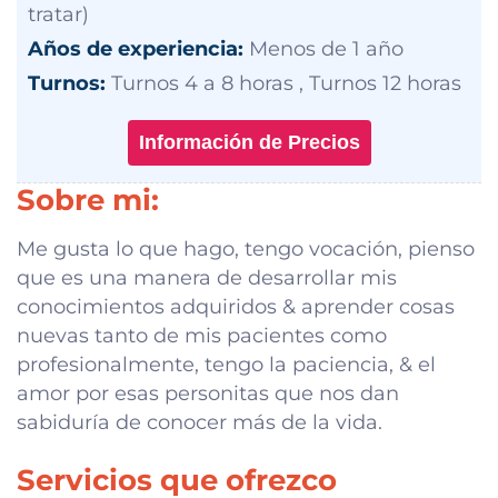
tratar)
Años de experiencia:
Menos de 1 año
Turnos:
Turnos 4 a 8 horas , Turnos 12 horas
Información de Precios
Sobre mi:
Me gusta lo que hago, tengo vocación, pienso
que es una manera de desarrollar mis
conocimientos adquiridos & aprender cosas
nuevas tanto de mis pacientes como
profesionalmente, tengo la paciencia, & el
amor por esas personitas que nos dan
sabiduría de conocer más de la vida.
Servicios que ofrezco