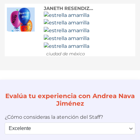
JANETH RESENDIZ...
ciudad de méxico
Evalúa tu experiencia con Andrea Nava
Jiménez
¿Cómo consideras la atención del Staff?