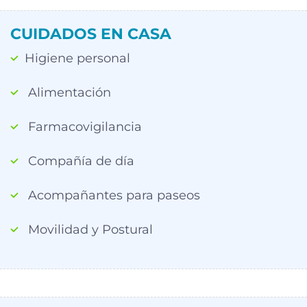
CUIDADOS EN CASA
Higiene personal
Alimentación
Farmacovigilancia
Compañía de día
Acompañantes para paseos
Movilidad y Postural