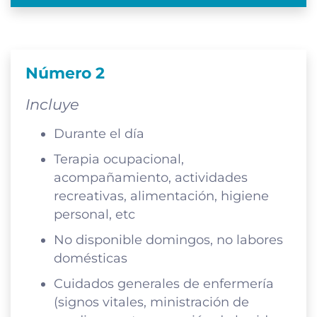
Número 2
Incluye
Durante el día
Terapia ocupacional,
acompañamiento, actividades
recreativas, alimentación, higiene
personal, etc
No disponible domingos, no labores
domésticas
Cuidados generales de enfermería
(signos vitales, ministración de