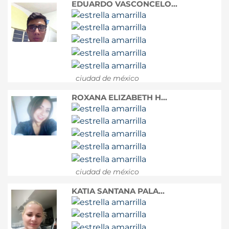
EDUARDO VASCONCELO...
ciudad de méxico
ROXANA ELIZABETH H...
ciudad de méxico
KATIA SANTANA PALA...