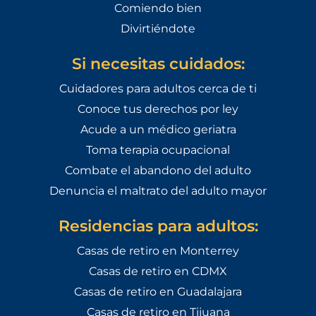
Comiendo bien
Divirtiéndote
Si necesitas cuidados:
Cuidadores para adultos cerca de ti
Conoce tus derechos por ley
Acude a un médico geriatra
Toma terapia ocupacional
Combate el abandono del adulto
Denuncia el maltrato del adulto mayor
Residencias para adultos:
Casas de retiro en Monterrey
Casas de retiro en CDMX
Casas de retiro en Guadalajara
Casas de retiro en Tijuana