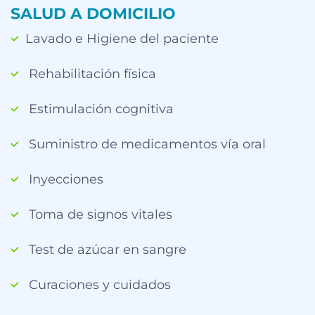
SALUD A DOMICILIO
Lavado e Higiene del paciente
Rehabilitación física
Estimulación cognitiva
Suministro de medicamentos vía oral
Inyecciones
Toma de signos vitales
Test de azúcar en sangre
Curaciones y cuidados