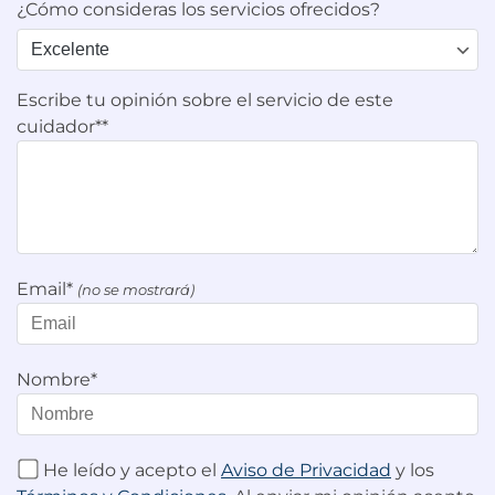
¿Cómo consideras los servicios ofrecidos?
Escribe tu opinión sobre el servicio de este
cuidador**
Email*
(no se mostrará)
Nombre*
He leído y acepto el
Aviso de Privacidad
y los