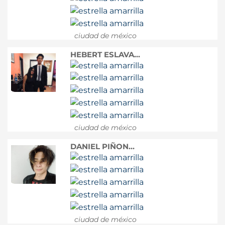
ciudad de méxico
HEBERT ESLAVA...
ciudad de méxico
DANIEL PIÑON...
ciudad de méxico