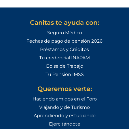
Canitas te ayuda con:
Seguro Médico
Fechas de pago de pensión 2026
Préstamos y Créditos
Tu credencial INAPAM
Bolsa de Trabajo
Tu Pensión IMSS
Queremos verte:
Haciendo amigos en el Foro
Viajando y de Turismo
Aprendiendo y estudiando
Ejercitándote