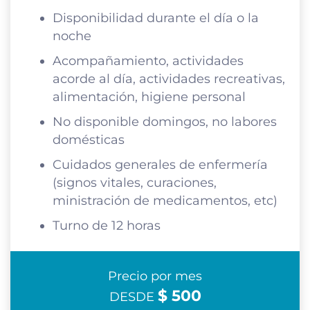
Disponibilidad durante el día o la
noche
Acompañamiento, actividades
acorde al día, actividades recreativas,
alimentación, higiene personal
No disponible domingos, no labores
domésticas
Cuidados generales de enfermería
(signos vitales, curaciones,
ministración de medicamentos, etc)
Turno de 12 horas
Precio por mes
$ 500
DESDE