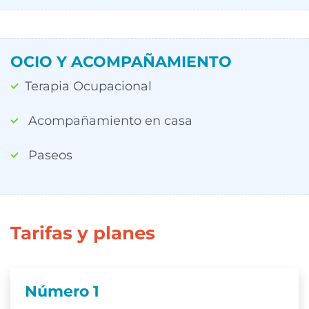
OCIO Y ACOMPAÑAMIENTO
Terapia Ocupacional
Acompañamiento en casa
Paseos
Tarifas y planes
Número 1