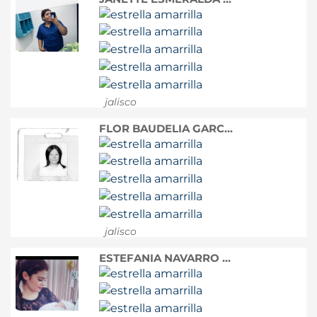
jalisco
FLOR BAUDELIA GARC...
jalisco
ESTEFANIA NAVARRO ...