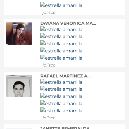
jalisco
DAYANA VERONICA MA...
jalisco
RAFAEL MARTÍNEZ A...
jalisco
JANETTE ESMERALDA ...