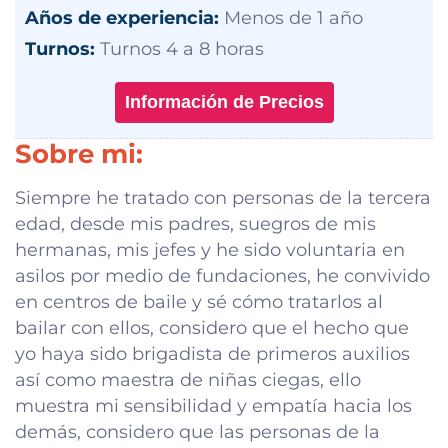
Años de experiencia:
Menos de 1 año
Turnos:
Turnos 4 a 8 horas
Información de Precios
Sobre mi:
Siempre he tratado con personas de la tercera
edad, desde mis padres, suegros de mis
hermanas, mis jefes y he sido voluntaria en
asilos por medio de fundaciones, he convivido
en centros de baile y sé cómo tratarlos al
bailar con ellos, considero que el hecho que
yo haya sido brigadista de primeros auxilios
así como maestra de niñas ciegas, ello
muestra mi sensibilidad y empatía hacia los
demás, considero que las personas de la