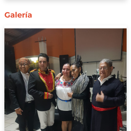
Galería