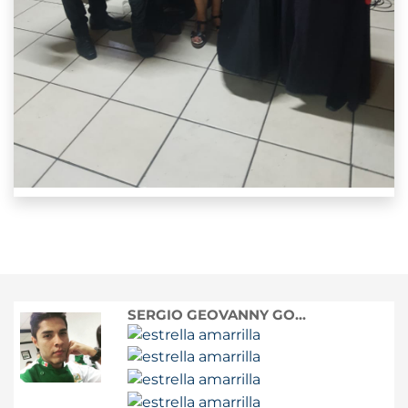
SERGIO GEOVANNY GO...