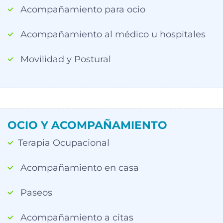
Acompañamiento para ocio
Acompañamiento al médico u hospitales
Movilidad y Postural
OCIO Y ACOMPAÑAMIENTO
Terapia Ocupacional
Acompañamiento en casa
Paseos
Acompañamiento a citas