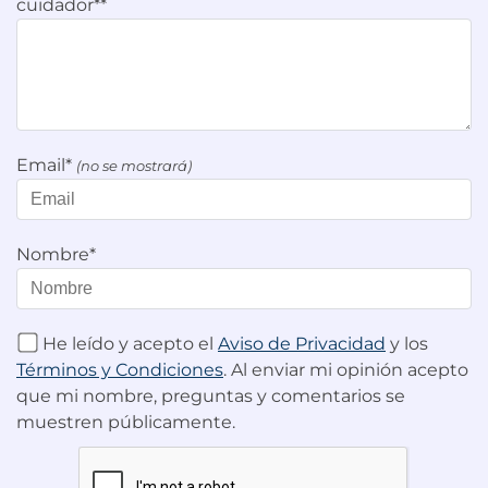
cuidador**
Email*
(no se mostrará)
Nombre*
He leído y acepto el
Aviso de Privacidad
y los
Términos y Condiciones
. Al enviar mi opinión acepto
que mi nombre, preguntas y comentarios se
muestren públicamente.