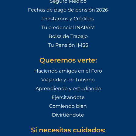
Seguro Médico
Fechas de pago de pensión 2026
Préstamos y Créditos
Tu credencial INAPAM
Bolsa de Trabajo
Tu Pensión IMSS
Queremos verte:
Haciendo amigos en el Foro
Viajando y de Turismo
Aprendiendo y estudiando
Ejercitándote
Comiendo bien
Divirtiéndote
Si necesitas cuidados: