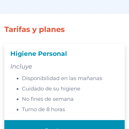
Tarifas y planes
Higiene Personal
Incluye
Disponibilidad en las mañanas
Cuidado de su higiene
No fines de semana
Turno de 8 horas