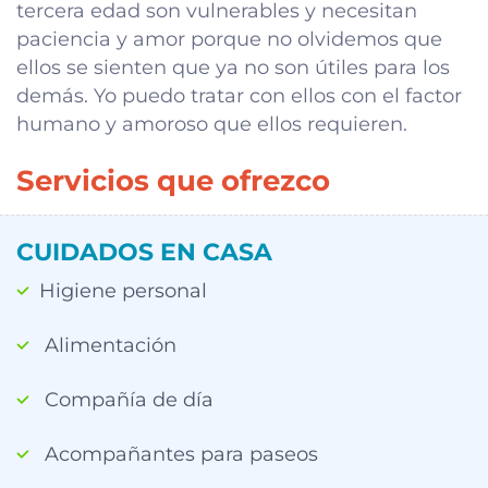
tercera edad son vulnerables y necesitan
paciencia y amor porque no olvidemos que
ellos se sienten que ya no son útiles para los
demás. Yo puedo tratar con ellos con el factor
humano y amoroso que ellos requieren.
Servicios que ofrezco
CUIDADOS EN CASA
Higiene personal
Alimentación
Compañía de día
Acompañantes para paseos