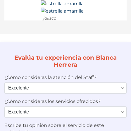
jalisco
Evalúa tu experiencia con Blanca
Herrera
¿Cómo consideras la atención del Staff?
¿Cómo consideras los servicios ofrecidos?
Escribe tu opinión sobre el servicio de este