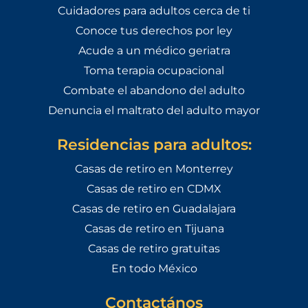
Cuidadores para adultos cerca de ti
Conoce tus derechos por ley
Acude a un médico geriatra
Toma terapia ocupacional
Combate el abandono del adulto
Denuncia el maltrato del adulto mayor
Residencias para adultos:
Casas de retiro en Monterrey
Casas de retiro en CDMX
Casas de retiro en Guadalajara
Casas de retiro en Tijuana
Casas de retiro gratuitas
En todo México
Contactános