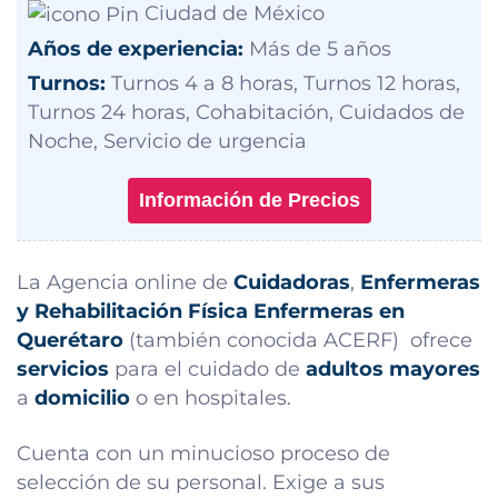
Ciudad de México
Años de experiencia:
Más de 5 años
Turnos:
Turnos 4 a 8 horas, Turnos 12 horas,
Turnos 24 horas, Cohabitación, Cuidados de
Noche, Servicio de urgencia
Información de Precios
La Agencia online de
Cuidadoras
,
Enfermeras
y Rehabilitación Física
Enfermeras en
Querétaro
(también conocida ACERF) ofrece
servicios
para el cuidado de
adultos mayores
a
domicilio
o en hospitales.
Cuenta con un minucioso proceso de
selección de su personal. Exige a sus