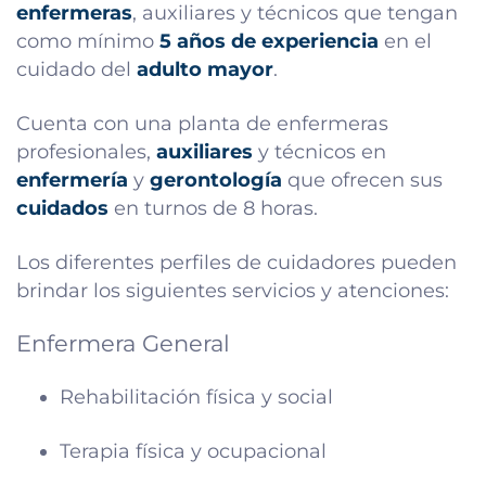
enfermeras
, auxiliares y técnicos que tengan
como mínimo
5 años de experiencia
en el
cuidado del
adulto mayor
.
Cuenta con una planta de enfermeras
profesionales,
auxiliares
y técnicos en
enfermería
y
gerontología
que ofrecen sus
cuidados
en turnos de 8 horas.
Los diferentes perfiles de cuidadores pueden
brindar los siguientes servicios y atenciones:
Enfermera General
Rehabilitación física y social
Terapia física y ocupacional