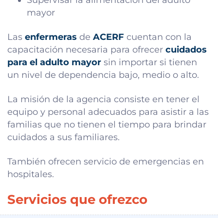
mayor
Las
enfermeras
de
ACERF
cuentan con la
capacitación necesaria para ofrecer
cuidados
para el adulto mayor
sin importar si tienen
un nivel de dependencia bajo, medio o alto.
La misión de la agencia consiste en tener el
equipo y personal adecuados para asistir a las
familias que no tienen el tiempo para brindar
cuidados a sus familiares.
También ofrecen servicio de emergencias en
hospitales.
Servicios que ofrezco