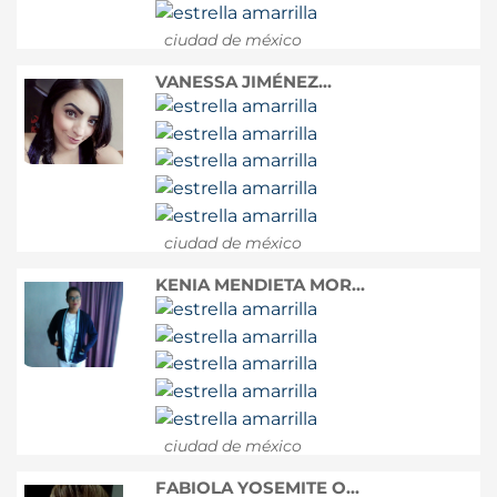
ciudad de méxico
VANESSA JIMÉNEZ...
ciudad de méxico
KENIA MENDIETA MOR...
ciudad de méxico
FABIOLA YOSEMITE O...