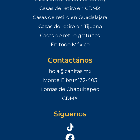
Casas de retiro en CDMX
Casas de retiro en Guadalajara
Casas de retiro en Tijuana
Casas de retiro gratuitas
En todo México
Contactános
hola@canitas.mx
Monte Elbruz 132-403
Lomas de Chapultepec
CDMX
Síguenos