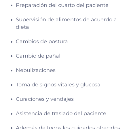
Preparación del cuarto del paciente
Supervisión de alimentos de acuerdo a
dieta
Cambios de postura
Cambio de pañal
Nebulizaciones
Toma de signos vitales y glucosa
Curaciones y vendajes
Asistencia de traslado del paciente
Además de todos los cuidados ofrecidos