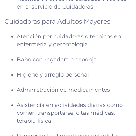
en el servicio de Cuidadoras
Cuidadoras para Adultos Mayores
Atención por cuidadoras o técnicos en
enfermería y gerontología
Baño con regadera o esponja
Higiene y arreglo personal
Administración de medicamentos
Asistencia en actividades diarias como
comer, transportarse, citas médicas,
terapia física
Supervisar la alimentación del adulto