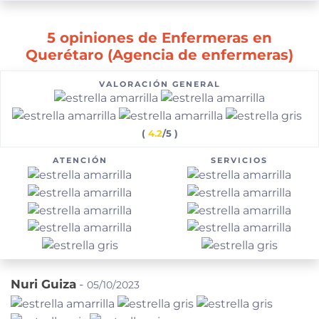
5 opiniones de Enfermeras en
Querétaro (Agencia de enfermeras)
VALORACIÓN GENERAL
(
4.2
/5 )
ATENCIÓN
SERVICIOS
Nuri Guiza
-
05/10/2023