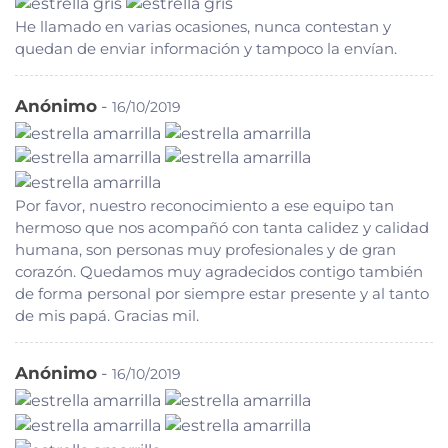
He llamado en varias ocasiones, nunca contestan y
quedan de enviar información y tampoco la envían.
Anónimo
-
16/10/2019
Por favor, nuestro reconocimiento a ese equipo tan
hermoso que nos acompañó con tanta calidez y calidad
humana, son personas muy profesionales y de gran
corazón. Quedamos muy agradecidos contigo también
de forma personal por siempre estar presente y al tanto
de mis papá. Gracias mil.
Anónimo
-
16/10/2019