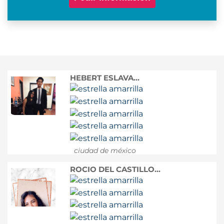
HEBERT ESLAVA...
ciudad de méxico
ROCIO DEL CASTILLO...