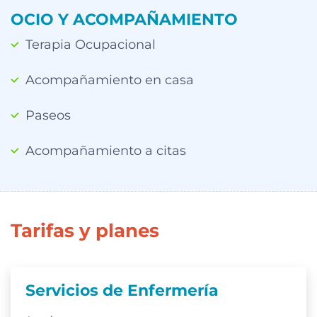
OCIO Y ACOMPAÑAMIENTO
Terapia Ocupacional
Acompañamiento en casa
Paseos
Acompañamiento a citas
Tarifas y planes
Servicios de Enfermería