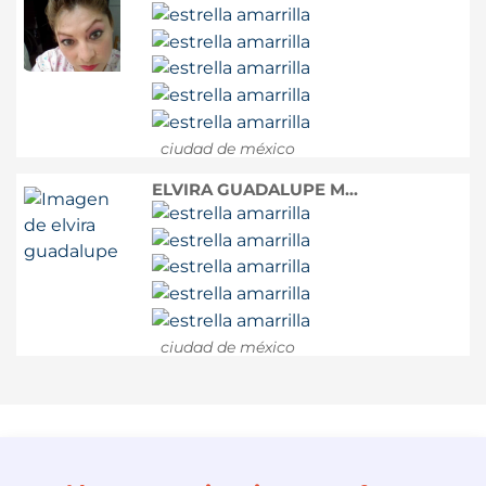
ciudad de méxico
ELVIRA GUADALUPE M...
ciudad de méxico