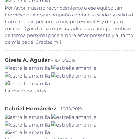
Por favor, nuestro reconocimiento a ese equipo tan
hermoso que nos acompañó con tanta calidez y calidad
humana, son personas muy profesionales y de gran
corazón. Quedamos muy agradecidos contigo también
de forma personal por siempre estar presente y al tanto
de mis papá. Gracias mil.
Gisela A. Aguilar
-
16/10/2019
La mejor de todas!
Gabriel Hernández
-
16/10/2019