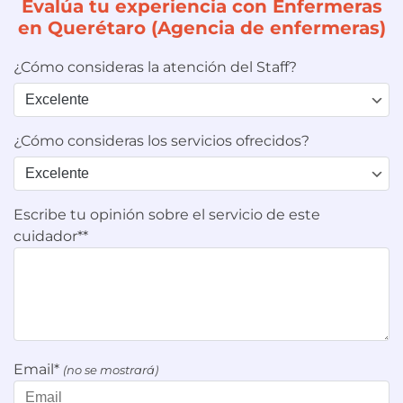
Evalúa tu experiencia con Enfermeras
en Querétaro (Agencia de enfermeras)
¿Cómo consideras la atención del Staff?
¿Cómo consideras los servicios ofrecidos?
Escribe tu opinión sobre el servicio de este
cuidador**
Email*
(no se mostrará)