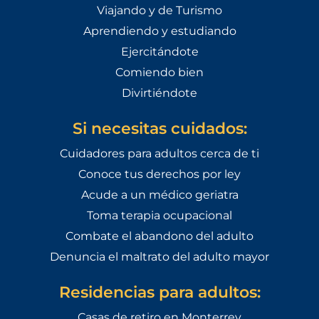
Viajando y de Turismo
Aprendiendo y estudiando
Ejercitándote
Comiendo bien
Divirtiéndote
Si necesitas cuidados:
Cuidadores para adultos cerca de ti
Conoce tus derechos por ley
Acude a un médico geriatra
Toma terapia ocupacional
Combate el abandono del adulto
Denuncia el maltrato del adulto mayor
Residencias para adultos:
Casas de retiro en Monterrey