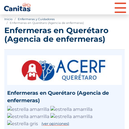
Inicio
Enfermeras y Cuidadores
Enfermeras en Querétaro (Agencia de enfermeras)
Enfermeras en Querétaro
(Agencia de enfermeras)
Enfermeras en Querétaro (Agencia de
enfermeras)
(ver opiniones)