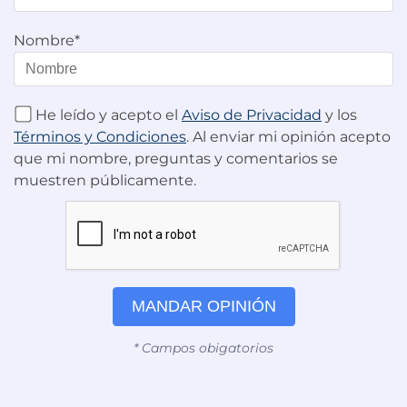
Nombre*
He leído y acepto el
Aviso de Privacidad
y los
Términos y Condiciones
. Al enviar mi opinión acepto
que mi nombre, preguntas y comentarios se
muestren públicamente.
MANDAR OPINIÓN
* Campos obigatorios