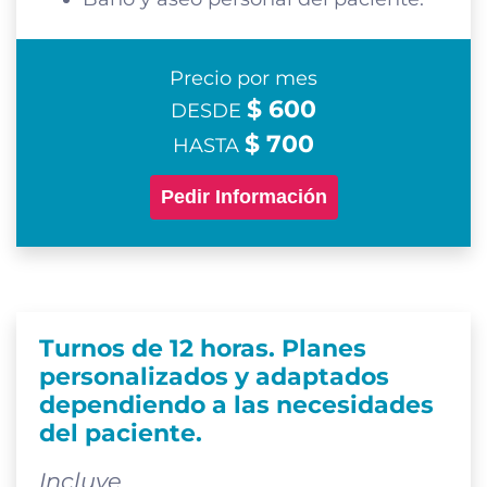
Precio por mes
$ 600
DESDE
$ 700
HASTA
Pedir Información
Turnos de 12 horas. Planes
personalizados y adaptados
dependiendo a las necesidades
del paciente.
Incluye