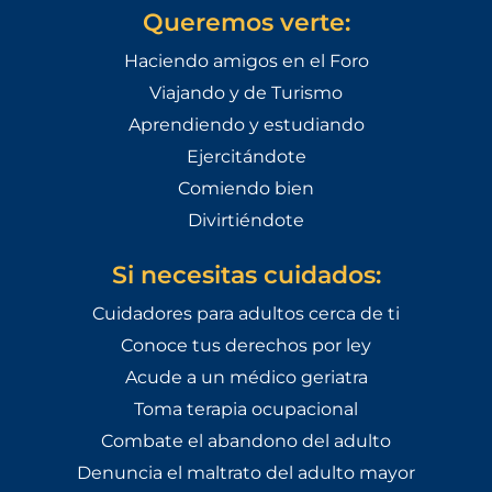
Queremos verte:
Haciendo amigos en el Foro
Viajando y de Turismo
Aprendiendo y estudiando
Ejercitándote
Comiendo bien
Divirtiéndote
Si necesitas cuidados:
Cuidadores para adultos cerca de ti
Conoce tus derechos por ley
Acude a un médico geriatra
Toma terapia ocupacional
Combate el abandono del adulto
Denuncia el maltrato del adulto mayor