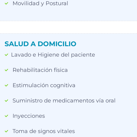
Movilidad y Postural
SALUD A DOMICILIO
Lavado e Higiene del paciente
Rehabilitación física
Estimulación cognitiva
Suministro de medicamentos vía oral
Inyecciones
Toma de signos vitales