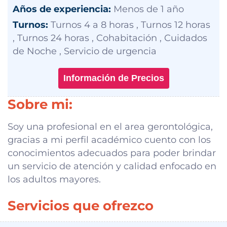
Años de experiencia:
Menos de 1 año
Turnos:
Turnos 4 a 8 horas , Turnos 12 horas
, Turnos 24 horas , Cohabitación , Cuidados
de Noche , Servicio de urgencia
Información de Precios
Sobre mi:
Soy una profesional en el area gerontológica,
gracias a mi perfil académico cuento con los
conocimientos adecuados para poder brindar
un servicio de atención y calidad enfocado en
los adultos mayores.
Servicios que ofrezco