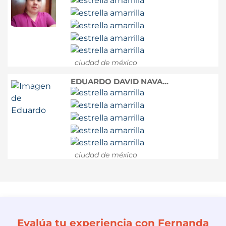
ciudad de méxico
EDUARDO DAVID NAVA...
ciudad de méxico
Evalúa tu experiencia con Fernanda