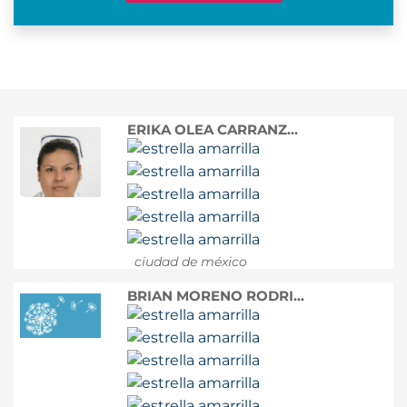
ERIKA OLEA CARRANZ...
ciudad de méxico
BRIAN MORENO RODRI...