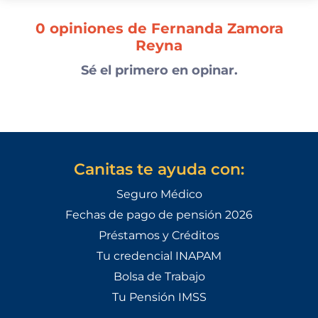
0 opiniones de Fernanda Zamora
Reyna
Sé el primero en opinar.
Canitas te ayuda con:
Seguro Médico
Fechas de pago de pensión 2026
Préstamos y Créditos
Tu credencial INAPAM
Bolsa de Trabajo
Tu Pensión IMSS