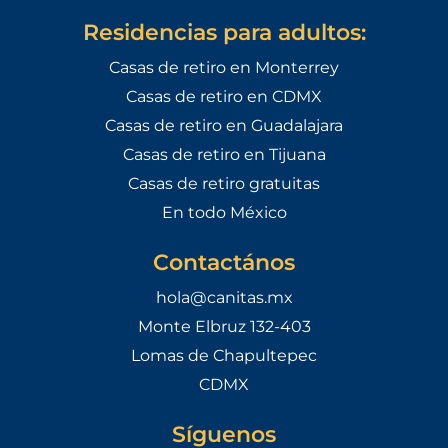
Residencias para adultos:
Casas de retiro en Monterrey
Casas de retiro en CDMX
Casas de retiro en Guadalajara
Casas de retiro en Tijuana
Casas de retiro gratuitas
En todo México
Contactános
hola@canitas.mx
Monte Elbruz 132-403
Lomas de Chapultepec
CDMX
Síguenos