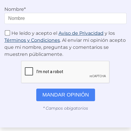
Nombre*
He leído y acepto el
Aviso de Privacidad
y los
Términos y Condiciones
. Al enviar mi opinión acepto
que mi nombre, preguntas y comentarios se
muestren públicamente.
MANDAR OPINIÓN
* Campos obigatorios