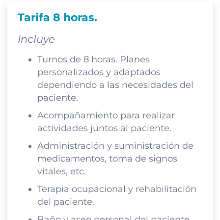
Tarifa 8 horas.
Incluye
Turnos de 8 horas. Planes
personalizados y adaptados
dependiendo a las necesidades del
paciente.
Acompañamiento para realizar
actividades juntos al paciente.
Administración y suministración de
medicamentos, toma de signos
vitales, etc.
Terapia ocupacional y rehabilitación
del paciente.
Baño y aseo personal del paciente.