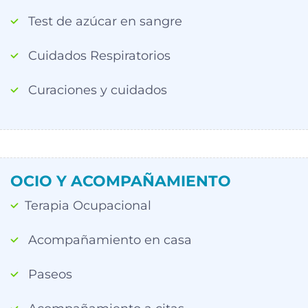
Test de azúcar en sangre
Cuidados Respiratorios
Curaciones y cuidados
OCIO Y ACOMPAÑAMIENTO
Terapia Ocupacional
Acompañamiento en casa
Paseos