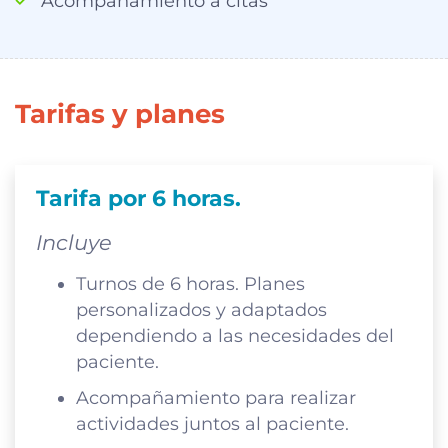
Acompañamiento a citas
Tarifas y planes
Tarifa por 6 horas.
Incluye
Turnos de 6 horas. Planes
personalizados y adaptados
dependiendo a las necesidades del
paciente.
Acompañamiento para realizar
actividades juntos al paciente.