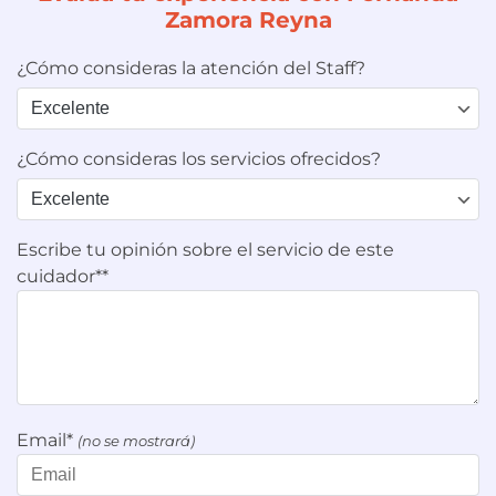
Zamora Reyna
¿Cómo consideras la atención del Staff?
¿Cómo consideras los servicios ofrecidos?
Escribe tu opinión sobre el servicio de este
cuidador**
Email*
(no se mostrará)