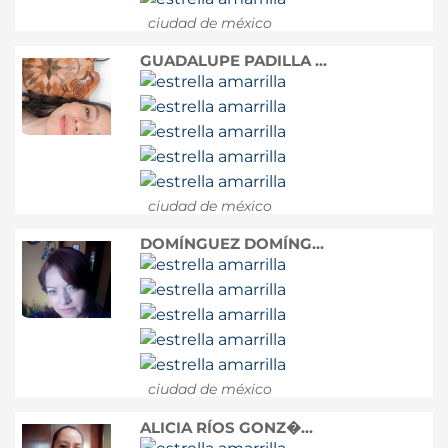
ciudad de méxico
GUADALUPE PADILLA ...
ciudad de méxico
DOMÍNGUEZ DOMÍNG...
ciudad de méxico
ALICIA RÍOS GONZ�...