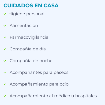
CUIDADOS EN CASA
Higiene personal
Alimentación
Farmacovigilancia
Compañía de día
Compañía de noche
Acompañantes para paseos
Acompañamiento para ocio
Acompañamiento al médico u hospitales