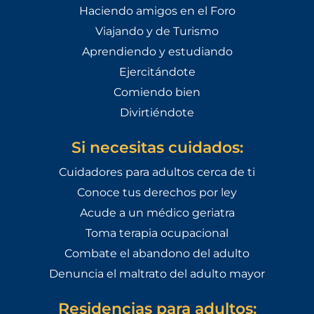
Haciendo amigos en el Foro
Viajando y de Turismo
Aprendiendo y estudiando
Ejercitándote
Comiendo bien
Divirtiéndote
Si necesitas cuidados:
Cuidadores para adultos cerca de ti
Conoce tus derechos por ley
Acude a un médico geriatra
Toma terapia ocupacional
Combate el abandono del adulto
Denuncia el maltrato del adulto mayor
Residencias para adultos: