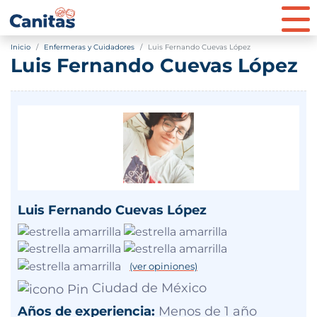
Inicio
Enfermeras y Cuidadores
Luis Fernando Cuevas López
Luis Fernando Cuevas López
Luis Fernando Cuevas López
(ver opiniones)
Ciudad de México
Años de experiencia:
Menos de 1 año