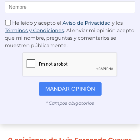
He leído y acepto el
Aviso de Privacidad
y los
Términos y Condiciones
. Al enviar mi opinión acepto
que mi nombre, preguntas y comentarios se
muestren públicamente.
MANDAR OPINIÓN
* Campos obigatorios