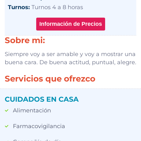
Turnos:
Turnos 4 a 8 horas
Información de Precios
Sobre mi:
Siempre voy a ser amable y voy a mostrar una
buena cara. De buena actitud, puntual, alegre.
Servicios que ofrezco
CUIDADOS EN CASA
Alimentación
Farmacovigilancia