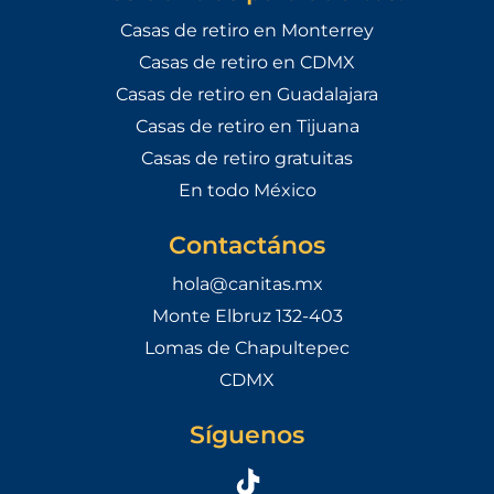
Casas de retiro en Monterrey
Casas de retiro en CDMX
Casas de retiro en Guadalajara
Casas de retiro en Tijuana
Casas de retiro gratuitas
En todo México
Contactános
hola@canitas.mx
Monte Elbruz 132-403
Lomas de Chapultepec
CDMX
Síguenos