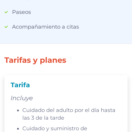
Paseos
Acompañamiento a citas
Tarifas y planes
Tarifa
Incluye
Cuidado del adulto por el día hasta
las 3 de la tarde
Cuidado y suministro de