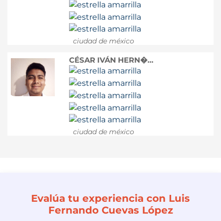
ciudad de méxico
CÉSAR IVÁN HERN�...
ciudad de méxico
Evalúa tu experiencia con Luis
Fernando Cuevas López