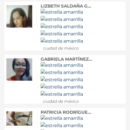
LIZBETH SALDAÑA G...
ciudad de méxico
GABRIELA MARTÍNEZ...
ciudad de méxico
PATRICIA RODRÍGUE...