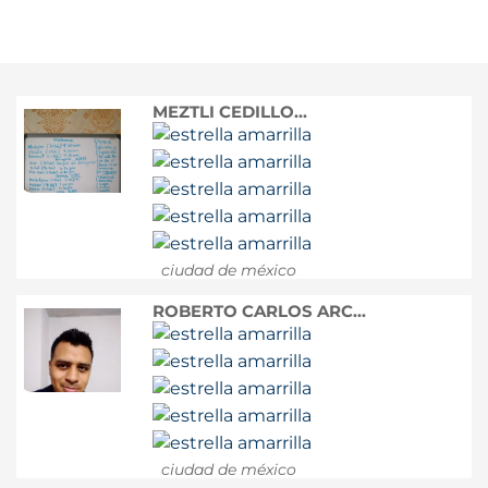
MEZTLI CEDILLO...
ciudad de méxico
ROBERTO CARLOS ARC...
ciudad de méxico