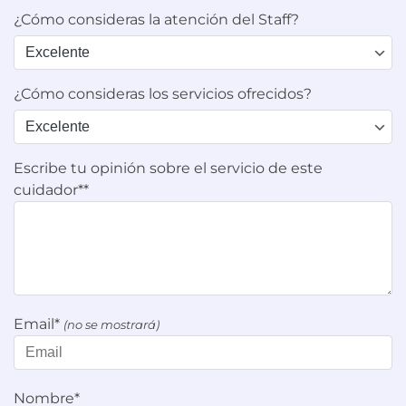
¿Cómo consideras la atención del Staff?
¿Cómo consideras los servicios ofrecidos?
Escribe tu opinión sobre el servicio de este
cuidador**
Email*
(no se mostrará)
Nombre*