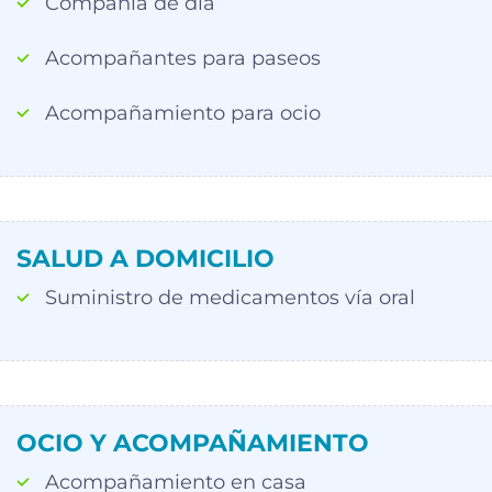
Compañía de día
Acompañantes para paseos
Acompañamiento para ocio
SALUD A DOMICILIO
Suministro de medicamentos vía oral
OCIO Y ACOMPAÑAMIENTO
Acompañamiento en casa