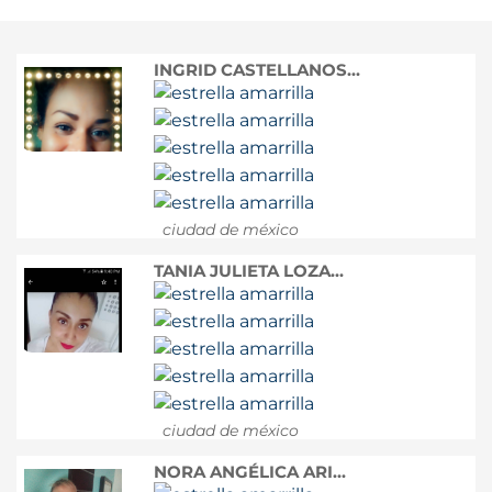
INGRID CASTELLANOS...
ciudad de méxico
TANIA JULIETA LOZA...
ciudad de méxico
NORA ANGÉLICA ARI...