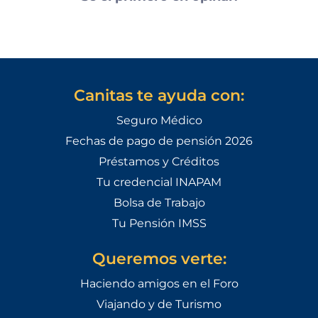
Canitas te ayuda con:
Seguro Médico
Fechas de pago de pensión 2026
Préstamos y Créditos
Tu credencial INAPAM
Bolsa de Trabajo
Tu Pensión IMSS
Queremos verte:
Haciendo amigos en el Foro
Viajando y de Turismo