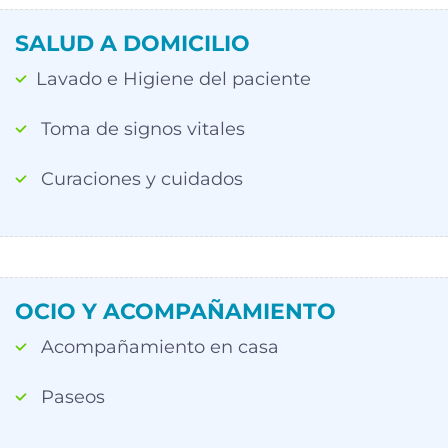
SALUD A DOMICILIO
Lavado e Higiene del paciente
Toma de signos vitales
Curaciones y cuidados
OCIO Y ACOMPAÑAMIENTO
Acompañamiento en casa
Paseos