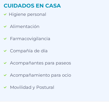
CUIDADOS EN CASA
Higiene personal
Alimentación
Farmacovigilancia
Compañía de día
Acompañantes para paseos
Acompañamiento para ocio
Movilidad y Postural