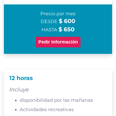
Precio por mes
$ 600
DESDE
$ 650
HASTA
Pedir Información
12 horas
Incluye
disponibilidad por las mañanas
Actividades recreativas