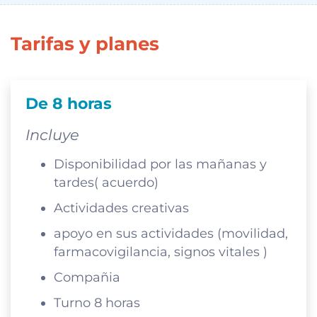
Tarifas y planes
De 8 horas
Incluye
Disponibilidad por las mañanas y
tardes( acuerdo)
Actividades creativas
apoyo en sus actividades (movilidad,
farmacovigilancia, signos vitales )
Compañia
Turno 8 horas