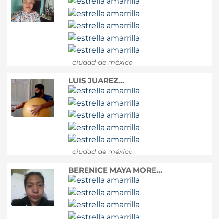
ciudad de méxico
LUIS JUAREZ...
ciudad de méxico
BERENICE MAYA MORE...