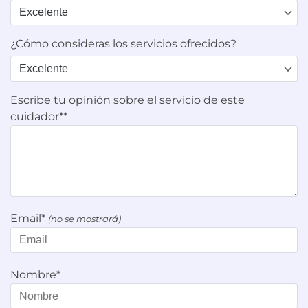
¿Cómo consideras los servicios ofrecidos?
Escribe tu opinión sobre el servicio de este
cuidador**
Email*
(no se mostrará)
Nombre*