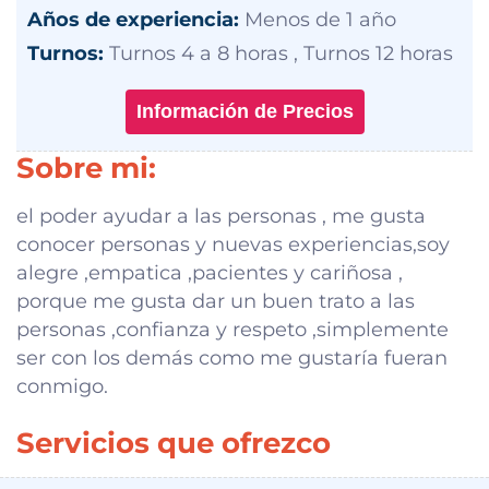
Años de experiencia:
Menos de 1 año
Turnos:
Turnos 4 a 8 horas , Turnos 12 horas
Información de Precios
Sobre mi:
el poder ayudar a las personas , me gusta
conocer personas y nuevas experiencias,soy
alegre ,empatica ,pacientes y cariñosa ,
porque me gusta dar un buen trato a las
personas ,confianza y respeto ,simplemente
ser con los demás como me gustaría fueran
conmigo.
Servicios que ofrezco