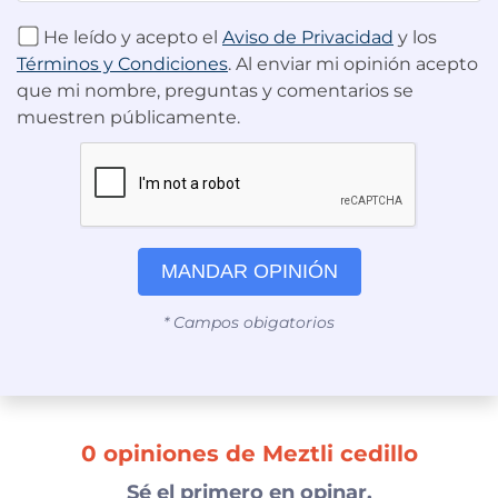
He leído y acepto el
Aviso de Privacidad
y los
Términos y Condiciones
. Al enviar mi opinión acepto
que mi nombre, preguntas y comentarios se
muestren públicamente.
MANDAR OPINIÓN
* Campos obigatorios
0 opiniones de Meztli cedillo
Sé el primero en opinar.