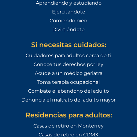
Aprendiendo y estudiando
Ejercitándote
Comiendo bien
Divirtiéndote
Si necesitas cuidados:
Cuidadores para adultos cerca de ti
Conoce tus derechos por ley
Acude a un médico geriatra
Toma terapia ocupacional
Combate el abandono del adulto
Denuncia el maltrato del adulto mayor
Residencias para adultos:
Casas de retiro en Monterrey
Casas de retiro en CDMX