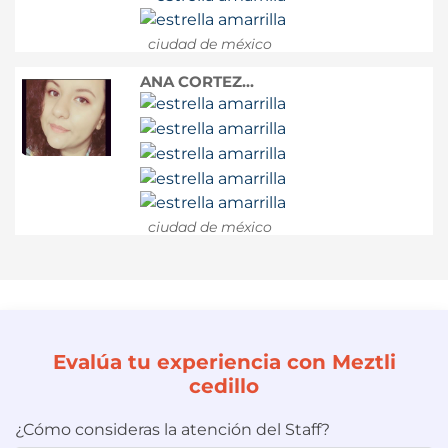
ciudad de méxico
ANA CORTEZ...
ciudad de méxico
Evalúa tu experiencia con Meztli
cedillo
¿Cómo consideras la atención del Staff?