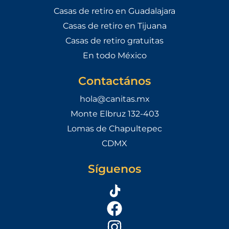
Casas de retiro en Guadalajara
Casas de retiro en Tijuana
Casas de retiro gratuitas
En todo México
Contactános
hola@canitas.mx
Monte Elbruz 132-403
Lomas de Chapultepec
CDMX
Síguenos