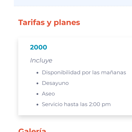
Tarifas y planes
2000
Incluye
Disponibilidad por las mañanas
Desayuno
Aseo
Servicio hasta las 2:00 pm
Galería