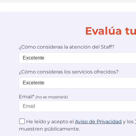
Evalúa t
¿Cómo consideras la atención del Staff?
¿Cómo consideras los servicios ofrecidos?
Email*
(no se mostrará)
He leído y acepto el
Aviso de Privacidad
y los
muestren públicamente.