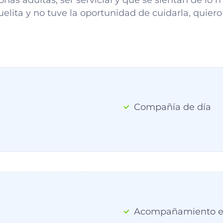
lita y no tuve la oportunidad de cuidarla, quiero
Compañía de día
Acompañamiento e