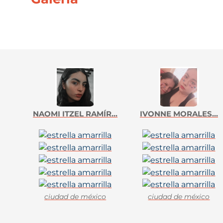
NAOMI ITZEL RAMÍR...
IVONNE MORALES...
ciudad de méxico
ciudad de méxico