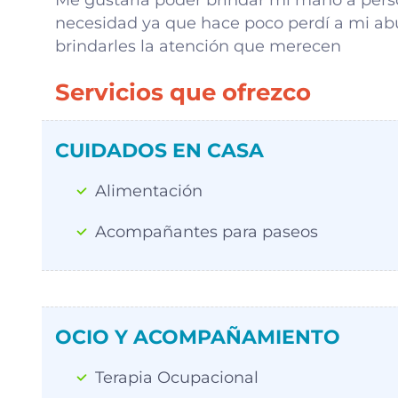
necesidad ya que hace poco perdí a mi abue
brindarles la atención que merecen
Servicios que ofrezco
CUIDADOS EN CASA
Alimentación
Acompañantes para paseos
OCIO Y ACOMPAÑAMIENTO
Terapia Ocupacional