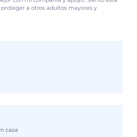
 proteger a otros adultos mayores y
n casa