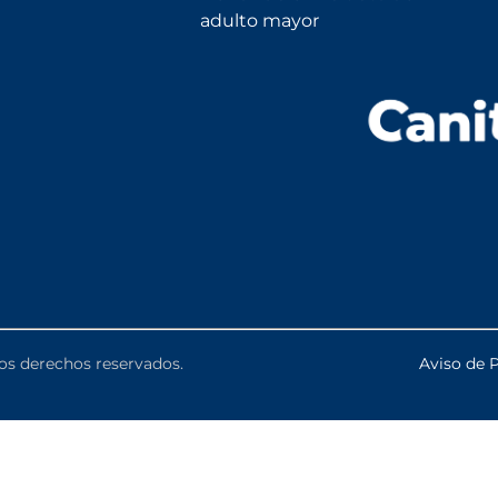
adulto mayor
os derechos reservados.
Aviso de 