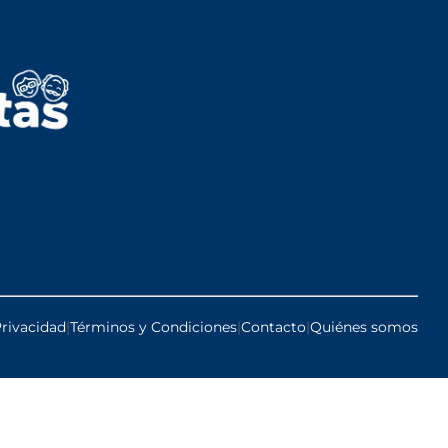
Privacidad
|
Términos y Condiciones
|
Contacto
|
Quiénes somos