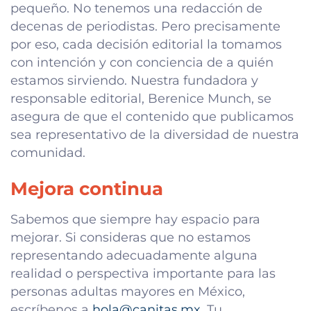
pequeño. No tenemos una redacción de
decenas de periodistas. Pero precisamente
por eso, cada decisión editorial la tomamos
con intención y con conciencia de a quién
estamos sirviendo. Nuestra fundadora y
responsable editorial, Berenice Munch, se
asegura de que el contenido que publicamos
sea representativo de la diversidad de nuestra
comunidad.
Mejora continua
Sabemos que siempre hay espacio para
mejorar. Si consideras que no estamos
representando adecuadamente alguna
realidad o perspectiva importante para las
personas adultas mayores en México,
escríbenos a
hola@canitas.mx
. Tu