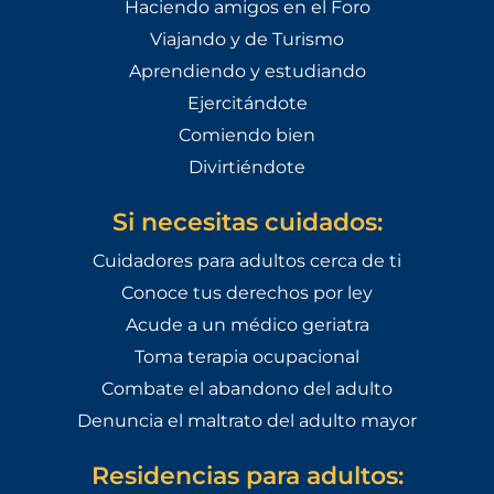
Haciendo amigos en el Foro
Viajando y de Turismo
Aprendiendo y estudiando
Ejercitándote
Comiendo bien
Divirtiéndote
Si necesitas cuidados:
Cuidadores para adultos cerca de ti
Conoce tus derechos por ley
Acude a un médico geriatra
Toma terapia ocupacional
Combate el abandono del adulto
Denuncia el maltrato del adulto mayor
Residencias para adultos: