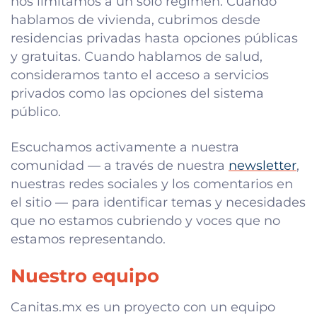
nos limitamos a un solo régimen. Cuando
hablamos de vivienda, cubrimos desde
residencias privadas hasta opciones públicas
y gratuitas. Cuando hablamos de salud,
consideramos tanto el acceso a servicios
privados como las opciones del sistema
público.
Escuchamos activamente a nuestra
comunidad — a través de nuestra
newsletter
,
nuestras redes sociales y los comentarios en
el sitio — para identificar temas y necesidades
que no estamos cubriendo y voces que no
estamos representando.
Nuestro equipo
Canitas.mx es un proyecto con un equipo