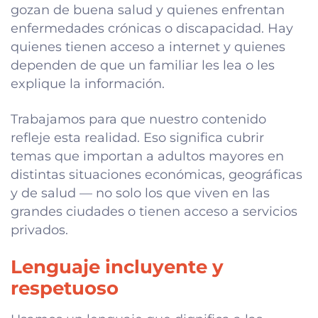
gozan de buena salud y quienes enfrentan
enfermedades crónicas o discapacidad. Hay
quienes tienen acceso a internet y quienes
dependen de que un familiar les lea o les
explique la información.
Trabajamos para que nuestro contenido
refleje esta realidad. Eso significa cubrir
temas que importan a adultos mayores en
distintas situaciones económicas, geográficas
y de salud — no solo los que viven en las
grandes ciudades o tienen acceso a servicios
privados.
Lenguaje incluyente y
respetuoso