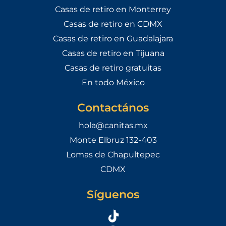
Casas de retiro en Monterrey
Casas de retiro en CDMX
Casas de retiro en Guadalajara
Casas de retiro en Tijuana
Casas de retiro gratuitas
En todo México
Contactános
hola@canitas.mx
Monte Elbruz 132-403
Lomas de Chapultepec
CDMX
Síguenos