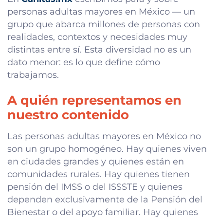
personas adultas mayores en México — un
grupo que abarca millones de personas con
realidades, contextos y necesidades muy
distintas entre sí. Esta diversidad no es un
dato menor: es lo que define cómo
trabajamos.
A quién representamos en
nuestro contenido
Las personas adultas mayores en México no
son un grupo homogéneo. Hay quienes viven
en ciudades grandes y quienes están en
comunidades rurales. Hay quienes tienen
pensión del IMSS o del ISSSTE y quienes
dependen exclusivamente de la Pensión del
Bienestar o del apoyo familiar. Hay quienes