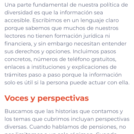
Una parte fundamental de nuestra política de
diversidad es que la información sea
accesible. Escribimos en un lenguaje claro
porque sabemos que muchos de nuestros
lectores no tienen formación jurídica ni
financiera, y sin embargo necesitan entender
sus derechos y opciones. Incluimos pasos
concretos, números de teléfono gratuitos,
enlaces a instituciones y explicaciones de
trámites paso a paso porque la información
solo es útil si la persona puede actuar con ella.
Voces y perspectivas
Buscamos que las historias que contamos y
los temas que cubrimos incluyan perspectivas
diversas. Cuando hablamos de pensiones, no