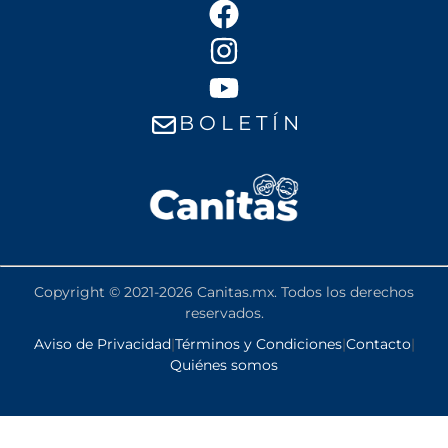
B O L E T Í N
Copyright © 2021-2026 Canitas.mx. Todos los derechos
reservados.
Aviso de Privacidad
|
Términos y Condiciones
|
Contacto
|
Quiénes somos