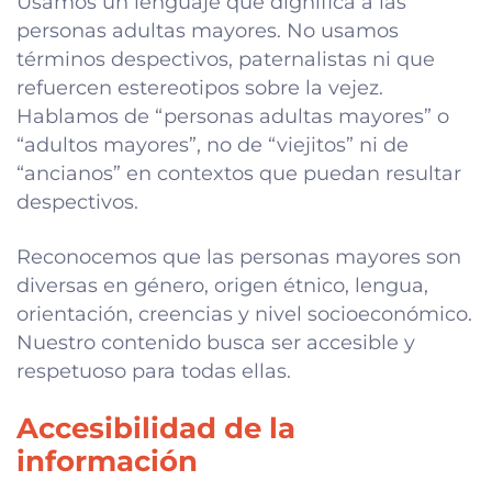
Usamos un lenguaje que dignifica a las
personas adultas mayores. No usamos
términos despectivos, paternalistas ni que
refuercen estereotipos sobre la vejez.
Hablamos de “personas adultas mayores” o
“adultos mayores”, no de “viejitos” ni de
“ancianos” en contextos que puedan resultar
despectivos.
Reconocemos que las personas mayores son
diversas en género, origen étnico, lengua,
orientación, creencias y nivel socioeconómico.
Nuestro contenido busca ser accesible y
respetuoso para todas ellas.
Accesibilidad de la
información