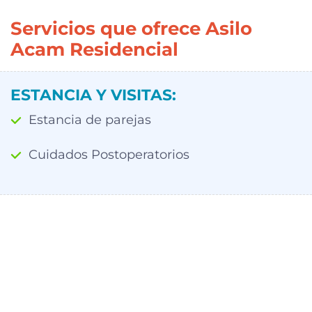
Servicios que ofrece Asilo
Acam Residencial
ESTANCIA Y VISITAS:
Estancia de parejas
Cuidados Postoperatorios