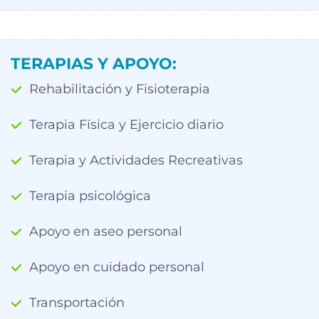
TERAPIAS Y APOYO:
Rehabilitación y Fisioterapia
Terapia Física y Ejercicio diario
Terapia y Actividades Recreativas
Terapia psicológica
Apoyo en aseo personal
Apoyo en cuidado personal
Transportación