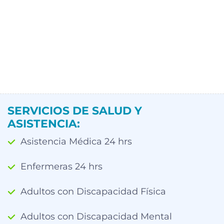
SERVICIOS DE SALUD Y
ASISTENCIA:
Asistencia Médica 24 hrs
Enfermeras 24 hrs
Adultos con Discapacidad Física
Adultos con Discapacidad Mental