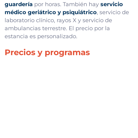
guardería
por horas. También hay
servicio
médico geriátrico y psiquiátrico
, servicio de
laboratorio clínico, rayos X y servicio de
ambulancias terrestre. El precio por la
estancia es personalizado.
Precios y programas