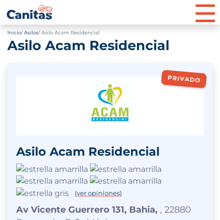
Inicio
Asilos
Asilo Acam Residencial
Asilo Acam Residencial
PRIVADO
Asilo Acam Residencial
(ver opiniones)
Av Vicente Guerrero 131, Bahia,
, 22880