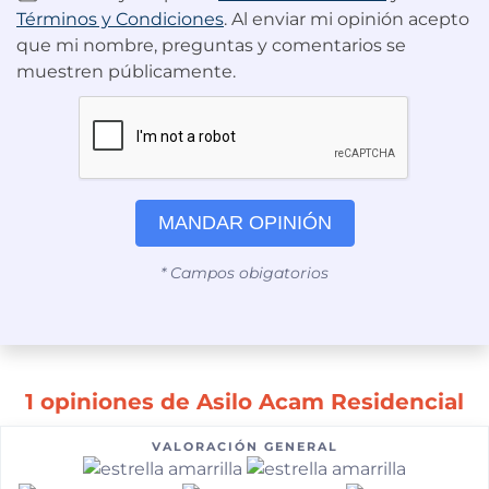
Términos y Condiciones
. Al enviar mi opinión acepto
que mi nombre, preguntas y comentarios se
muestren públicamente.
MANDAR OPINIÓN
* Campos obigatorios
1 opiniones de Asilo Acam Residencial
VALORACIÓN GENERAL