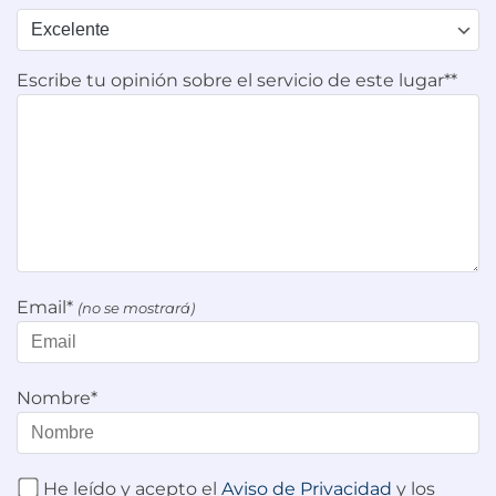
Escribe tu opinión sobre el servicio de este lugar**
Email*
(no se mostrará)
Nombre*
He leído y acepto el
Aviso de Privacidad
y los