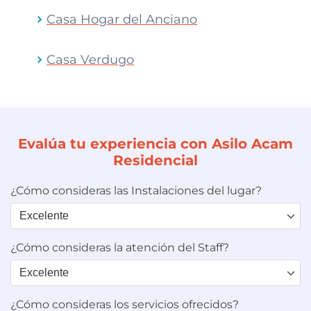
Casa Hogar del Anciano
Casa Verdugo
Evalúa tu experiencia con Asilo Acam
Residencial
¿Cómo consideras las Instalaciones del lugar?
¿Cómo consideras la atención del Staff?
¿Cómo consideras los servicios ofrecidos?