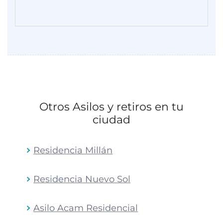
Otros Asilos y retiros en tu
ciudad
Residencia Millán
Residencia Nuevo Sol
Asilo Acam Residencial