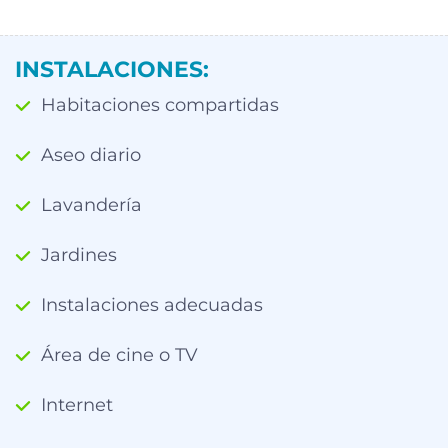
INSTALACIONES:
Habitaciones compartidas
Aseo diario
Lavandería
Jardines
Instalaciones adecuadas
Área de cine o TV
Internet