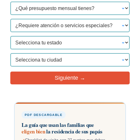
Siguiente →
PDF DESCARGABLE
La guía que usan las familias que
eligen bien
la residencia de sus papás