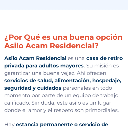
¿Por Qué es una buena opción
Asilo Acam Residencial?
Asilo Acam Residencial
es una
casa de retiro
privada para adultos mayores
. Su misión es
garantizar una buena vejez. Ahí ofrecen
servicios de salud, alimentación, hospedaje,
seguridad y cuidados
personales en todo
momento por parte de un equipo de trabajo
calificado. Sin duda, este asilo es un lugar
donde el amor y el respeto son primordiales.
Hay
estancia permanente o servicio de