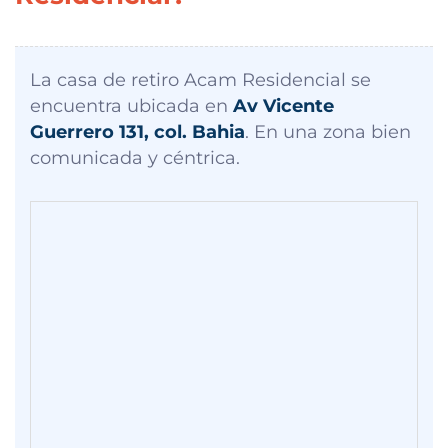
La casa de retiro Acam Residencial se
encuentra ubicada en
Av Vicente
Guerrero 131, col. Bahia
. En una zona bien
comunicada y céntrica.