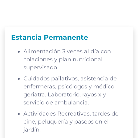
Estancia Permanente
Alimentación 3 veces al día con
colaciones y plan nutricional
supervisado.
Cuidados pailativos, asistencia de
enfermeras, psicólogos y médico
geriatra. Laboratorio, rayos x y
servicio de ambulancia.
Actividades Recreativas, tardes de
cine, peluquería y paseos en el
jardín.