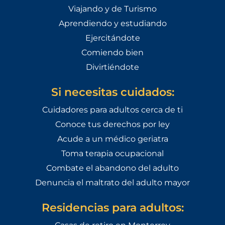
Viajando y de Turismo
Aprendiendo y estudiando
Ejercitándote
Comiendo bien
Divirtiéndote
Si necesitas cuidados:
Cuidadores para adultos cerca de ti
Conoce tus derechos por ley
Acude a un médico geriatra
Toma terapia ocupacional
Combate el abandono del adulto
Denuncia el maltrato del adulto mayor
Residencias para adultos: