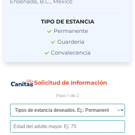
Ensenada, B.C., México
TIPO DE ESTANCIA
Permanente
Guardería
Convalecencia
Solicitud de Información
Paso 1 de 2