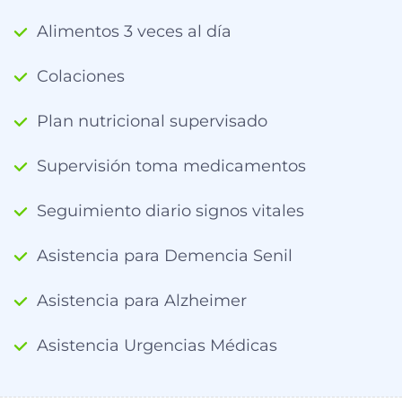
Alimentos 3 veces al día
Colaciones
Plan nutricional supervisado
Supervisión toma medicamentos
Seguimiento diario signos vitales
Asistencia para Demencia Senil
Asistencia para Alzheimer
Asistencia Urgencias Médicas