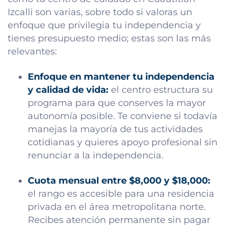
Izcalli son varias, sobre todo si valoras un
enfoque que privilegia tu independencia y
tienes presupuesto medio; estas son las más
relevantes:
Enfoque en mantener tu independencia
y calidad de vida:
el centro estructura su
programa para que conserves la mayor
autonomía posible. Te conviene si todavía
manejas la mayoría de tus actividades
cotidianas y quieres apoyo profesional sin
renunciar a la independencia.
Cuota mensual entre $8,000 y $18,000:
el rango es accesible para una residencia
privada en el área metropolitana norte.
Recibes atención permanente sin pagar