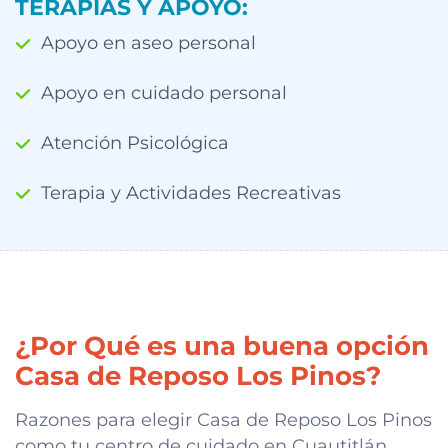
TERAPIAS Y APOYO:
Apoyo en aseo personal
Apoyo en cuidado personal
Atención Psicológica
Terapia y Actividades Recreativas
¿Por Qué es una buena opción
Casa de Reposo Los Pinos?
Razones para elegir Casa de Reposo Los Pinos
como tu centro de cuidado en Cuautitlán