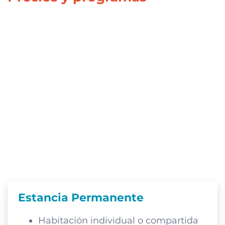
Estancia Permanente
Habitación individual o compartida