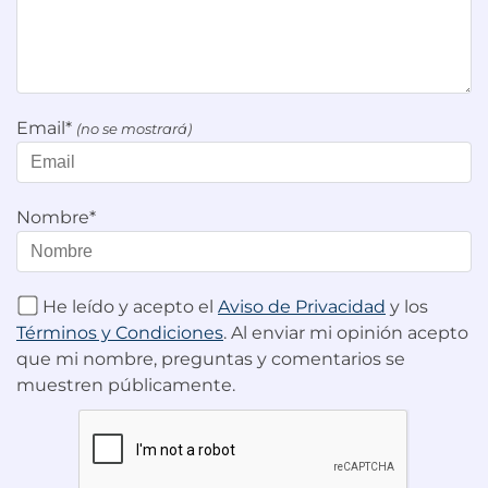
Email*
(no se mostrará)
Nombre*
He leído y acepto el
Aviso de Privacidad
y los
Términos y Condiciones
. Al enviar mi opinión acepto
que mi nombre, preguntas y comentarios se
muestren públicamente.