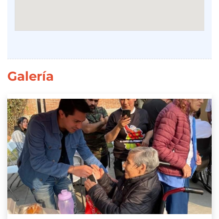
Galería