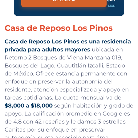
MXN
Casa de Reposo Los Pinos
Casa de Reposo Los Pinos es una residencia
privada para adultos mayores
ubicada en
Retorno 2 Bosques de Viena Manzana 019,
Bosques del Lago, Cuautitlán Izcalli, Estado
de México. Ofrece estancia permanente con
enfoque en preservar la autonomía del
residente, atención especializada y apoyo en
tareas cotidianas. La cuota mensual va de
$8,000 a $18,000
según habitación y grado de
apoyo. La calificación promedio en Google es
de 4.8 con 42 reseñas y le damos 3 estrellas
Canitas por su enfoque en preservar
autonomía, cuota accesible para área