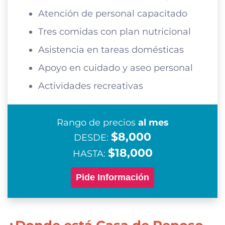
Atención de personal capacitado
Tres comidas con plan nutricional
Asistencia en tareas domésticas
Apoyo en cuidado y aseo personal
Actividades recreativas
Rango de precios
al mes
$8,000
DESDE:
$18,000
HASTA:
Pide Información