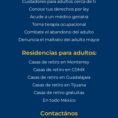
Cuidadores para adultos cerca de ti
Conoce tus derechos por ley
Acude a un médico geriatra
Toma terapia ocupacional
Combate el abandono del adulto
Denuncia el maltrato del adulto mayor
Residencias para adultos:
Casas de retiro en Monterrey
Casas de retiro en CDMX
Casas de retiro en Guadalajara
Casas de retiro en Tijuana
Casas de retiro gratuitas
En todo México
Contactános