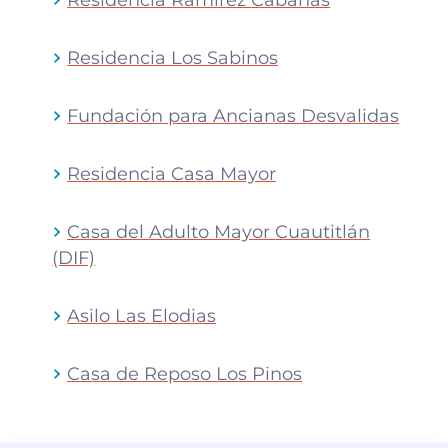
Residencia Los Sabinos
Fundación para Ancianas Desvalidas
Residencia Casa Mayor
Casa del Adulto Mayor Cuautitlán
(DIF)
Asilo Las Elodias
Casa de Reposo Los Pinos