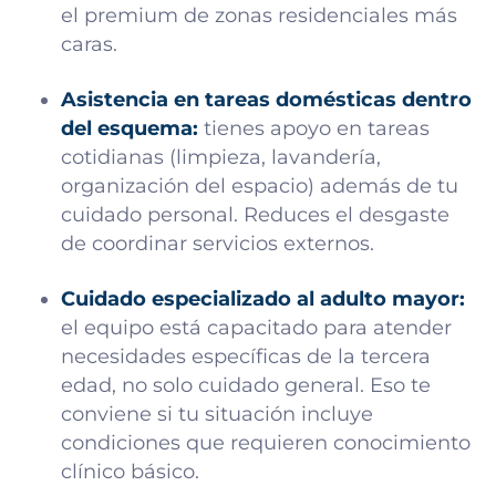
el premium de zonas residenciales más
caras.
Asistencia en tareas domésticas dentro
del esquema:
tienes apoyo en tareas
cotidianas (limpieza, lavandería,
organización del espacio) además de tu
cuidado personal. Reduces el desgaste
de coordinar servicios externos.
Cuidado especializado al adulto mayor:
el equipo está capacitado para atender
necesidades específicas de la tercera
edad, no solo cuidado general. Eso te
conviene si tu situación incluye
condiciones que requieren conocimiento
clínico básico.