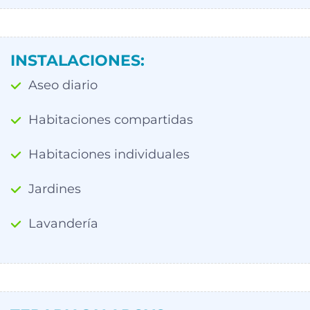
INSTALACIONES:
Aseo diario
Habitaciones compartidas
Habitaciones individuales
Jardines
Lavandería