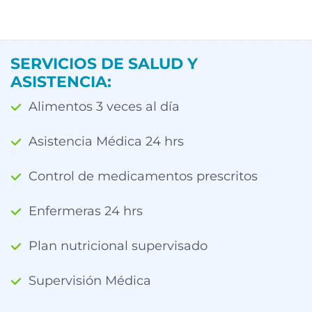
SERVICIOS DE SALUD Y
ASISTENCIA:
Alimentos 3 veces al día
Asistencia Médica 24 hrs
Control de medicamentos prescritos
Enfermeras 24 hrs
Plan nutricional supervisado
Supervisión Médica