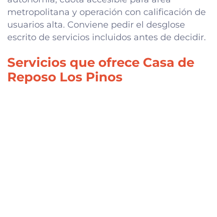
metropolitana y operación con calificación de
usuarios alta. Conviene pedir el desglose
escrito de servicios incluidos antes de decidir.
Servicios que ofrece Casa de
Reposo Los Pinos