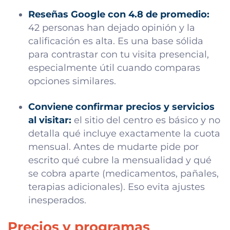
Reseñas Google con 4.8 de promedio:
42 personas han dejado opinión y la
calificación es alta. Es una base sólida
para contrastar con tu visita presencial,
especialmente útil cuando comparas
opciones similares.
Conviene confirmar precios y servicios
al visitar:
el sitio del centro es básico y no
detalla qué incluye exactamente la cuota
mensual. Antes de mudarte pide por
escrito qué cubre la mensualidad y qué
se cobra aparte (medicamentos, pañales,
terapias adicionales). Eso evita ajustes
inesperados.
Precios y programas