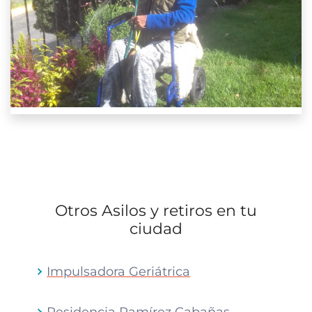
Otros Asilos y retiros en tu
ciudad
Impulsadora Geriátrica
Residencia Ramírez Cabañas