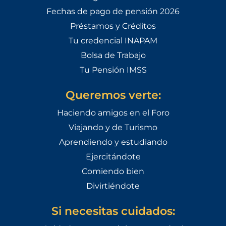
Fechas de pago de pensión 2026
Préstamos y Créditos
Tu credencial INAPAM
Bolsa de Trabajo
Tu Pensión IMSS
Queremos verte:
Haciendo amigos en el Foro
Viajando y de Turismo
Aprendiendo y estudiando
Ejercitándote
Comiendo bien
Divirtiéndote
Si necesitas cuidados: