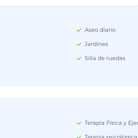
Aseo diario
Jardines
Silla de ruedas
Terapia Física y Eje
Terapia psicológica