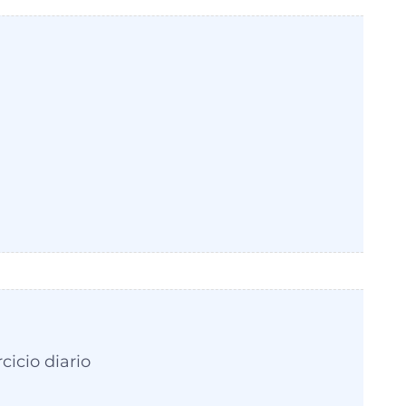
rcicio diario