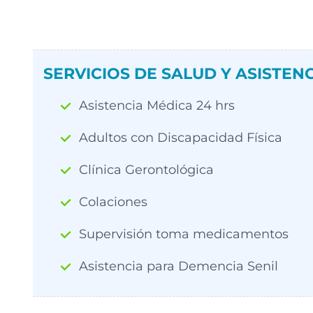
SERVICIOS DE SALUD Y ASISTENC
Asistencia Médica 24 hrs
Adultos con Discapacidad Física
Clínica Gerontológica
Colaciones
Supervisión toma medicamentos
Asistencia para Demencia Senil