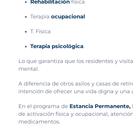
Rehabilitación
física
Terapia
ocupacional
T. Física
Terapia psicológica
.
Lo que garantiza que los residentes y visi
mental.
A diferencia de otros asilos y casas de reti
intención de ofrecer una vida digna y una 
En el programa de
Estancia Permanente,
de activación física y ocupacional, atenció
medicamentos.