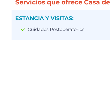
Servicios que ofrece Casa de
ESTANCIA Y VISITAS:
Cuidados Postoperatorios