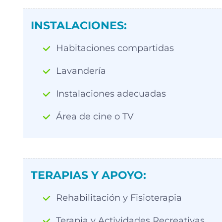
INSTALACIONES:
Habitaciones compartidas
Lavandería
Instalaciones adecuadas
Área de cine o TV
TERAPIAS Y APOYO:
Rehabilitación y Fisioterapia
Terapia y Actividades Recreativas