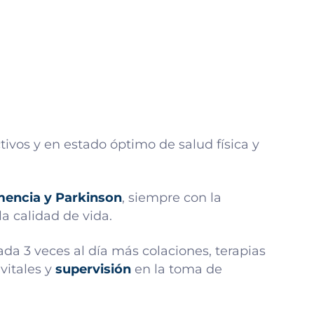
tivos y en estado óptimo de salud física y
mencia y Parkinson
, siempre con la
a calidad de vida.
da 3 veces al día más colaciones, terapias
vitales y
supervisión
en la toma de