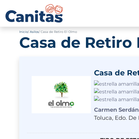
Inicio
Asilos
Casa de Retiro El Olmo
Casa de Retiro
Casa de Ret
Carmen Serdán 
Toluca, Edo. De