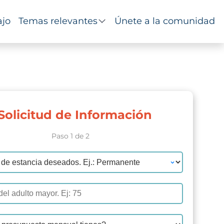
ajo
Temas relevantes
Únete a la comunidad
Solicitud de Información
Paso 1 de 2