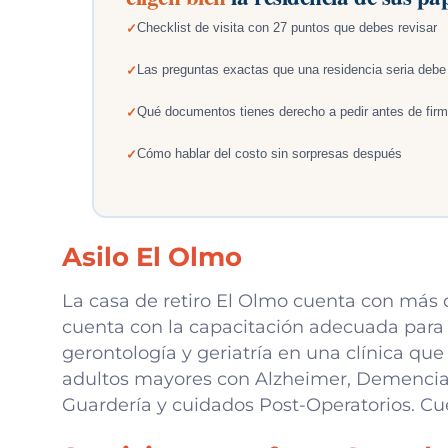
Checklist de visita con 27 puntos que debes revisar
Las preguntas exactas que una residencia seria debe
Qué documentos tienes derecho a pedir antes de firm
Cómo hablar del costo sin sorpresas después
Asilo El Olmo
La casa de retiro El Olmo cuenta con más d
cuenta con la capacitación adecuada para b
gerontología y geriatría en una clínica que
adultos mayores con Alzheimer, Demencia 
Guardería y cuidados Post-Operatorios. Cue