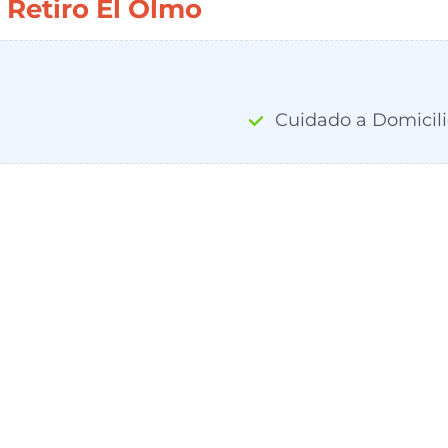
 Retiro El Olmo
Cuidado a Domicili