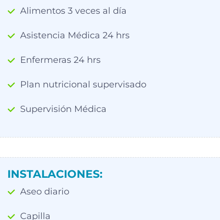
Alimentos 3 veces al día
Asistencia Médica 24 hrs
Enfermeras 24 hrs
Plan nutricional supervisado
Supervisión Médica
INSTALACIONES:
Aseo diario
Capilla