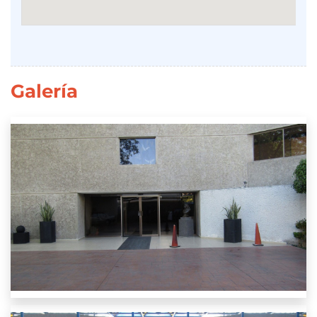
Galería