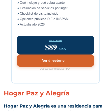
Qué incluye y qué cobra aparte
Evaluación de servicios por lugar
Checklist de visita incluido
Opciones públicas DIF e INAPAM
Actualizado 2026
$149 MXN
$89
MXN
Ver directorio →
Descarga inmediata · PDF
Hogar Paz y Alegría
Hogar Paz y Alegría es una residencia para