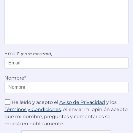
Email*
(no se mostrará)
Nombre*
He leído y acepto el
Aviso de Privacidad
y los
Términos y Condiciones
. Al enviar mi opinión acepto
que mi nombre, preguntas y comentarios se
muestren públicamente.