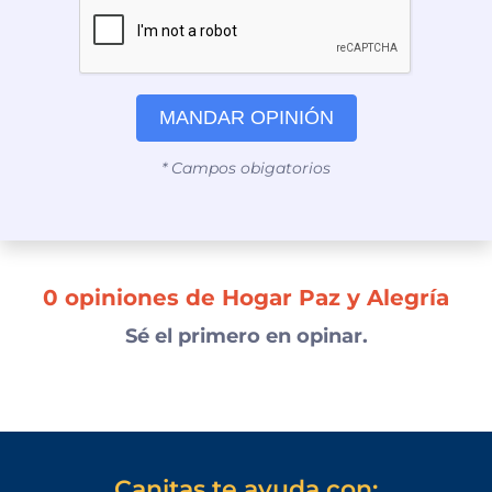
MANDAR OPINIÓN
* Campos obigatorios
0 opiniones de Hogar Paz y Alegría
Sé el primero en opinar.
Canitas te ayuda con: