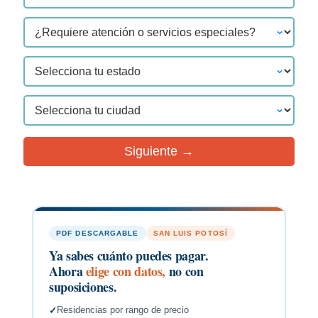
Siguiente →
PDF DESCARGABLE
SAN LUIS POTOSÍ
Ya sabes cuánto puedes pagar.
Ahora
elige con datos,
no con
suposiciones.
Residencias por rango de precio