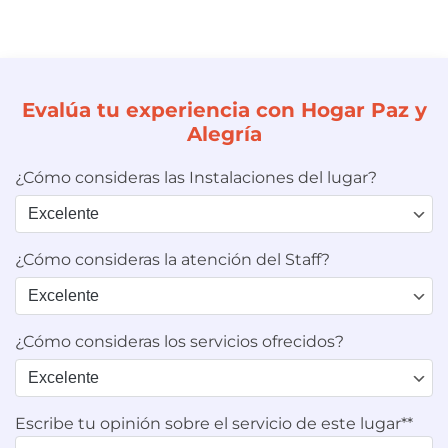
Evalúa tu experiencia con Hogar Paz y
Alegría
¿Cómo consideras las Instalaciones del lugar?
¿Cómo consideras la atención del Staff?
¿Cómo consideras los servicios ofrecidos?
Escribe tu opinión sobre el servicio de este lugar**