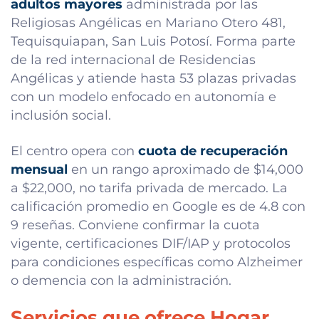
adultos mayores
administrada por las
Religiosas Angélicas en Mariano Otero 481,
Tequisquiapan, San Luis Potosí. Forma parte
de la red internacional de Residencias
Angélicas y atiende hasta 53 plazas privadas
con un modelo enfocado en autonomía e
inclusión social.
El centro opera con
cuota de recuperación
mensual
en un rango aproximado de $14,000
a $22,000, no tarifa privada de mercado. La
calificación promedio en Google es de 4.8 con
9 reseñas. Conviene confirmar la cuota
vigente, certificaciones DIF/IAP y protocolos
para condiciones específicas como Alzheimer
o demencia con la administración.
Servicios que ofrece Hogar