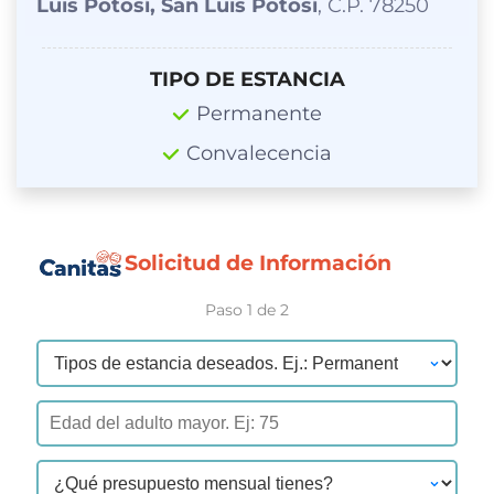
Luis Potosí, San Luis Potosí
, C.P. 78250
TIPO DE ESTANCIA
Permanente
Convalecencia
Solicitud de Información
Paso 1 de 2