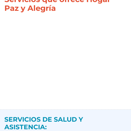
Paz y Alegría
SERVICIOS DE SALUD Y
ASISTENCIA: