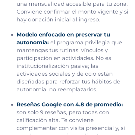
una mensualidad accesible para tu zona.
Conviene confirmar el monto vigente y si
hay donación inicial al ingreso.
Modelo enfocado en preservar tu
autonomía:
el programa privilegia que
mantengas tus rutinas, vínculos y
participación en actividades. No es
institucionalización pasiva; las
actividades sociales y de ocio están
diseñadas para reforzar tus hábitos de
autonomía, no reemplazarlos.
Reseñas Google con 4.8 de promedio:
son solo 9 reseñas, pero todas con
calificación alta. Te conviene
complementar con visita presencial y, si