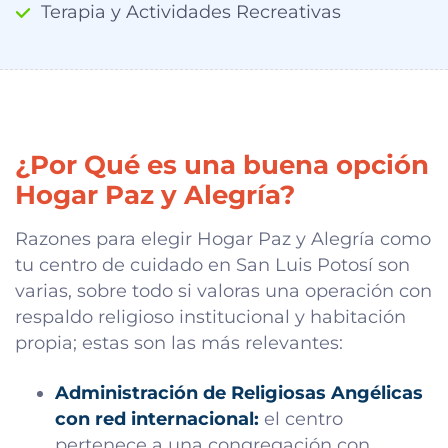
Terapia y Actividades Recreativas
¿Por Qué es una buena opción
Hogar Paz y Alegría?
Razones para elegir Hogar Paz y Alegría como
tu centro de cuidado en San Luis Potosí son
varias, sobre todo si valoras una operación con
respaldo religioso institucional y habitación
propia; estas son las más relevantes:
Administración de Religiosas Angélicas
con red internacional:
el centro
pertenece a una congregación con