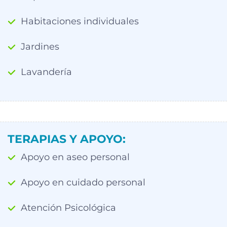
Habitaciones individuales
Jardines
Lavandería
TERAPIAS Y APOYO:
Apoyo en aseo personal
Apoyo en cuidado personal
Atención Psicológica