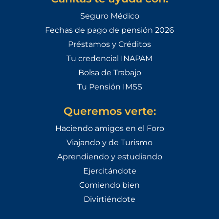
Seguro Médico
Fechas de pago de pensión 2026
Préstamos y Créditos
Tu credencial INAPAM
Bolsa de Trabajo
Tu Pensión IMSS
Queremos verte:
Haciendo amigos en el Foro
Viajando y de Turismo
Aprendiendo y estudiando
Ejercitándote
Comiendo bien
Divirtiéndote