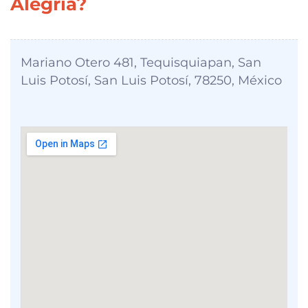
Alegría?
Mariano Otero 481, Tequisquiapan, San
Luis Potosí, San Luis Potosí, 78250, México