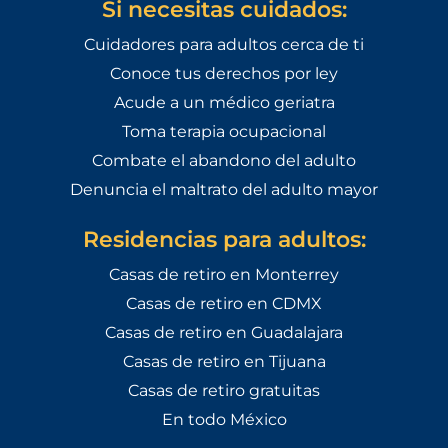
Si necesitas cuidados:
Cuidadores para adultos cerca de ti
Conoce tus derechos por ley
Acude a un médico geriatra
Toma terapia ocupacional
Combate el abandono del adulto
Denuncia el maltrato del adulto mayor
Residencias para adultos:
Casas de retiro en Monterrey
Casas de retiro en CDMX
Casas de retiro en Guadalajara
Casas de retiro en Tijuana
Casas de retiro gratuitas
En todo México