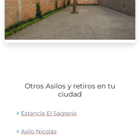
Otros Asilos y retiros en tu
ciudad
Estancia El Sagrario
Asilo Nicolás