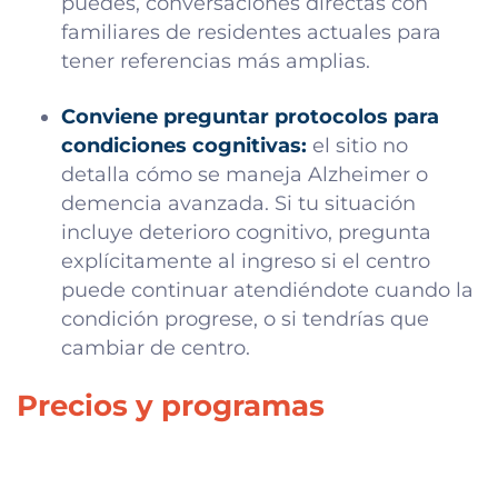
puedes, conversaciones directas con
familiares de residentes actuales para
tener referencias más amplias.
Conviene preguntar protocolos para
condiciones cognitivas:
el sitio no
detalla cómo se maneja Alzheimer o
demencia avanzada. Si tu situación
incluye deterioro cognitivo, pregunta
explícitamente al ingreso si el centro
puede continuar atendiéndote cuando la
condición progrese, o si tendrías que
cambiar de centro.
Precios y programas