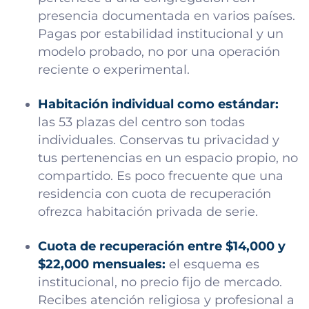
presencia documentada en varios países.
Pagas por estabilidad institucional y un
modelo probado, no por una operación
reciente o experimental.
Habitación individual como estándar:
las 53 plazas del centro son todas
individuales. Conservas tu privacidad y
tus pertenencias en un espacio propio, no
compartido. Es poco frecuente que una
residencia con cuota de recuperación
ofrezca habitación privada de serie.
Cuota de recuperación entre $14,000 y
$22,000 mensuales:
el esquema es
institucional, no precio fijo de mercado.
Recibes atención religiosa y profesional a