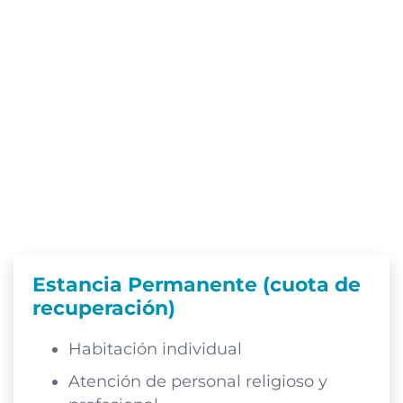
Estancia Permanente (cuota de
recuperación)
Habitación individual
Atención de personal religioso y