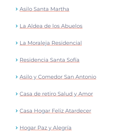
Asilo Santa Martha
La Aldea de los Abuelos
La Moraleja Residencial
Residencia Santa Sofía
Asilo y Comedor San Antonio
Casa de retiro Salud y Amor
Casa Hogar Feliz Atardecer
Hogar Paz y Alegría