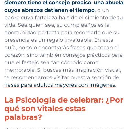
siempre tiene el consejo preciso
,
una abuela
cuyos abrazos detienen el tiempo
, o un
padre cuya fortaleza ha sido el cimiento de tu
vida. Sea quien sea, su cumpleaños es la
oportunidad perfecta para recordarle que su
presencia es un regalo invaluable. En esta
guía, no solo encontrarás frases que tocan el
corazón, sino también consejos prácticos para
que el festejo sea tan cómodo como
memorable. Si buscas más inspiración visual,
te recomendamos visitar nuestra sección de
frases para adultos mayores con imágenes
.
La Psicología de celebrar: ¿Por
qué son vitales estas
palabras?