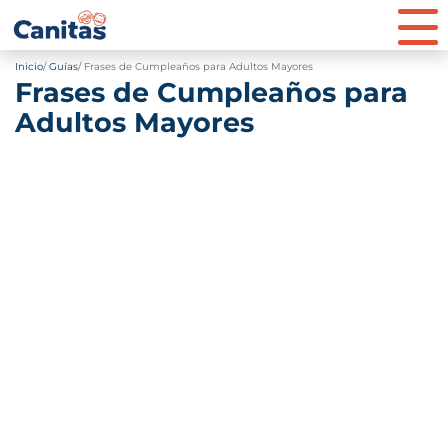
Inicio
Guías
Frases de Cumpleaños para Adultos Mayores
Frases de Cumpleaños para
Adultos Mayores