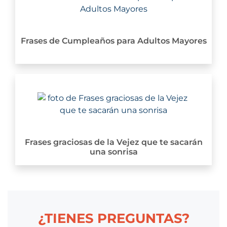
Frases de Cumpleaños para Adultos Mayores
Frases graciosas de la Vejez que te sacarán
una sonrisa
¿TIENES PREGUNTAS?