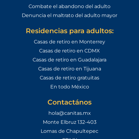
Combate el abandono del adulto
Denuncia el maltrato del adulto mayor
Residencias para adultos:
Casas de retiro en Monterrey
Casas de retiro en CDMX
Casas de retiro en Guadalajara
Casas de retiro en Tijuana
Casas de retiro gratuitas
En todo México
Contactános
hola@canitas.mx
Monte Elbruz 132-403
Lomas de Chapultepec