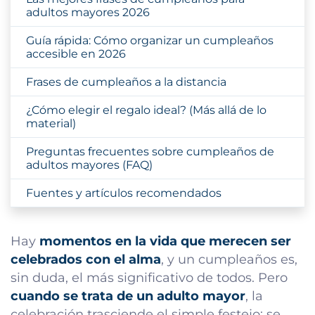
adultos mayores 2026
Guía rápida: Cómo organizar un cumpleaños
accesible en 2026
Frases de cumpleaños a la distancia
¿Cómo elegir el regalo ideal? (Más allá de lo
material)
Preguntas frecuentes sobre cumpleaños de
adultos mayores (FAQ)
Fuentes y artículos recomendados
Hay
momentos en la vida que merecen ser
celebrados con el alma
, y un cumpleaños es,
sin duda, el más significativo de todos. Pero
cuando se trata de un adulto mayor
, la
celebración trasciende el simple festejo: se