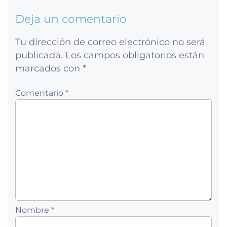
Deja un comentario
Tu dirección de correo electrónico no será
publicada.
Los campos obligatorios están
marcados con
*
Comentario *
Nombre *