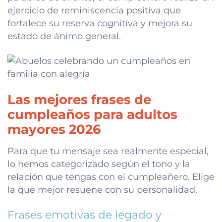
ejercicio de reminiscencia positiva que
fortalece su reserva cognitiva y mejora su
estado de ánimo general.
Las mejores frases de
cumpleaños para adultos
mayores 2026
Para que tu mensaje sea realmente especial,
lo hemos categorizado según el tono y la
relación que tengas con el cumpleañero. Elige
la que mejor resuene con su personalidad.
Frases emotivas de legado y