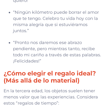
quiero!”
“Ningún kilómetro puede borrar el amor
que te tengo. Celebro tu vida hoy con la
misma alegría que si estuviéramos
juntos.”
“Pronto nos daremos ese abrazo
pendiente, pero mientras tanto, recibe
todo mi cariño a través de estas palabras.
¡Felicidades!”
¿Cómo elegir el regalo ideal?
(Más allá de lo material)
En la tercera edad, los objetos suelen tener
menos valor que las experiencias. Considera
estos “regalos de tiempo”: