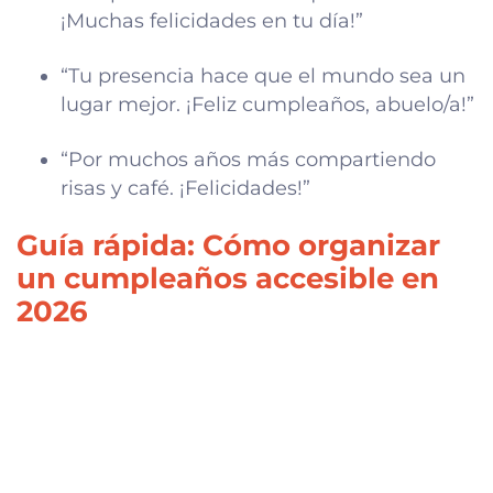
¡Muchas felicidades en tu día!”
“Tu presencia hace que el mundo sea un
lugar mejor. ¡Feliz cumpleaños, abuelo/a!”
“Por muchos años más compartiendo
risas y café. ¡Felicidades!”
Guía rápida: Cómo organizar
un cumpleaños accesible en
2026