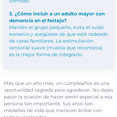
cómodo.
3. ¿Cómo incluir a un adulto mayor con
demencia en el festejo?
Mantén el grupo pequeño, evita el ruido
excesivo y asegúrate de que esté rodeado
de caras familiares. La estimulación
sensorial suave (música que reconozca)
es la mejor forma de integrarlo.
Más que un año más, un cumpleaños es una
oportunidad sagrada para agradecer. No dejes
pasar la ocasión de hacer sentir especial a esa
persona tan importante. Sus años son
medallas de vida que merecen brillar con