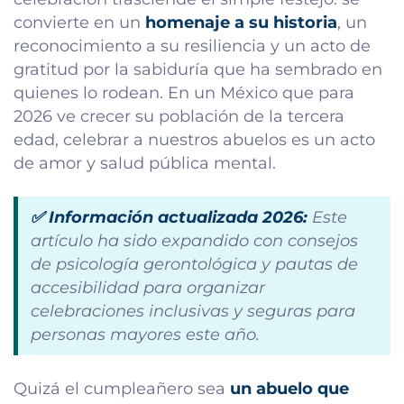
convierte en un
homenaje a su historia
, un
reconocimiento a su resiliencia y un acto de
gratitud por la sabiduría que ha sembrado en
quienes lo rodean. En un México que para
2026 ve crecer su población de la tercera
edad, celebrar a nuestros abuelos es un acto
de amor y salud pública mental.
✅ Información actualizada 2026:
Este
artículo ha sido expandido con consejos
de psicología gerontológica y pautas de
accesibilidad para organizar
celebraciones inclusivas y seguras para
personas mayores este año.
Quizá el cumpleañero sea
un abuelo que