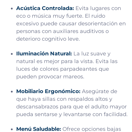
Acústica Controlada:
Evita lugares con
eco o música muy fuerte. El ruido
excesivo puede causar desorientación en
personas con auxiliares auditivos o
deterioro cognitivo leve.
Iluminación Natural:
La luz suave y
natural es mejor para la vista. Evita las
luces de colores parpadeantes que
pueden provocar mareos.
Mobiliario Ergonómico:
Asegúrate de
que haya sillas con respaldos altos y
descansabrazos para que el adulto mayor
pueda sentarse y levantarse con facilidad.
Menú Saludable:
Ofrece opciones bajas