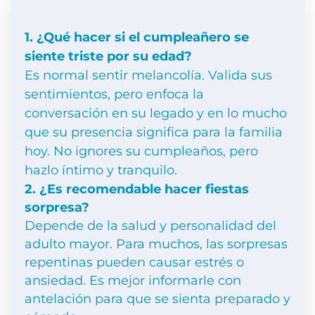
1. ¿Qué hacer si el cumpleañero se
siente triste por su edad?
Es normal sentir melancolía. Valida sus
sentimientos, pero enfoca la
conversación en su legado y en lo mucho
que su presencia significa para la familia
hoy. No ignores su cumpleaños, pero
hazlo íntimo y tranquilo.
2. ¿Es recomendable hacer fiestas
sorpresa?
Depende de la salud y personalidad del
adulto mayor. Para muchos, las sorpresas
repentinas pueden causar estrés o
ansiedad. Es mejor informarle con
antelación para que se sienta preparado y