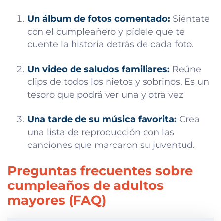
Un álbum de fotos comentado:
Siéntate
con el cumpleañero y pídele que te
cuente la historia detrás de cada foto.
Un video de saludos familiares:
Reúne
clips de todos los nietos y sobrinos. Es un
tesoro que podrá ver una y otra vez.
Una tarde de su música favorita:
Crea
una lista de reproducción con las
canciones que marcaron su juventud.
Preguntas frecuentes sobre
cumpleaños de adultos
mayores (FAQ)