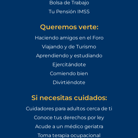
Bolsa de Trabajo
Tu Pensión IMSS
Queremos verte:
Haciendo amigos en el Foro
Viajando y de Turismo
Aprendiendo y estudiando
Ejercitándote
Comiendo bien
Divirtiéndote
Si necesitas cuidados:
Cuidadores para adultos cerca de ti
Conoce tus derechos por ley
Acude a un médico geriatra
Toma terapia ocupacional