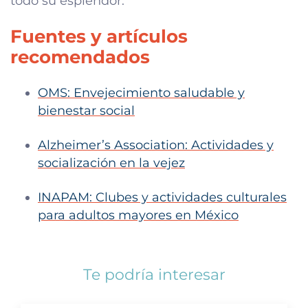
todo su esplendor.
Fuentes y artículos
recomendados
OMS: Envejecimiento saludable y
bienestar social
Alzheimer’s Association: Actividades y
socialización en la vejez
INAPAM: Clubes y actividades culturales
para adultos mayores en México
Te podría interesar