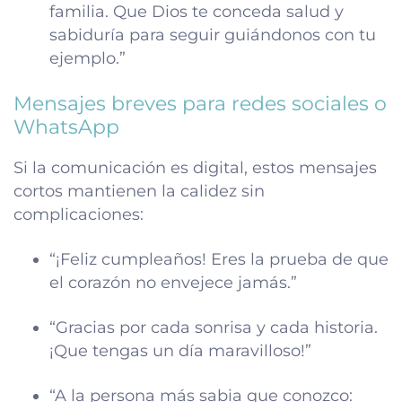
familia. Que Dios te conceda salud y
sabiduría para seguir guiándonos con tu
ejemplo.”
Mensajes breves para redes sociales o
WhatsApp
Si la comunicación es digital, estos mensajes
cortos mantienen la calidez sin
complicaciones:
“¡Feliz cumpleaños! Eres la prueba de que
el corazón no envejece jamás.”
“Gracias por cada sonrisa y cada historia.
¡Que tengas un día maravilloso!”
“A la persona más sabia que conozco: