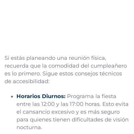
Si estás planeando una reunión física,
recuerda que la comodidad del cumpleañero
es lo primero. Sigue estos consejos técnicos
de accesibilidad:
Horarios Diurnos:
Programa la fiesta
entre las 12:00 y las 17:00 horas. Esto evita
el cansancio excesivo y es más seguro
para quienes tienen dificultades de visión
nocturna.