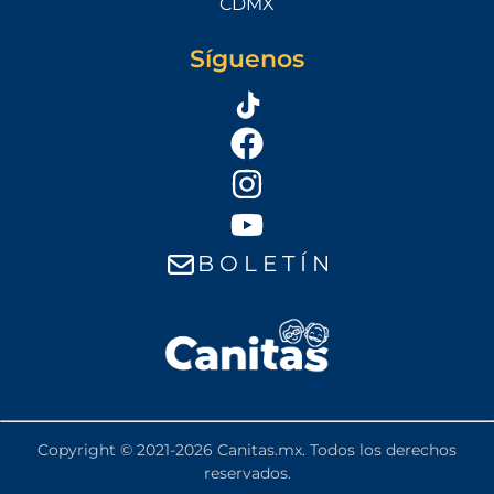
CDMX
Síguenos
B O L E T Í N
Copyright © 2021-2026 Canitas.mx. Todos los derechos
reservados.