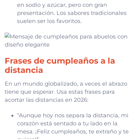
en sodio y azúcar, pero con gran
presentación. Los sabores tradicionales
suelen ser los favoritos.
Frases de cumpleaños a la
distancia
En un mundo globalizado, a veces el abrazo
tiene que esperar. Usa estas frases para
acortar las distancias en 2026:
“Aunque hoy nos separa la distancia, mi
corazón está sentado a tu lado en la
mesa. ¡Feliz cumpleaños, te extraño y te