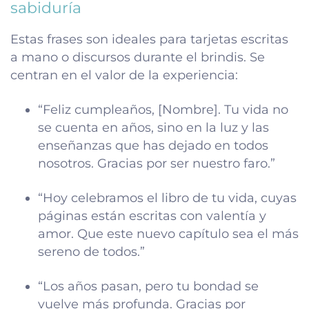
sabiduría
Estas frases son ideales para tarjetas escritas
a mano o discursos durante el brindis. Se
centran en el valor de la experiencia:
“Feliz cumpleaños, [Nombre]. Tu vida no
se cuenta en años, sino en la luz y las
enseñanzas que has dejado en todos
nosotros. Gracias por ser nuestro faro.”
“Hoy celebramos el libro de tu vida, cuyas
páginas están escritas con valentía y
amor. Que este nuevo capítulo sea el más
sereno de todos.”
“Los años pasan, pero tu bondad se
vuelve más profunda. Gracias por