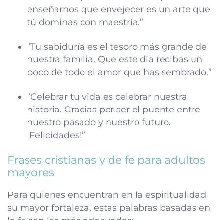
enseñarnos que envejecer es un arte que
tú dominas con maestría.”
“Tu sabiduría es el tesoro más grande de
nuestra familia. Que este día recibas un
poco de todo el amor que has sembrado.”
“Celebrar tu vida es celebrar nuestra
historia. Gracias por ser el puente entre
nuestro pasado y nuestro futuro.
¡Felicidades!”
Frases cristianas y de fe para adultos
mayores
Para quienes encuentran en la espiritualidad
su mayor fortaleza, estas palabras basadas en