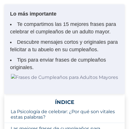
Lo más importante
Te compartimos las 15 mejores frases para
celebrar el cumpleaños de un adulto mayor.
Descubre mensajes cortos y originales para
felicitar a tu abuelo en su cumpleaños.
Tips para enviar frases de cumpleaños
originales.
ÍNDICE
La Psicología de celebrar: ¿Por qué son vitales
estas palabras?
Las mejores frases de cumpleaños para