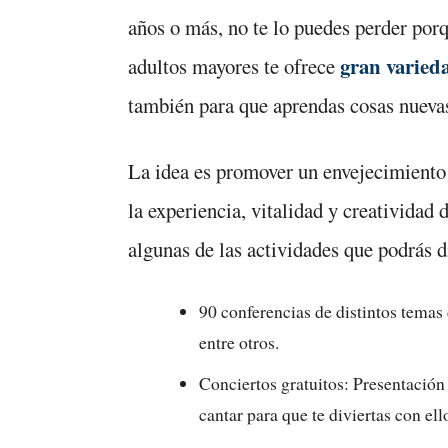
años o más, no te lo puedes perder porq
gran varied
adultos mayores te ofrece
también para que aprendas cosas nueva
La idea es promover un envejecimiento 
la experiencia, vitalidad y creatividad 
algunas de las actividades que podrás d
90 conferencias de distintos temas 
entre otros.
Conciertos gratuitos: Presentación
cantar para que te diviertas con ell