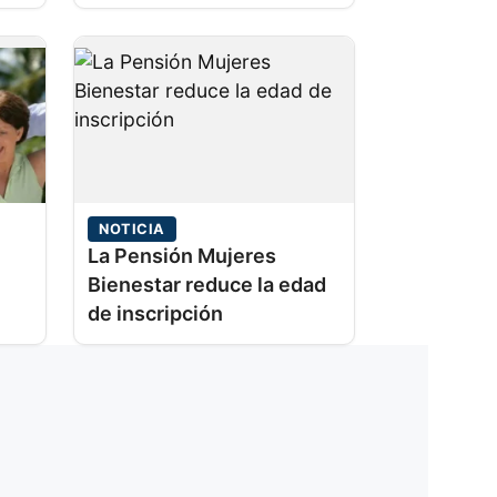
trayectoria
NOTICIA
La Pensión Mujeres
Bienestar reduce la edad
de inscripción