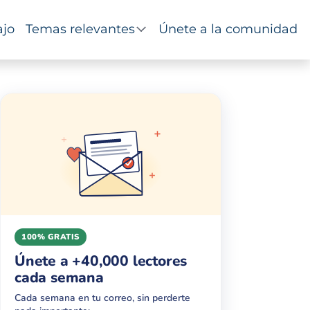
ajo
Temas relevantes
Únete a la comunidad
100% GRATIS
Únete a +40,000 lectores
cada semana
Cada semana en tu correo, sin perderte