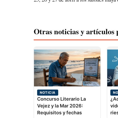
Otras noticias y artículos 
NOTICIA
NO
Concurso Literario La
¿Ad
Vejez y la Mar 2026:
vid
Requisitos y fechas
rie