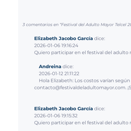
3 comentarios en “
Festival del Adulto Mayor Telcel 2
Elizabeth Jacobo García
dice:
2026-01-06 19:16:24
Quiero participar en el festival del adul
Andreina
dice:
2026-01-12 21:11:22
Hola Elizabeth: Los costos varían según 
contacto@festivaldeladultomayor.com
. 
Elizabeth Jacobo García
dice:
2026-01-06 19:15:32
Quiero participar en el festival del adult