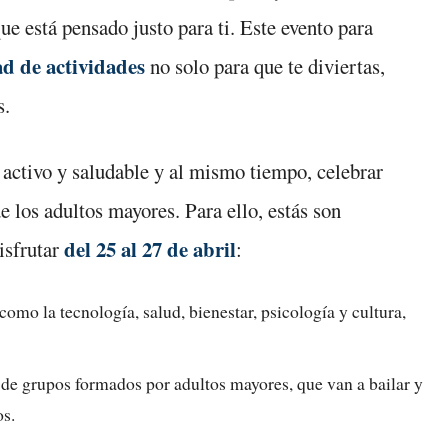
ue está pensado justo para ti. Este evento para
ad de actividades
no solo para que te diviertas,
s.
activo y saludable y al mismo tiempo, celebrar
de los adultos mayores. Para ello, estás son
del 25 al 27 de abril
isfrutar
:
como la tecnología, salud, bienestar, psicología y cultura,
 de grupos formados por adultos mayores, que van a bailar y
os.