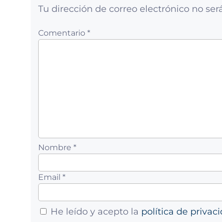
Tu dirección de correo electrónico no ser
Comentario *
Nombre *
Email *
He leído y acepto la
política de privac