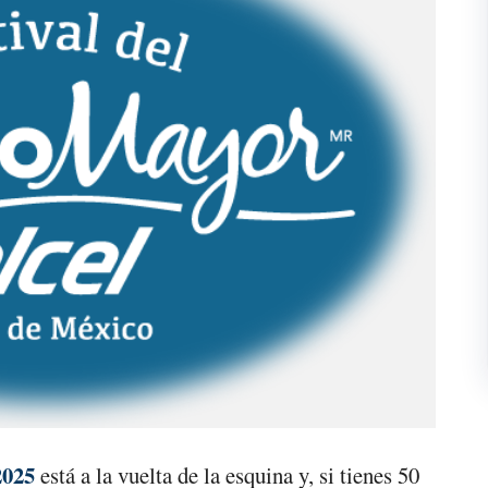
2025
está a la vuelta de la esquina y, si tienes 50