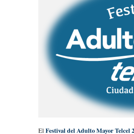
Festival del Adulto Mayor Telcel 
El