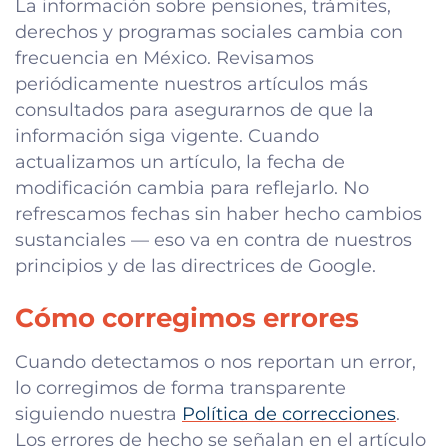
La información sobre pensiones, trámites,
derechos y programas sociales cambia con
frecuencia en México. Revisamos
periódicamente nuestros artículos más
consultados para asegurarnos de que la
información siga vigente. Cuando
actualizamos un artículo, la fecha de
modificación cambia para reflejarlo. No
refrescamos fechas sin haber hecho cambios
sustanciales — eso va en contra de nuestros
principios y de las directrices de Google.
Cómo corregimos errores
Cuando detectamos o nos reportan un error,
lo corregimos de forma transparente
siguiendo nuestra
Política de correcciones
.
Los errores de hecho se señalan en el artículo