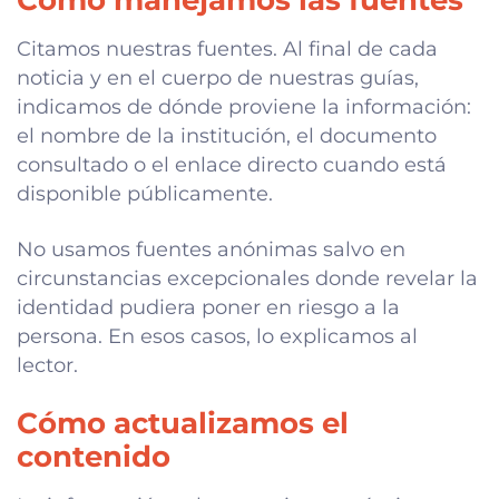
Citamos nuestras fuentes. Al final de cada
noticia y en el cuerpo de nuestras guías,
indicamos de dónde proviene la información:
el nombre de la institución, el documento
consultado o el enlace directo cuando está
disponible públicamente.
No usamos fuentes anónimas salvo en
circunstancias excepcionales donde revelar la
identidad pudiera poner en riesgo a la
persona. En esos casos, lo explicamos al
lector.
Cómo actualizamos el
contenido