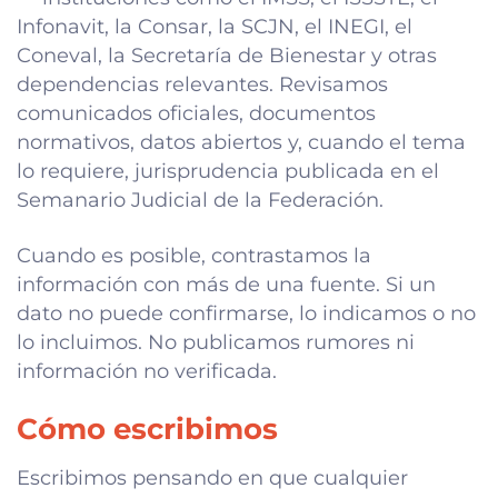
Infonavit, la Consar, la SCJN, el INEGI, el
Coneval, la Secretaría de Bienestar y otras
dependencias relevantes. Revisamos
comunicados oficiales, documentos
normativos, datos abiertos y, cuando el tema
lo requiere, jurisprudencia publicada en el
Semanario Judicial de la Federación.
Cuando es posible, contrastamos la
información con más de una fuente. Si un
dato no puede confirmarse, lo indicamos o no
lo incluimos. No publicamos rumores ni
información no verificada.
Cómo escribimos
Escribimos pensando en que cualquier