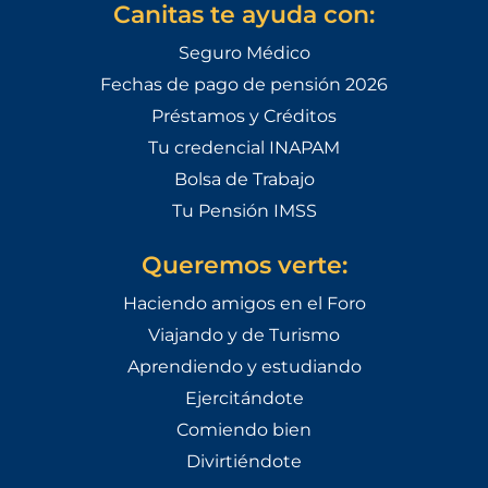
Canitas te ayuda con:
Seguro Médico
Fechas de pago de pensión 2026
Préstamos y Créditos
Tu credencial INAPAM
Bolsa de Trabajo
Tu Pensión IMSS
Queremos verte:
Haciendo amigos en el Foro
Viajando y de Turismo
Aprendiendo y estudiando
Ejercitándote
Comiendo bien
Divirtiéndote