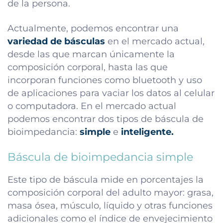
de la persona.
Actualmente, podemos encontrar una
variedad de básculas
en el mercado actual,
desde las que marcan únicamente la
composición corporal, hasta las que
incorporan funciones como bluetooth y uso
de aplicaciones para vaciar los datos al celular
o computadora. En el mercado actual
podemos encontrar dos tipos de báscula de
bioimpedancia:
simple
e
inteligente.
Báscula de bioimpedancia simple
Este tipo de báscula mide en porcentajes la
composición corporal del adulto mayor: grasa,
masa ósea, músculo, líquido y otras funciones
adicionales como el índice de envejecimiento