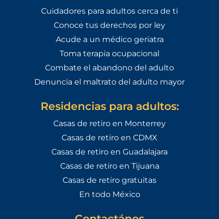
Cuidadores para adultos cerca de ti
Conoce tus derechos por ley
Acude a un médico geriatra
Toma terapia ocupacional
Combate el abandono del adulto
Denuncia el maltrato del adulto mayor
Residencias para adultos:
Casas de retiro en Monterrey
Casas de retiro en CDMX
Casas de retiro en Guadalajara
Casas de retiro en Tijuana
Casas de retiro gratuitas
En todo México
Contactános