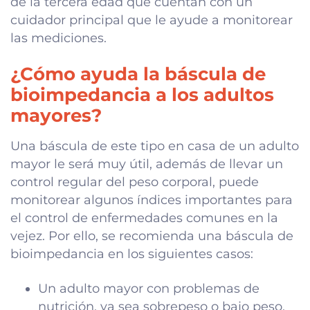
de la tercera edad que cuentan con un
cuidador principal que le ayude a monitorear
las mediciones.
¿Cómo ayuda la báscula de
bioimpedancia a los adultos
mayores?
Una báscula de este tipo en casa de un adulto
mayor le será muy útil, además de llevar un
control regular del peso corporal, puede
monitorear algunos índices importantes para
el control de enfermedades comunes en la
vejez. Por ello, se recomienda una báscula de
bioimpedancia en los siguientes casos:
Un adulto mayor con problemas de
nutrición, ya sea sobrepeso o bajo peso,