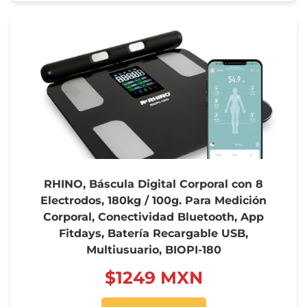
RHINO, Báscula Digital Corporal con 8
Electrodos, 180kg / 100g. Para Medición
Corporal, Conectividad Bluetooth, App
Fitdays, Batería Recargable USB,
Multiusuario, BIOPI-180
$‍1249 MXN