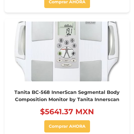
Comprar AHORA
Tanita BC-568 InnerScan Segmental Body
Composition Monitor by Tanita Innerscan
$‍5641.37 MXN
Comprar AHORA