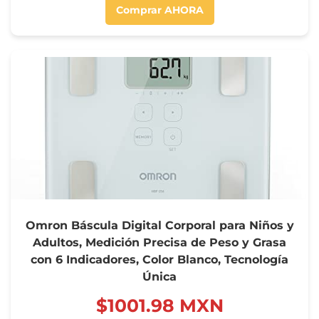
Comprar AHORA
Omron Báscula Digital Corporal para Niños y
Adultos, Medición Precisa de Peso y Grasa
con 6 Indicadores, Color Blanco, Tecnología
Única
$‍1001.98 MXN