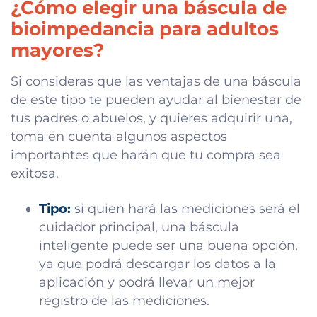
¿Cómo elegir una báscula de
bioimpedancia para adultos
mayores?
Si consideras que las ventajas de una báscula
de este tipo te pueden ayudar al bienestar de
tus padres o abuelos, y quieres adquirir una,
toma en cuenta algunos aspectos
importantes que harán que tu compra sea
exitosa.
Tipo:
si quien hará las mediciones será el
cuidador principal, una báscula
inteligente puede ser una buena opción,
ya que podrá descargar los datos a la
aplicación y podrá llevar un mejor
registro de las mediciones.