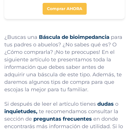
Comprar AHORA
¿Buscas una
Báscula de bioimpedancia
para
tus padres o abuelos? ¿No sabes qué es? O
¿Cómo comprarla? ¡No te preocupes! En el
siguiente artículo te presentamos toda la
información que debes saber antes de
adquirir una báscula de este tipo. Además, te
daremos algunos tips de compra para que
escojas la mejor para tu familiar.
Si después de leer el artículo tienes
dudas
o
inquietudes,
te recomendamos consultar la
sección de
preguntas frecuentes
en donde
encontrarás más información de utilidad. Si lo