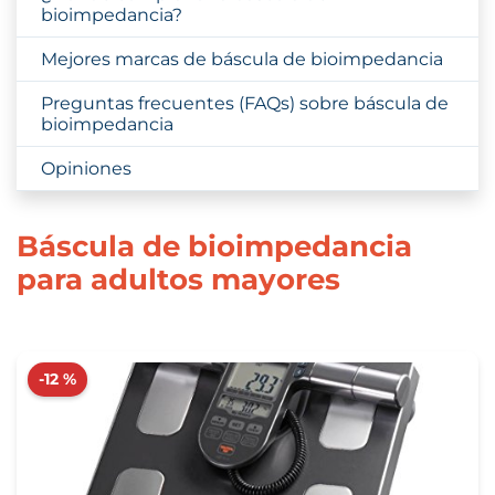
bioimpedancia?
Mejores marcas de báscula de bioimpedancia
Preguntas frecuentes (FAQs) sobre báscula de
bioimpedancia
Opiniones
Báscula de bioimpedancia
para adultos mayores
-12 %