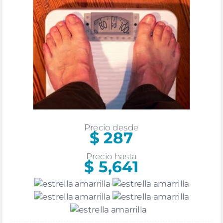
Precio desde
$ 287
Precio hasta
$ 5,641