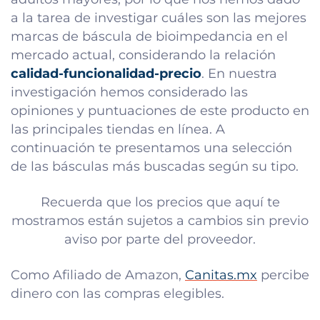
a la tarea de investigar cuáles son las mejores
marcas de báscula de bioimpedancia en el
mercado actual, considerando la relación
calidad-funcionalidad-precio
. En nuestra
investigación hemos considerado las
opiniones y puntuaciones de este producto en
las principales tiendas en línea. A
continuación te presentamos una selección
de las básculas más buscadas según su tipo.
Recuerda que los precios que aquí te
mostramos están sujetos a cambios sin previo
aviso por parte del proveedor.
Como Afiliado de Amazon,
Canitas.mx
percibe
dinero con las compras elegibles.