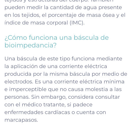
pueden medir la cantidad de agua presente
en los tejidos, el porcentaje de masa ósea y el
índice de masa corporal (IMC).
¿Cómo funciona una báscula de
bioimpedancia?
Una báscula de este tipo funciona mediante
la aplicación de una corriente eléctrica
producida por la misma báscula por medio de
electrodos. Es una corriente eléctrica mínima
e imperceptible que no causa molestia a las
personas. Sin embargo, considera consultar
con el médico tratante, si padece
enfermedades cardíacas o cuenta con
marcapasos.