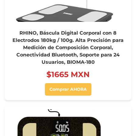
RHINO, Báscula Digital Corporal con 8
Electrodos 180kg / 100g. Alta Precisión para
Medición de Composición Corporal,
Conectividad Bluetooth, Soporte para 24
Usuarios, BIOMA-180
$‍1665 MXN
Comprar AHORA