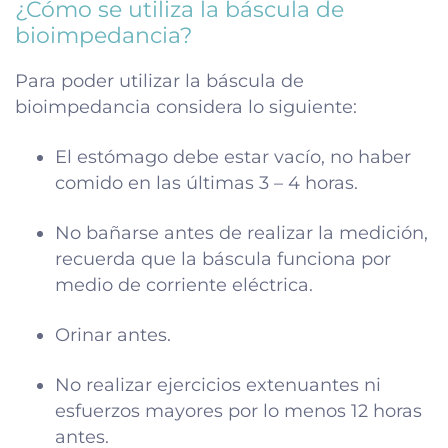
¿Cómo se utiliza la báscula de
bioimpedancia?
Para poder utilizar la báscula de
bioimpedancia considera lo siguiente:
El estómago debe estar vacío, no haber
comido en las últimas 3 – 4 horas.
No bañarse antes de realizar la medición,
recuerda que la báscula funciona por
medio de corriente eléctrica.
Orinar antes.
No realizar ejercicios extenuantes ni
esfuerzos mayores por lo menos 12 horas
antes.