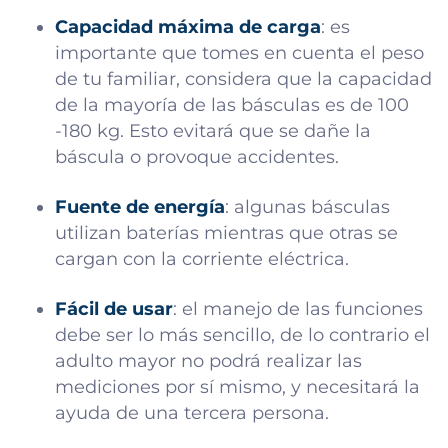
Capacidad máxima de carga
: es
importante que tomes en cuenta el peso
de tu familiar, considera que la capacidad
de la mayoría de las básculas es de 100
-180 kg. Esto evitará que se dañe la
báscula o provoque accidentes.
Fuente de energía
: algunas básculas
utilizan baterías mientras que otras se
cargan con la corriente eléctrica.
Fácil de usar
: el manejo de las funciones
debe ser lo más sencillo, de lo contrario el
adulto mayor no podrá realizar las
mediciones por sí mismo, y necesitará la
ayuda de una tercera persona.