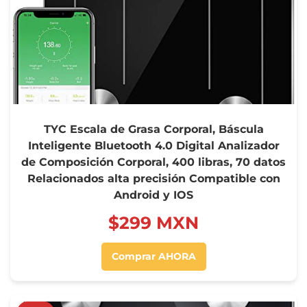
TYC Escala de Grasa Corporal, Báscula
Inteligente Bluetooth 4.0 Digital Analizador
de Composición Corporal, 400 libras, 70 datos
Relacionados alta precisión Compatible con
Android y IOS
$‍299 MXN
Comprar AHORA