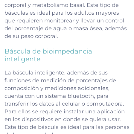
corporal y metabolismo basal. Este tipo de
básculas es ideal para los adultos mayores
que requieren monitorear y llevar un control
del porcentaje de agua o masa ósea, además
de su peso corporal.
Báscula de bioimpedancia
inteligente
La báscula inteligente, además de sus
funciones de medición de porcentajes de
composición y mediciones adicionales,
cuenta con un sistema bluetooth, para
transferir los datos al celular o computadora.
Para ellos se requiere instalar una aplicación
en los dispositivos en donde se quiera usar.
Este tipo de báscula es ideal para las personas