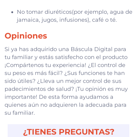
No tomar diuréticos(por ejemplo, agua de
jamaica, jugos, infusiones), café o té.
Opiniones
Si ya has adquirido una Báscula Digital para
tu familiar y estás satisfecho con el producto
¡Compártenos tu experiencia! ¿El control de
su peso es más fácil? ¿Sus funciones te han
sido útiles? ¿Lleva un mejor control de sus
padecimientos de salud? ¡Tu opinión es muy
importante! De esta forma ayudamos a
quienes aún no adquieren la adecuada para
su familiar.
¿TIENES PREGUNTAS?