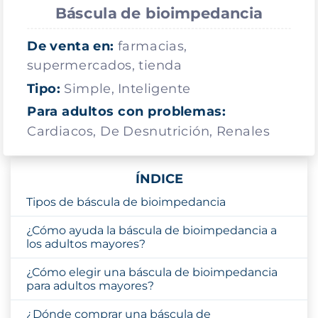
Báscula de bioimpedancia
De venta en:
farmacias,
supermercados, tienda
Tipo:
Simple, Inteligente
Para adultos con problemas:
Cardiacos, De Desnutrición, Renales
ÍNDICE
Tipos de báscula de bioimpedancia
¿Cómo ayuda la báscula de bioimpedancia a
los adultos mayores?
¿Cómo elegir una báscula de bioimpedancia
para adultos mayores?
¿Dónde comprar una báscula de