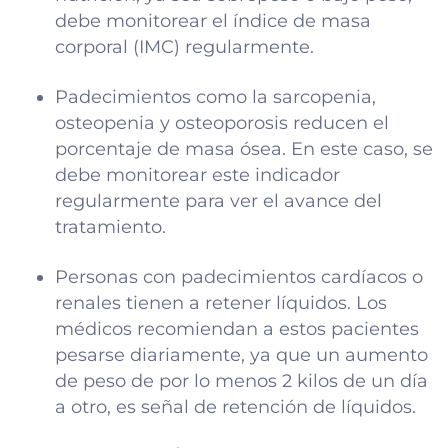
debe monitorear el índice de masa
corporal (IMC) regularmente.
Padecimientos como la sarcopenia,
osteopenia y osteoporosis reducen el
porcentaje de masa ósea. En este caso, se
debe monitorear este indicador
regularmente para ver el avance del
tratamiento.
Personas con padecimientos cardíacos o
renales tienen a retener líquidos. Los
médicos recomiendan a estos pacientes
pesarse diariamente, ya que un aumento
de peso de por lo menos 2 kilos de un día
a otro, es señal de retención de líquidos.