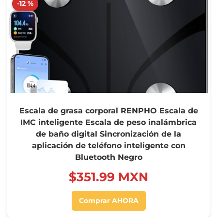
-12 %
Escala de grasa corporal RENPHO Escala de
IMC inteligente Escala de peso inalámbrica
de baño digital Sincronización de la
aplicación de teléfono inteligente con
Bluetooth Negro
$‍351.99 MXN
Comprar AHORA