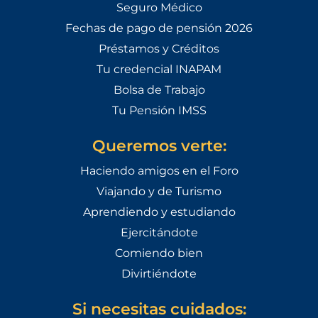
Seguro Médico
Fechas de pago de pensión 2026
Préstamos y Créditos
Tu credencial INAPAM
Bolsa de Trabajo
Tu Pensión IMSS
Queremos verte:
Haciendo amigos en el Foro
Viajando y de Turismo
Aprendiendo y estudiando
Ejercitándote
Comiendo bien
Divirtiéndote
Si necesitas cuidados: