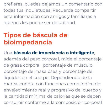
prefieres, puedes dejarnos un comentario con
todas tus inquietudes. Recuerda compartir
esta información con amigos y familiares a
quienes les puede ser de utilidad.
Tipos de báscula de
bioimpedancia
Una
báscula de impedancia o inteligente
,
además del peso corporal, mide el porcentaje
de grasa corporal, porcentaje de músculo,
porcentaje de masa ósea y porcentaje de
líquidos en el cuerpo. Dependiendo de la
marca, cuenta con funciones como índice de
envejecimiento real y progresivo del cuerpo y
la cantidad mínima de calorías que se deben
consumir conforme a la composición corporal