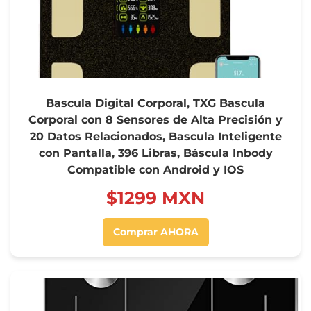
Bascula Digital Corporal, TXG Bascula
Corporal con 8 Sensores de Alta Precisión y
20 Datos Relacionados, Bascula Inteligente
con Pantalla, 396 Libras, Báscula Inbody
Compatible con Android y IOS
$‍1299 MXN
Comprar AHORA