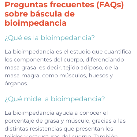
Preguntas frecuentes (FAQs)
sobre báscula de
bioimpedancia
¿Qué es la bioimpedancia?
La bioimpedancia es el estudio que cuantifica
los componentes del cuerpo, diferenciando
masa grasa, es decir, tejido adiposo, de la
masa magra, como músculos, huesos y
órganos.
¿Qué mide la bioimpedancia?
La bioimpedancia ayuda a conocer el
porcentaje de grasa y músculo, gracias a las
distintas resistencias que presentan los
tejidos y estructuras del cuerpo. También