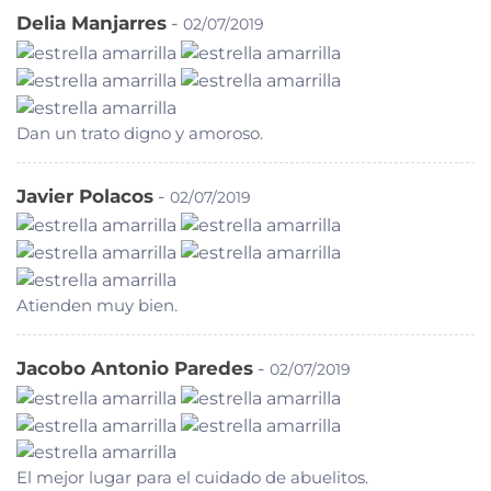
Delia Manjarres
-
02/07/2019
Dan un trato digno y amoroso.
Javier Polacos
-
02/07/2019
Atienden muy bien.
Jacobo Antonio Paredes
-
02/07/2019
El mejor lugar para el cuidado de abuelitos.