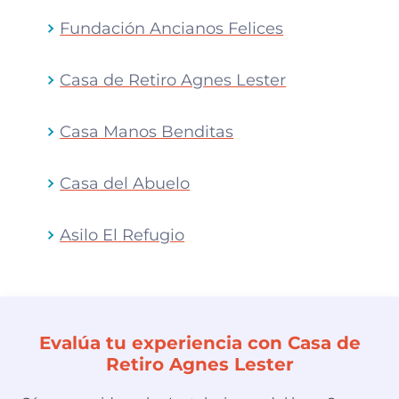
Fundación Ancianos Felices
Casa de Retiro Agnes Lester
Casa Manos Benditas
Casa del Abuelo
Asilo El Refugio
Evalúa tu experiencia con Casa de
Retiro Agnes Lester