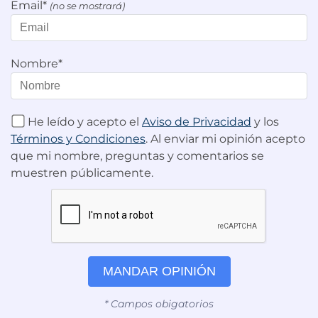
Email*
(no se mostrará)
Nombre*
He leído y acepto el
Aviso de Privacidad
y los
Términos y Condiciones
. Al enviar mi opinión acepto
que mi nombre, preguntas y comentarios se
muestren públicamente.
MANDAR OPINIÓN
* Campos obigatorios