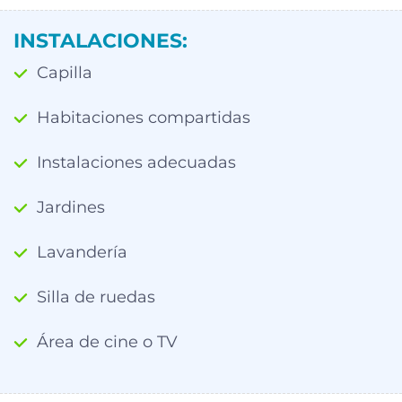
INSTALACIONES:
Capilla
Habitaciones compartidas
Instalaciones adecuadas
Jardines
Lavandería
Silla de ruedas
Área de cine o TV