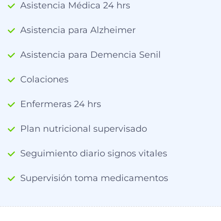
Asistencia Médica 24 hrs
Asistencia para Alzheimer
Asistencia para Demencia Senil
Colaciones
Enfermeras 24 hrs
Plan nutricional supervisado
Seguimiento diario signos vitales
Supervisión toma medicamentos