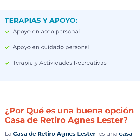
TERAPIAS Y APOYO:
Apoyo en aseo personal
Apoyo en cuidado personal
Terapia y Actividades Recreativas
¿Por Qué es una buena opción
Casa de Retiro Agnes Lester?
La
Casa de Retiro Agnes Lester
es una
casa