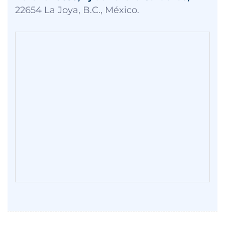
22654 La Joya, B.C., México.