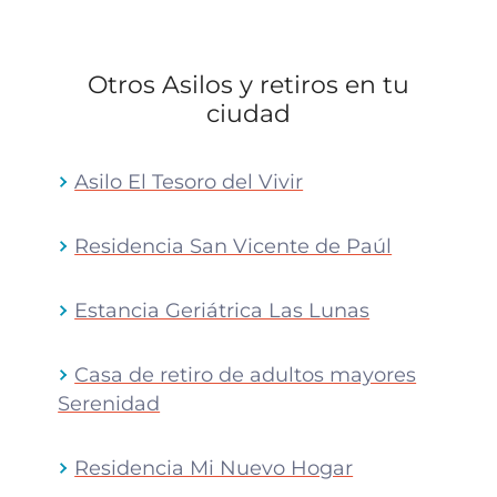
Otros Asilos y retiros en tu
ciudad
Asilo El Tesoro del Vivir
Residencia San Vicente de Paúl
Estancia Geriátrica Las Lunas
Casa de retiro de adultos mayores
Serenidad
Residencia Mi Nuevo Hogar