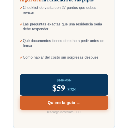
Checklist de visita con 27 puntos que debes
revisar
Las preguntas exactas que una residencia seria
debe responder
Qué documentos tienes derecho a pedir antes de
firmar
Cómo hablar del costo sin sorpresas después
$149 MXN
$59
MXN
Quiero la guía →
Descarga inmediata · PDF