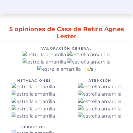
5 opiniones de Casa de Retiro Agnes
Lester
VALORACIÓN GENERAL
(
5
/5 )
INSTALACIONES
ATENCIÓN
SERVICIOS