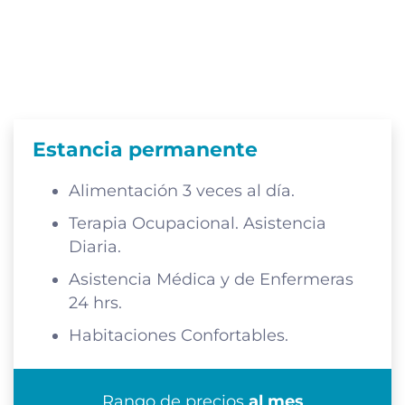
Estancia permanente
Alimentación 3 veces al día.
Terapia Ocupacional. Asistencia
Diaria.
Asistencia Médica y de Enfermeras
24 hrs.
Habitaciones Confortables.
Rango de precios
al mes