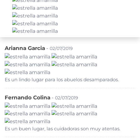
Arianna Garcia
-
02/07/2019
Es un lindo lugar para los abuelos desamparados.
Fernando Colina
-
02/07/2019
Es un buen lugar, las cuidadoras son muy atentas.