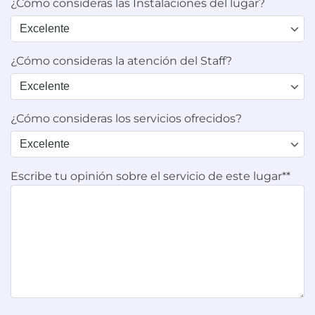
¿Cómo consideras las Instalaciones del lugar?
¿Cómo consideras la atención del Staff?
¿Cómo consideras los servicios ofrecidos?
Escribe tu opinión sobre el servicio de este lugar**