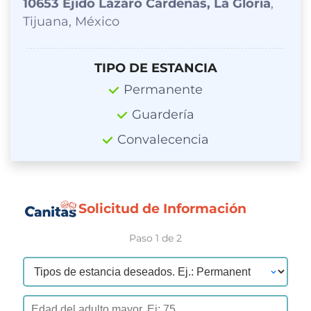
10653 Ejido Lázaro Cárdenas, La Gloria
,
Tijuana, México
TIPO DE ESTANCIA
Permanente
Guardería
Convalecencia
Solicitud de Información
Paso 1 de 2