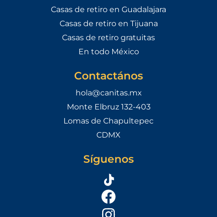
Casas de retiro en Guadalajara
Casas de retiro en Tijuana
Casas de retiro gratuitas
En todo México
Contactános
hola@canitas.mx
Monte Elbruz 132-403
Lomas de Chapultepec
CDMX
Síguenos