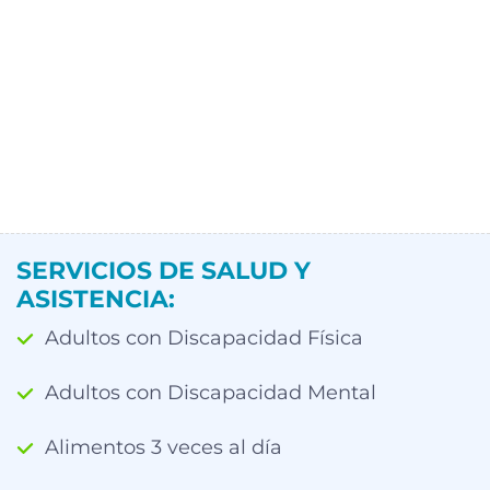
SERVICIOS DE SALUD Y
ASISTENCIA:
Adultos con Discapacidad Física
Adultos con Discapacidad Mental
Alimentos 3 veces al día