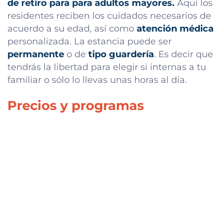
de retiro para para adultos mayores.
Aquí los
residentes reciben los cuidados necesarios de
acuerdo a su edad, así como
atención médica
personalizada. La estancia puede ser
permanente
o de
tipo guardería
. Es decir que
tendrás la libertad para elegir si internas a tu
familiar o sólo lo llevas unas horas al día.
Precios y programas