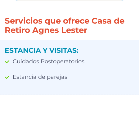
Servicios que ofrece Casa de
Retiro Agnes Lester
ESTANCIA Y VISITAS:
Cuidados Postoperatorios
Estancia de parejas