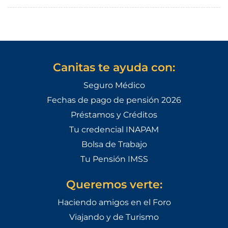
Canitas te ayuda con:
Seguro Médico
Fechas de pago de pensión 2026
Préstamos y Créditos
Tu credencial INAPAM
Bolsa de Trabajo
Tu Pensión IMSS
Queremos verte:
Haciendo amigos en el Foro
Viajando y de Turismo