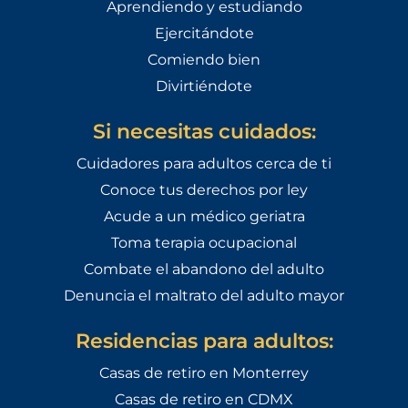
Aprendiendo y estudiando
Ejercitándote
Comiendo bien
Divirtiéndote
Si necesitas cuidados:
Cuidadores para adultos cerca de ti
Conoce tus derechos por ley
Acude a un médico geriatra
Toma terapia ocupacional
Combate el abandono del adulto
Denuncia el maltrato del adulto mayor
Residencias para adultos:
Casas de retiro en Monterrey
Casas de retiro en CDMX