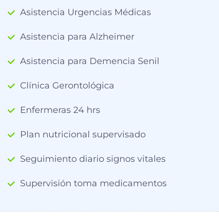
Asistencia Urgencias Médicas
Asistencia para Alzheimer
Asistencia para Demencia Senil
Clínica Gerontológica
Enfermeras 24 hrs
Plan nutricional supervisado
Seguimiento diario signos vitales
Supervisión toma medicamentos