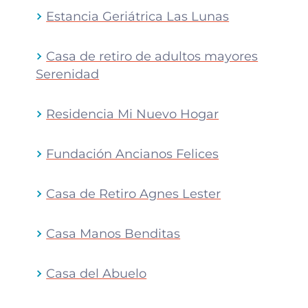
Estancia Geriátrica Las Lunas
Casa de retiro de adultos mayores
Serenidad
Residencia Mi Nuevo Hogar
Fundación Ancianos Felices
Casa de Retiro Agnes Lester
Casa Manos Benditas
Casa del Abuelo