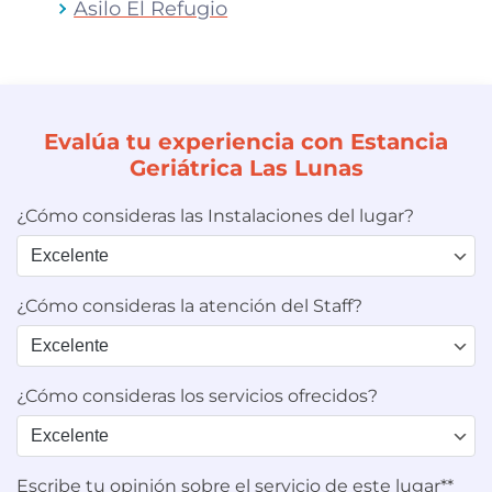
Asilo El Refugio
Evalúa tu experiencia con Estancia
Geriátrica Las Lunas
¿Cómo consideras las Instalaciones del lugar?
¿Cómo consideras la atención del Staff?
¿Cómo consideras los servicios ofrecidos?
Escribe tu opinión sobre el servicio de este lugar**