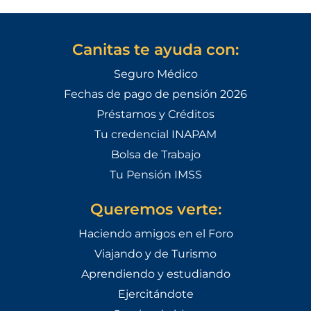
Canitas te ayuda con:
Seguro Médico
Fechas de pago de pensión 2026
Préstamos y Créditos
Tu credencial INAPAM
Bolsa de Trabajo
Tu Pensión IMSS
Queremos verte:
Haciendo amigos en el Foro
Viajando y de Turismo
Aprendiendo y estudiando
Ejercitándote