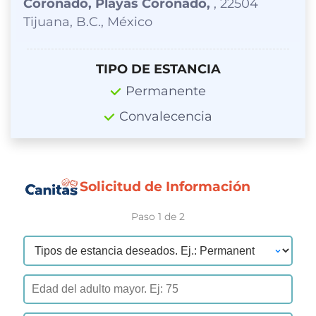
Coronado, Playas Coronado,
, 22504
Tijuana, B.C., México
TIPO DE ESTANCIA
Permanente
Convalecencia
Solicitud de Información
Paso 1 de 2