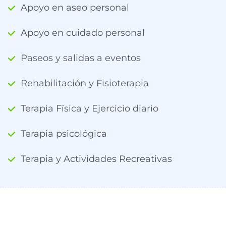
Apoyo en aseo personal
Apoyo en cuidado personal
Paseos y salidas a eventos
Rehabilitación y Fisioterapia
Terapia Física y Ejercicio diario
Terapia psicológica
Terapia y Actividades Recreativas