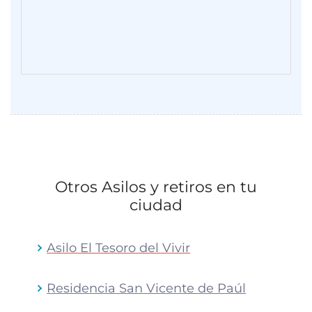
Otros Asilos y retiros en tu
ciudad
Asilo El Tesoro del Vivir
Residencia San Vicente de Paúl