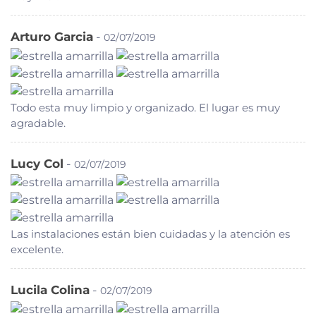
Arturo Garcia
-
02/07/2019
Todo esta muy limpio y organizado. El lugar es muy
agradable.
Lucy Col
-
02/07/2019
Las instalaciones están bien cuidadas y la atención es
excelente.
Lucila Colina
-
02/07/2019