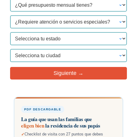
Siguiente →
PDF DESCARGABLE
La guía que usan las familias que
eligen bien
la residencia de sus papás
Checklist de visita con 27 puntos que debes