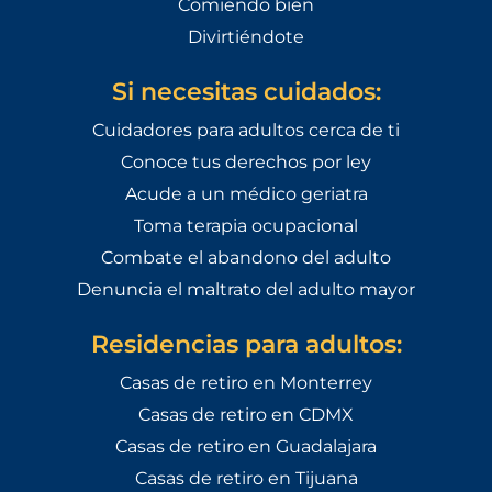
Comiendo bien
Divirtiéndote
Si necesitas cuidados:
Cuidadores para adultos cerca de ti
Conoce tus derechos por ley
Acude a un médico geriatra
Toma terapia ocupacional
Combate el abandono del adulto
Denuncia el maltrato del adulto mayor
Residencias para adultos:
Casas de retiro en Monterrey
Casas de retiro en CDMX
Casas de retiro en Guadalajara
Casas de retiro en Tijuana