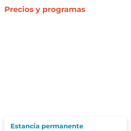
Precios y programas
Estancia permanente