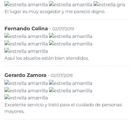
El lugar es muy acogedor y me pareció digno.
Fernando Colina
-
02/07/2019
Aquí los abuelos están bien atendidos.
Gerardo Zamora
-
02/07/2019
Excelente servicio y trató para el cuidado de personas
mayores.