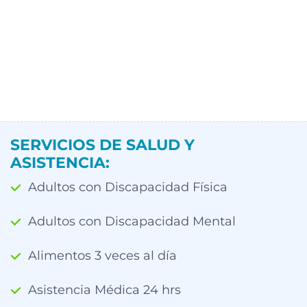
SERVICIOS DE SALUD Y
ASISTENCIA:
Adultos con Discapacidad Física
Adultos con Discapacidad Mental
Alimentos 3 veces al día
Asistencia Médica 24 hrs