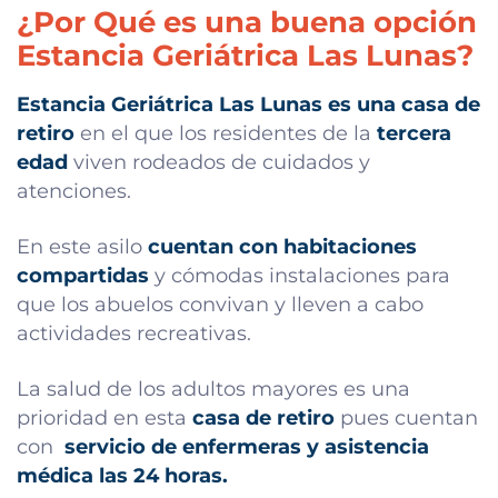
¿Por Qué es una buena opción
Estancia Geriátrica Las Lunas?
Estancia Geriátrica Las Lunas es una casa de
retiro
en el que los residentes de la
tercera
edad
viven rodeados de cuidados y
atenciones.
En este asilo
cuentan con habitaciones
compartidas
y cómodas instalaciones para
que los abuelos convivan y lleven a cabo
actividades recreativas.
La salud de los adultos mayores es una
prioridad en esta
casa de retiro
pues cuentan
con
servicio de enfermeras y asistencia
médica las 24 horas.