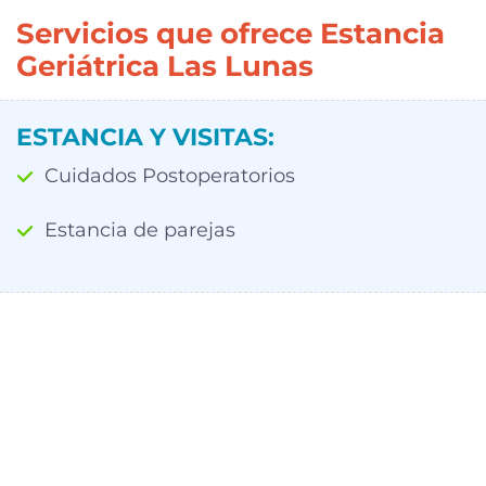
Servicios que ofrece Estancia
Geriátrica Las Lunas
ESTANCIA Y VISITAS:
Cuidados Postoperatorios
Estancia de parejas