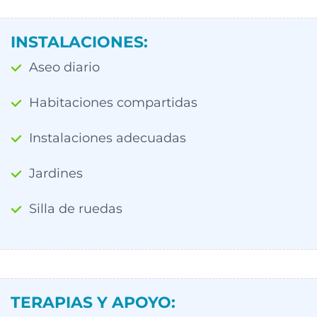
INSTALACIONES:
Aseo diario
Habitaciones compartidas
Instalaciones adecuadas
Jardines
Silla de ruedas
TERAPIAS Y APOYO: