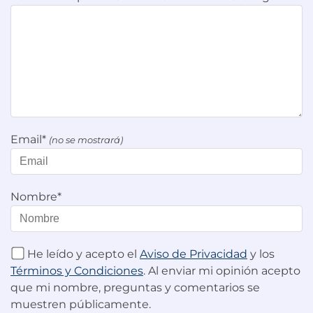
Email*
(no se mostrará)
Nombre*
He leído y acepto el
Aviso de Privacidad
y los
Términos y Condiciones
. Al enviar mi opinión acepto
que mi nombre, preguntas y comentarios se
muestren públicamente.