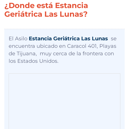
¿Donde está Estancia
Geriátrica Las Lunas?
El Asilo
Estancia Geriátrica Las Lunas
se
encuentra ubicado en Caracol 401, Playas
de Tijuana, muy cerca de la frontera con
los Estados Unidos.