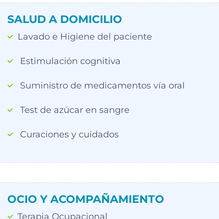
SALUD A DOMICILIO
Lavado e Higiene del paciente
Estimulación cognitiva
Suministro de medicamentos vía oral
Test de azúcar en sangre
Curaciones y cuidados
OCIO Y ACOMPAÑAMIENTO
Terapia Ocupacional