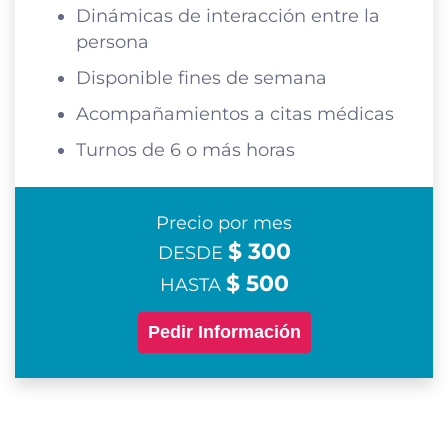
Dinámicas de interacción entre la
persona
Disponible fines de semana
Acompañamientos a citas médicas
Turnos de 6 o más horas
Precio por mes
$ 300
DESDE
$ 500
HASTA
Pedir Información