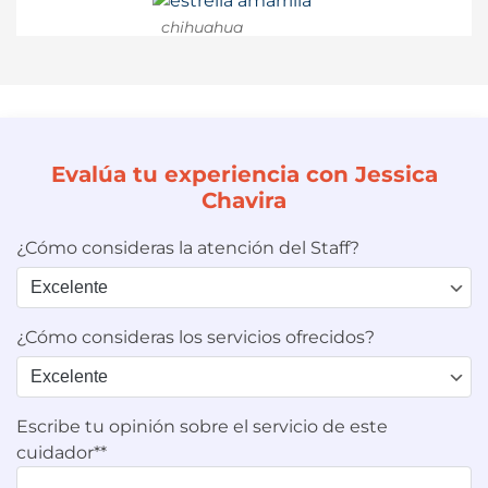
chihuahua
Evalúa tu experiencia con Jessica
Chavira
¿Cómo consideras la atención del Staff?
¿Cómo consideras los servicios ofrecidos?
Escribe tu opinión sobre el servicio de este
cuidador**