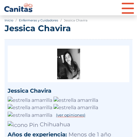
Inicio
Enfermeras y Cuidadores
Jessica Chavira
Jessica Chavira
Jessica Chavira
(ver opiniones)
Chihuahua
Años de experiencia:
Menos de 1 año