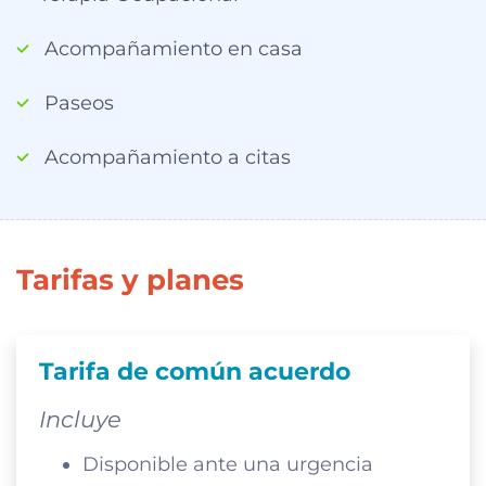
Acompañamiento en casa
Paseos
Acompañamiento a citas
Tarifas y planes
Tarifa de común acuerdo
Incluye
Disponible ante una urgencia