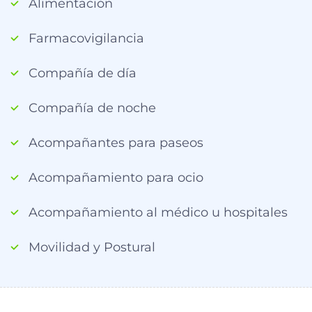
Alimentación
Farmacovigilancia
Compañía de día
Compañía de noche
Acompañantes para paseos
Acompañamiento para ocio
Acompañamiento al médico u hospitales
Movilidad y Postural