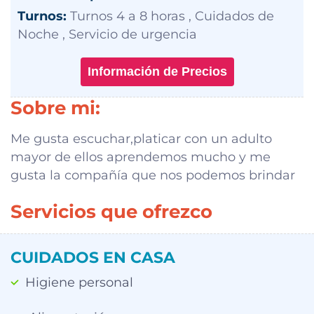
Turnos:
Turnos 4 a 8 horas , Cuidados de
Noche , Servicio de urgencia
Información de Precios
Sobre mi:
Me gusta escuchar,platicar con un adulto
mayor de ellos aprendemos mucho y me
gusta la compañía que nos podemos brindar
Servicios que ofrezco
CUIDADOS EN CASA
Higiene personal