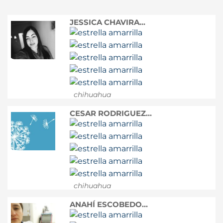
JESSICA CHAVIRA...
chihuahua
CESAR RODRIGUEZ...
chihuahua
ANAHÍ ESCOBEDO...