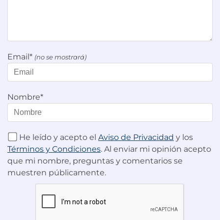
Email*
(no se mostrará)
Nombre*
He leído y acepto el
Aviso de Privacidad
y los
Términos y Condiciones
. Al enviar mi opinión acepto
que mi nombre, preguntas y comentarios se
muestren públicamente.