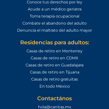
Conoce tus derechos por ley
Acude a un médico geriatra
Toma terapia ocupacional
Combate el abandono del adulto
Denuncia el maltrato del adulto mayor
Residencias para adultos:
Casas de retiro en Monterrey
Casas de retiro en CDMX
Casas de retiro en Guadalajara
Casas de retiro en Tijuana
Casas de retiro gratuitas
En todo México
Contactános
hola@canitas.mx