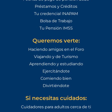
Préstamos y Créditos
Tu credencial INAPAM
Bolsa de Trabajo
Tu Pensión IMSS
Queremos verte:
Haciendo amigos en el Foro
Viajando y de Turismo
Aprendiendo y estudiando
Ejercitándote
Comiendo bien
Divirtiéndote
Si necesitas cuidados:
Cuidadores para adultos cerca de ti