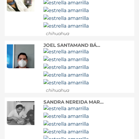
chihuahua
JOEL SANTAMAND BÁ...
chihuahua
SANDRA NEREIDA MAR...