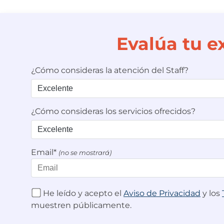
Evalúa tu e
¿Cómo consideras la atención del Staff?
¿Cómo consideras los servicios ofrecidos?
Email*
(no se mostrará)
He leído y acepto el
Aviso de Privacidad
y los
muestren públicamente.