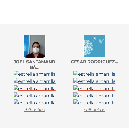
JOEL SANTAMAND
CESAR RODRIGUEZ...
BÁ...
chihuahua
chihuahua