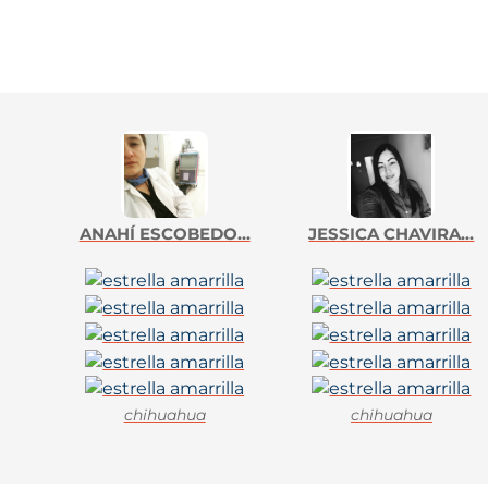
ANAHÍ ESCOBEDO...
JESSICA CHAVIRA...
chihuahua
chihuahua