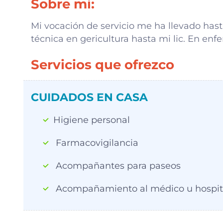
Sobre mi:
Mi vocación de servicio me ha llevado has
técnica en gericultura hasta mi lic. En en
Servicios que ofrezco
CUIDADOS EN CASA
Higiene personal
Farmacovigilancia
Acompañantes para paseos
Acompañamiento al médico u hospit