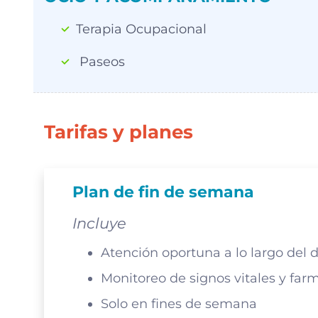
Terapia Ocupacional
Paseos
Tarifas y planes
Plan de fin de semana
Incluye
Atención oportuna a lo largo del d
Monitoreo de signos vitales y far
Solo en fines de semana