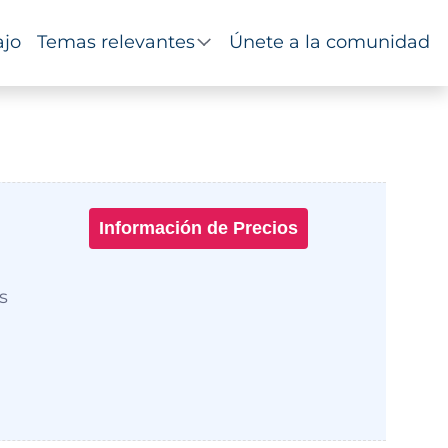
ajo
Temas relevantes
Únete a la comunidad
Información de Precios
s