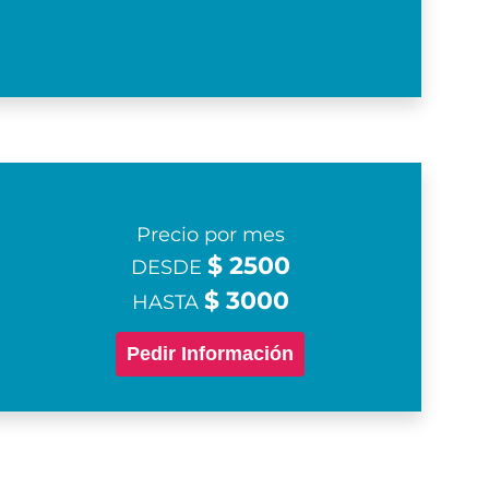
Precio por mes
$ 2500
DESDE
$ 3000
HASTA
Pedir Información