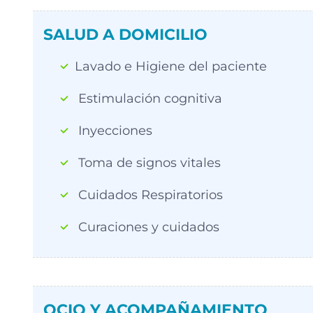
SALUD A DOMICILIO
Lavado e Higiene del paciente
Estimulación cognitiva
Inyecciones
Toma de signos vitales
Cuidados Respiratorios
Curaciones y cuidados
OCIO Y ACOMPAÑAMIENTO