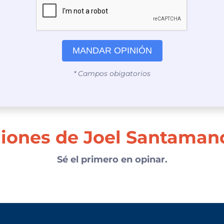
MANDAR OPINIÓN
* Campos obigatorios
niones de Joel Santaman
Sé el primero en opinar.