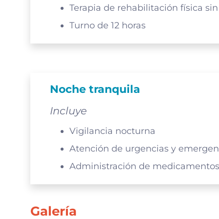
Terapia de rehabilitación física si
Turno de 12 horas
Noche tranquila
Incluye
Vigilancia nocturna
Atención de urgencias y emergen
Administración de medicamentos 
Galería