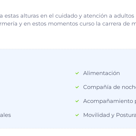
ta estas alturas en el cuidado y atención a adult
fermería y en estos momentos curso la carrera de 
Alimentación
Compañía de noch
Acompañamiento p
ales
Movilidad y Postura