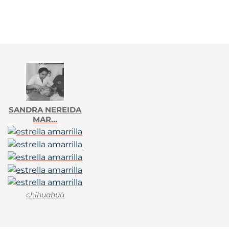
SANDRA NEREIDA
MAR...
chihuahua