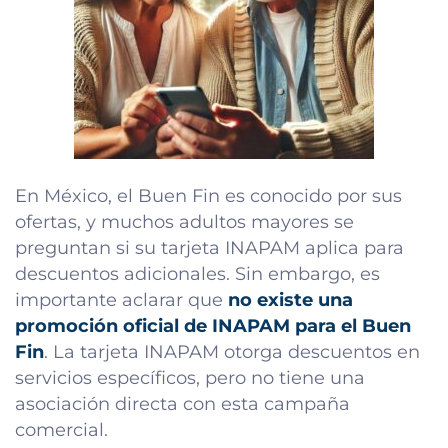
En México, el Buen Fin es conocido por sus
ofertas, y muchos adultos mayores se
preguntan si su tarjeta INAPAM aplica para
descuentos adicionales. Sin embargo, es
importante aclarar que
no existe una
promoción oficial de INAPAM para el Buen
Fin
. La tarjeta INAPAM otorga descuentos en
servicios específicos, pero no tiene una
asociación directa con esta campaña
comercial.