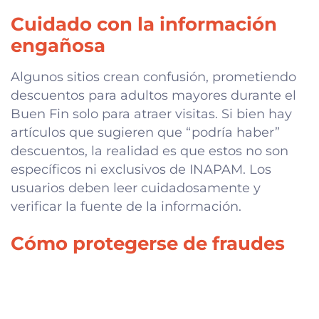
Cuidado con la información
engañosa
Algunos sitios crean confusión, prometiendo
descuentos para adultos mayores durante el
Buen Fin solo para atraer visitas. Si bien hay
artículos que sugieren que “podría haber”
descuentos, la realidad es que estos no son
específicos ni exclusivos de INAPAM. Los
usuarios deben leer cuidadosamente y
verificar la fuente de la información.
Cómo protegerse de fraudes