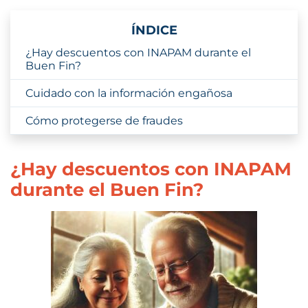
ÍNDICE
¿Hay descuentos con INAPAM durante el
Buen Fin?
Cuidado con la información engañosa
Cómo protegerse de fraudes
¿Hay descuentos con INAPAM
durante el Buen Fin?