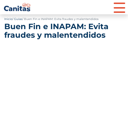
Inicio
Guías
Buen Fin e INAPAM: Evita fraudes y malentendidos
Buen Fin e INAPAM: Evita
fraudes y malentendidos