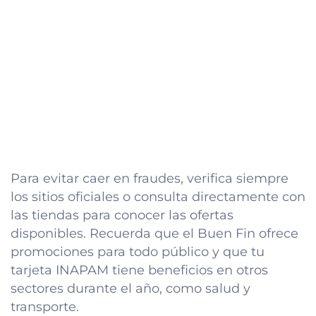
Para evitar caer en fraudes, verifica siempre
los sitios oficiales o consulta directamente con
las tiendas para conocer las ofertas
disponibles. Recuerda que el Buen Fin ofrece
promociones para todo público y que tu
tarjeta INAPAM tiene beneficios en otros
sectores durante el año, como salud y
transporte.