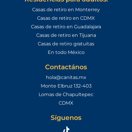
Casas de retiro en Monterrey
Casas de retiro en CDMX
Casas de retiro en Guadalajara
Casas de retiro en Tijuana
Casas de retiro gratuitas
En todo México
Contactános
hola@canitas.mx
Monte Elbruz 132-403
Lomas de Chapultepec
CDMX
Síguenos