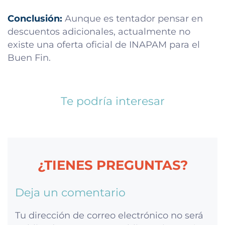
Conclusión:
Aunque es tentador pensar en
descuentos adicionales, actualmente no
existe una oferta oficial de INAPAM para el
Buen Fin.
Te podría interesar
¿TIENES PREGUNTAS?
Deja un comentario
Tu dirección de correo electrónico no será