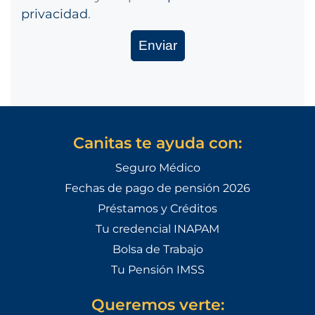
privacidad
.
Canitas te ayuda con:
Seguro Médico
Fechas de pago de pensión 2026
Préstamos y Créditos
Tu credencial INAPAM
Bolsa de Trabajo
Tu Pensión IMSS
Queremos verte: