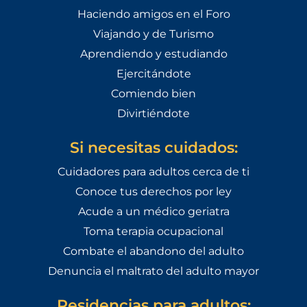
Haciendo amigos en el Foro
Viajando y de Turismo
Aprendiendo y estudiando
Ejercitándote
Comiendo bien
Divirtiéndote
Si necesitas cuidados:
Cuidadores para adultos cerca de ti
Conoce tus derechos por ley
Acude a un médico geriatra
Toma terapia ocupacional
Combate el abandono del adulto
Denuncia el maltrato del adulto mayor
Residencias para adultos: