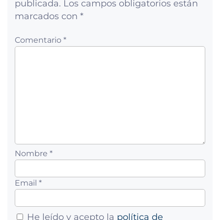
publicada.
Los campos obligatorios están
marcados con
*
Comentario *
Nombre *
Email *
He leído y acepto la
política de