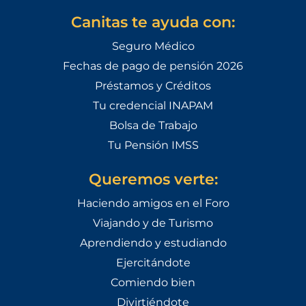
Canitas te ayuda con:
Seguro Médico
Fechas de pago de pensión 2026
Préstamos y Créditos
Tu credencial INAPAM
Bolsa de Trabajo
Tu Pensión IMSS
Queremos verte:
Haciendo amigos en el Foro
Viajando y de Turismo
Aprendiendo y estudiando
Ejercitándote
Comiendo bien
Divirtiéndote