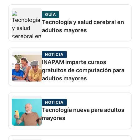
GUÍA
Tecnología y salud cerebral en
adultos mayores
NOTICIA
INAPAM imparte cursos
gratuitos de computación para
adultos mayores
NOTICIA
Tecnología nueva para adultos
mayores