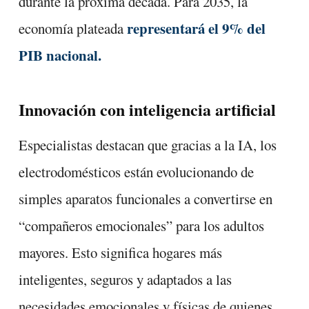
durante la próxima década. Para 2035, la
representará el 9% del
economía plateada
PIB nacional.
Innovación con inteligencia artificial
Especialistas destacan que gracias a la IA, los
electrodomésticos están evolucionando de
simples aparatos funcionales a convertirse en
“compañeros emocionales” para los adultos
mayores. Esto significa hogares más
inteligentes, seguros y adaptados a las
necesidades emocionales y físicas de quienes