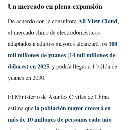
Un mercado en plena expansión
All View Cloud
De acuerdo con la consultora
,
el mercado chino de electrodomésticos
100
adaptados a adultos mayores alcanzará los
mil millones de yuanes (14 mil millones de
dólares) en 2025
, y podría llegar a 1 billón de
yuanes en 2030.
El Ministerio de Asuntos Civiles de China
la población mayor crecerá en
estima que
más de 10 millones de personas cada año