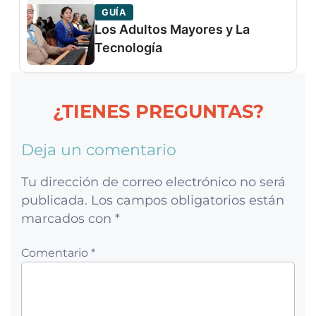
GUÍA
Los Adultos Mayores y La
Tecnología
¿TIENES PREGUNTAS?
Deja un comentario
Tu dirección de correo electrónico no será
publicada.
Los campos obligatorios están
marcados con
*
Comentario *