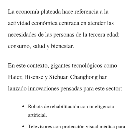
La economía plateada hace referencia a la
actividad económica centrada en atender las
necesidades de las personas de la tercera edad:
consumo, salud y bienestar.
En este contexto, gigantes tecnológicos como
Haier, Hisense y Sichuan Changhong han
lanzado innovaciones pensadas para este sector:
Robots de rehabilitación con inteligencia
artificial.
Televisores con protección visual médica para