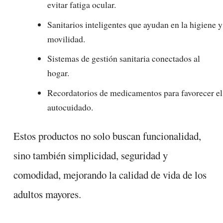
evitar fatiga ocular.
Sanitarios inteligentes que ayudan en la higiene y
movilidad.
Sistemas de gestión sanitaria conectados al
hogar.
Recordatorios de medicamentos para favorecer el
autocuidado.
Estos productos no solo buscan funcionalidad,
sino también simplicidad, seguridad y
comodidad, mejorando la calidad de vida de los
adultos mayores.