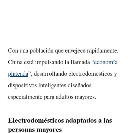
Con una población que envejece rápidamente,
China está impulsando la llamada “
economía
plateada
”, desarrollando electrodomésticos y
dispositivos inteligentes diseñados
especialmente para adultos mayores.
Electrodomésticos adaptados a las
personas mayores