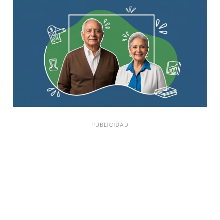
PUBLICIDAD