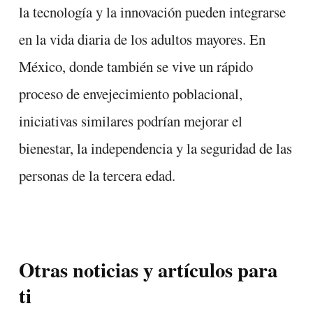
la tecnología y la innovación pueden integrarse
en la vida diaria de los adultos mayores. En
México, donde también se vive un rápido
proceso de envejecimiento poblacional,
iniciativas similares podrían mejorar el
bienestar, la independencia y la seguridad de las
personas de la tercera edad.
Otras noticias y artículos para
ti