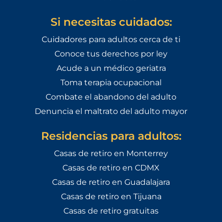
Si necesitas cuidados:
Cuidadores para adultos cerca de ti
Conoce tus derechos por ley
Acude a un médico geriatra
Toma terapia ocupacional
Combate el abandono del adulto
Denuncia el maltrato del adulto mayor
Residencias para adultos:
Casas de retiro en Monterrey
Casas de retiro en CDMX
Casas de retiro en Guadalajara
Casas de retiro en Tijuana
Casas de retiro gratuitas