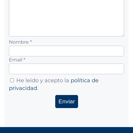
Nombre *
Email *
He leído y acepto la
política de
privacidad
.