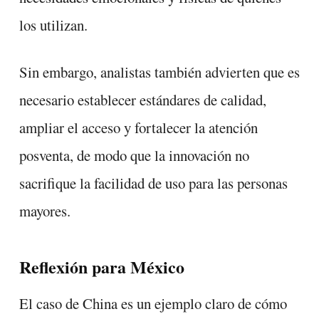
los utilizan.
Sin embargo, analistas también advierten que es
necesario establecer estándares de calidad,
ampliar el acceso y fortalecer la atención
posventa, de modo que la innovación no
sacrifique la facilidad de uso para las personas
mayores.
Reflexión para México
El caso de China es un ejemplo claro de cómo