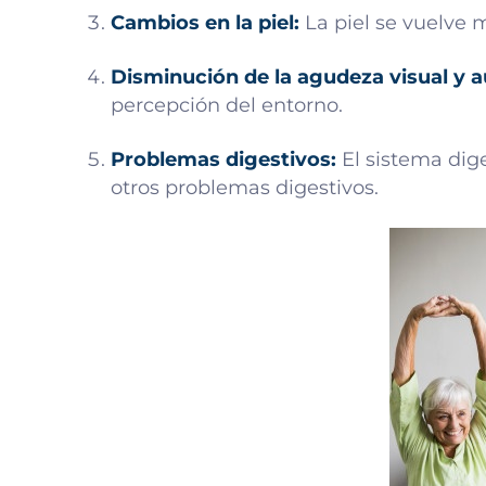
Cambios en la piel:
La piel se vuelve 
Disminución de la agudeza visual y a
percepción del entorno.
Problemas digestivos:
El sistema dig
otros problemas digestivos.