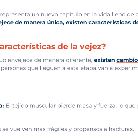
, representa un nuevo capítulo en la vida lleno de
ejece de manera única, existen características 
aracterísticas de la vejez?
o envejece de manera diferente,
existen
cambios
 personas que lleguen a esta etapa van a experime
a:
El tejido muscular pierde masa y fuerza, lo que 
se vuelven más frágiles y propensos a fracturas.