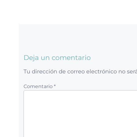
Deja un comentario
Tu dirección de correo electrónico no ser
Comentario *