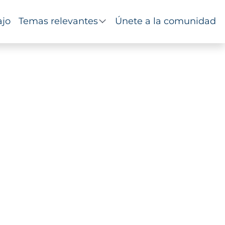
ajo
Temas relevantes
Únete a la comunidad