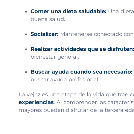
Comer una dieta saludable:
Una dieta 
buena salud.
Socializar:
Mantenerse conectado con f
Realizar actividades que se disfruten
bienestar general.
Buscar ayuda cuando sea necesario:
buscar ayuda profesional.
La vejez es una etapa de la vida que trae 
experiencias
. Al comprender las caracterí
mayores pueden disfrutar de la tercera eda