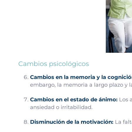
Cambios psicológicos
Cambios en la memoria y la cognició
embargo, la memoria a largo plazo y l
Cambios en el estado de ánimo:
Los 
ansiedad o irritabilidad.
Disminución de la motivación:
La fal