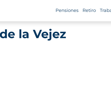
Pensiones
Retiro
Trab
 de la Vejez