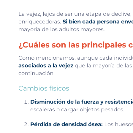
La vejez, lejos de ser una etapa de declive
enriquecedoras.
Si bien cada persona env
mayoría de los adultos mayores.
¿Cuáles son las principales c
Como mencionamos, aunque cada individu
asociados a la vejez
que la mayoría de las
continuación.
Cambios físicos
Disminución de la fuerza y resistenci
escaleras o cargar objetos pesados.
Pérdida de densidad ósea:
Los huesos 