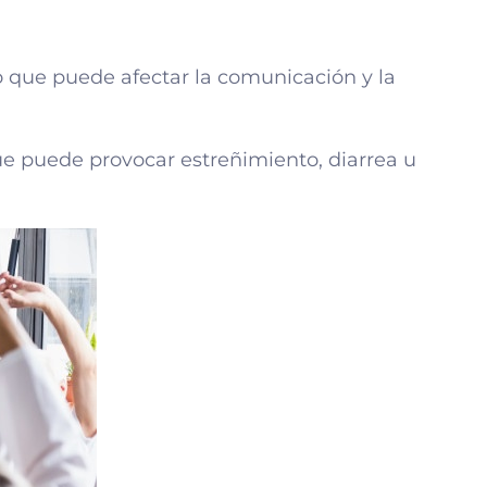
lo que puede afectar la comunicación y la
ue puede provocar estreñimiento, diarrea u