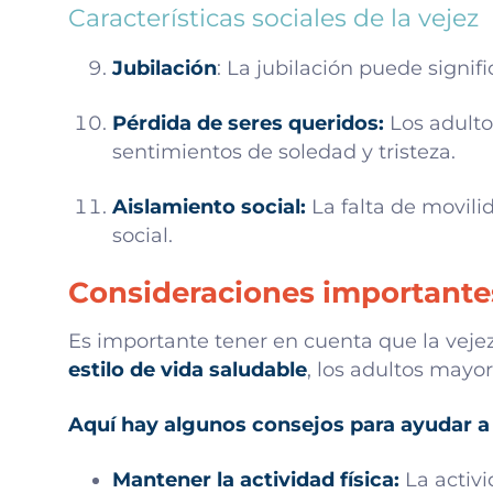
Características sociales de la vejez
Jubilación
: La jubilación puede signifi
Pérdida de seres queridos:
Los adulto
sentimientos de soledad y tristeza.
Aislamiento social:
La falta de movili
social.
Consideraciones importantes
Es importante tener en cuenta que la veje
estilo de vida saludable
, los adultos mayor
Aquí hay algunos consejos para ayudar a l
Mantener la actividad física:
La activid