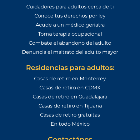
Cuidadores para adultos cerca de ti
Conoce tus derechos por ley
Acude a un médico geriatra
Toma terapia ocupacional
Combate el abandono del adulto
Denuncia el maltrato del adulto mayor
Residencias para adultos:
Casas de retiro en Monterrey
Casas de retiro en CDMX
Casas de retiro en Guadalajara
Casas de retiro en Tijuana
Casas de retiro gratuitas
En todo México
Contactános