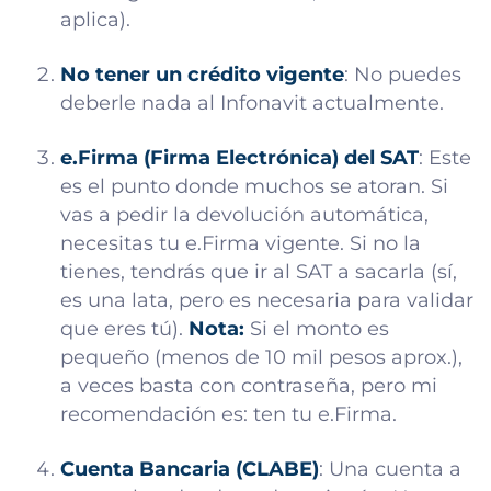
aplica).
No tener un crédito vigente
: No puedes
deberle nada al Infonavit actualmente.
e.Firma (Firma Electrónica) del SAT
: Este
es el punto donde muchos se atoran. Si
vas a pedir la devolución automática,
necesitas tu e.Firma vigente. Si no la
tienes, tendrás que ir al SAT a sacarla (sí,
es una lata, pero es necesaria para validar
que eres tú).
Nota:
Si el monto es
pequeño (menos de 10 mil pesos aprox.),
a veces basta con contraseña, pero mi
recomendación es: ten tu e.Firma.
Cuenta Bancaria (CLABE)
: Una cuenta a