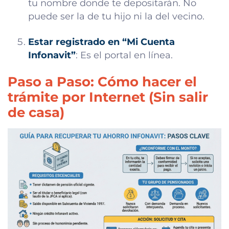
tu nombre donde te depositarán. No
puede ser la de tu hijo ni la del vecino.
Estar registrado en “Mi Cuenta
Infonavit”
: Es el portal en línea.
Paso a Paso: Cómo hacer el
trámite por Internet (Sin salir
de casa)