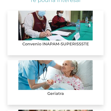
Convenio INAPAM-SUPERISSSTE
Geriatra