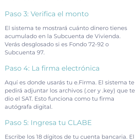
Paso 3: Verifica el monto
El sistema te mostrará cuánto dinero tienes
acumulado en la Subcuenta de Vivienda.
Verás desglosado si es Fondo 72-92 o
Subcuenta 97.
Paso 4: La firma electrónica
Aquí es donde usarás tu e.Firma. El sistema te
pedirá adjuntar los archivos (.cer y .key) que te
dio el SAT. Esto funciona como tu firma
autógrafa digital.
Paso 5: Ingresa tu CLABE
Escribe los 18 dígitos de tu cuenta bancaria. El