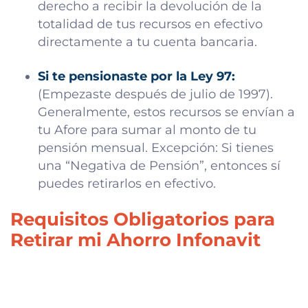
derecho a recibir la devolución de la
totalidad de tus recursos en efectivo
directamente a tu cuenta bancaria.
Si te pensionaste por la Ley 97:
(Empezaste después de julio de 1997).
Generalmente, estos recursos se envían a
tu Afore para sumar al monto de tu
pensión mensual. Excepción: Si tienes
una “Negativa de Pensión”, entonces sí
puedes retirarlos en efectivo.
Requisitos Obligatorios para
Retirar mi Ahorro Infonavit