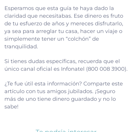
Esperamos que esta guía te haya dado la
claridad que necesitabas. Ese dinero es fruto
de tu esfuerzo de años y mereces disfrutarlo,
ya sea para arreglar tu casa, hacer un viaje o
simplemente tener un “colchón” de
tranquilidad.
Si tienes dudas específicas, recuerda que el
único canal oficial es Infonatel (800 008 3900).
¿Te fue útil esta información? Comparte este
artículo con tus amigos jubilados. ¡Seguro
más de uno tiene dinero guardado y no lo
sabe!
Te podría interesar