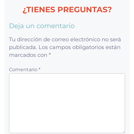
¿TIENES PREGUNTAS?
Deja un comentario
Tu dirección de correo electrónico no será
publicada.
Los campos obligatorios están
marcados con
*
Comentario *