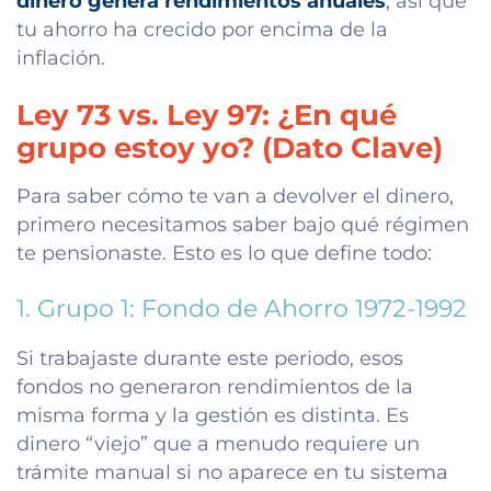
dinero genera rendimientos anuales
, así que
tu ahorro ha crecido por encima de la
inflación.
Ley 73 vs. Ley 97: ¿En qué
grupo estoy yo? (Dato Clave)
Para saber cómo te van a devolver el dinero,
primero necesitamos saber bajo qué régimen
te pensionaste. Esto es lo que define todo:
1. Grupo 1: Fondo de Ahorro 1972-1992
Si trabajaste durante este periodo, esos
fondos no generaron rendimientos de la
misma forma y la gestión es distinta. Es
dinero “viejo” que a menudo requiere un
trámite manual si no aparece en tu sistema