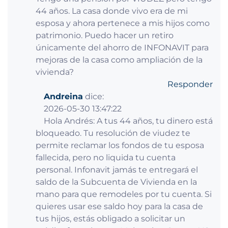
44 años. La casa donde vivo era de mi
esposa y ahora pertenece a mis hijos como
patrimonio. Puedo hacer un retiro
únicamente del ahorro de INFONAVIT para
mejoras de la casa como ampliación de la
vivienda?
Responder
Andreina
dice:
2026-05-30 13:47:22
Hola Andrés: A tus 44 años, tu dinero está
bloqueado. Tu resolución de viudez te
permite reclamar los fondos de tu esposa
fallecida, pero no liquida tu cuenta
personal. Infonavit jamás te entregará el
saldo de la Subcuenta de Vivienda en la
mano para que remodeles por tu cuenta. Si
quieres usar ese saldo hoy para la casa de
tus hijos, estás obligado a solicitar un