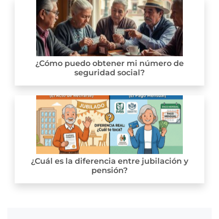
¿Cómo puedo obtener mi número de
seguridad social?
¿Cuál es la diferencia entre jubilación y
pensión?