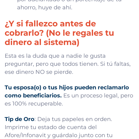
ahorro, huye de ahí.
¿Y si fallezco antes de
cobrarlo? (No le regales tu
dinero al sistema)
Esta es la duda que a nadie le gusta
preguntar, pero que todos tienen. Si tú faltas,
ese dinero NO se pierde.
Tu esposa(o) o tus hijos pueden reclamarlo
como beneficiarios.
Es un proceso legal, pero
es 100% recuperable.
Tip de Oro
: Deja tus papeles en orden.
Imprime tu estado de cuenta del
Afore/Infonavit y guárdalo junto con tu