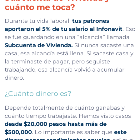
cuánto me toca?
Durante tu vida laboral,
tus patrones
aportaron el 5% de tu salario al Infonavit
. Eso
se fue guardando en una “alcancía” llamada
Subcuenta de Vivienda.
Si nunca sacaste una
casa, esa alcancía está llena. Si sacaste casa y
la terminaste de pagar, pero seguiste
trabajando, esa alcancía volvió a acumular
dinero.
¿Cuánto dinero es?
Depende totalmente de cuánto ganabas y
cuánto tiempo trabajaste. Hemos visto casos
desde $20,000 pesos hasta más de
$500,000
. Lo importante es saber que
este