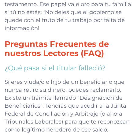
testamento. Ese papel vale oro para tu familia
si tú no estás. ¡No dejes que el gobierno se
quede con el fruto de tu trabajo por falta de
información!
Preguntas Frecuentes de
nuestros Lectores (FAQ)
¿Qué pasa si el titular falleció?
Si eres viuda/o o hijo de un beneficiario que
nunca retiró su dinero, puedes reclamarlo.
Existe un trámite llamado “Designación de
Beneficiarios”. Tendrás que acudir a la Junta
Federal de Conciliación y Arbitraje (o ahora
Tribunales Laborales) para que te reconozcan
como legítimo heredero de ese saldo.