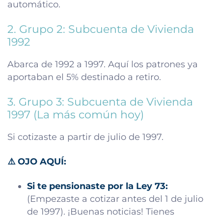
automático.
2. Grupo 2: Subcuenta de Vivienda
1992
Abarca de 1992 a 1997. Aquí los patrones ya
aportaban el 5% destinado a retiro.
3. Grupo 3: Subcuenta de Vivienda
1997 (La más común hoy)
Si cotizaste a partir de julio de 1997.
⚠️ OJO AQUÍ:
Si te pensionaste por la Ley 73:
(Empezaste a cotizar antes del 1 de julio
de 1997). ¡Buenas noticias! Tienes