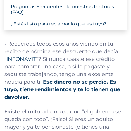
Preguntas Frecuentes de nuestros Lectores
(FAQ)
¿Estás listo para reclamar lo que es tuyo?
¿Recuerdas todos esos años viendo en tu
recibo de nómina ese descuento que decía
“
INFONAVIT
“? Si nunca usaste ese crédito
para comprar una casa, o si lo pagaste y
seguiste trabajando, tengo una excelente
noticia para ti:
Ese dinero no se perdió. Es
tuyo, tiene rendimientos y te lo tienen que
devolver.
Existe el mito urbano de que “el gobierno se
queda con todo”. ¡Falso! Si eres un adulto
mayor y ya te pensionaste (o tienes una