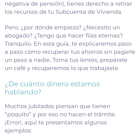
negativa de pensión), tienes derecho a retirar
los recursos de tu Subcuenta de Vivienda.
Pero, ¿por dónde empiezo? ¿Necesito un
abogado? ¿Tengo que hacer filas eternas?
Tranquilo. En esta guía, te explicaremos paso
a paso cómo recuperar tus ahorros sin pagarle
un peso a nadie. Toma tus lentes, prepárate
un café y recuperemos lo que trabajaste.
¿De cuánto dinero estamos
hablando?
Muchos jubilados piensan que tienen
“poquito” y por eso no hacen el trámite.
¡Error!, aquí te presentamos algunos
ejemplos: