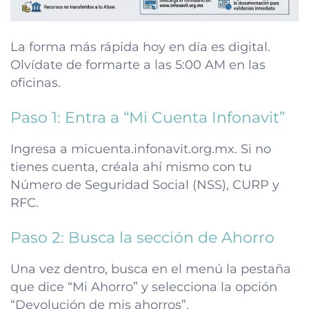
La forma más rápida hoy en día es digital.
Olvídate de formarte a las 5:00 AM en las
oficinas.
Paso 1: Entra a “Mi Cuenta Infonavit”
Ingresa a micuenta.infonavit.org.mx. Si no
tienes cuenta, créala ahí mismo con tu
Número de Seguridad Social (NSS), CURP y
RFC.
Paso 2: Busca la sección de Ahorro
Una vez dentro, busca en el menú la pestaña
que dice “Mi Ahorro” y selecciona la opción
“Devolución de mis ahorros”.