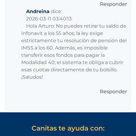
Responder
Andreina
dice:
2026-03-11 03:40:13
Hola Arturo: No puedes retirar tu saldo de
Infonavit a los 55 años; la ley exige
estrictamente tu resolución de pensión del
IMSS a los 60. Además, es imposible
transferir esos fondos para pagar la
Modalidad 40; el sistema te obliga a cubrir
esas cuotas directamente de tu bolsillo.
¡Saludos!
Responder
Canitas te ayuda con: