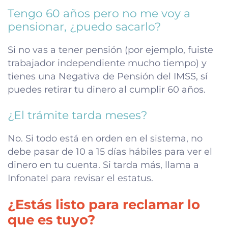
Tengo 60 años pero no me voy a
pensionar, ¿puedo sacarlo?
Si no vas a tener pensión (por ejemplo, fuiste
trabajador independiente mucho tiempo) y
tienes una Negativa de Pensión del IMSS, sí
puedes retirar tu dinero al cumplir 60 años.
¿El trámite tarda meses?
No. Si todo está en orden en el sistema, no
debe pasar de 10 a 15 días hábiles para ver el
dinero en tu cuenta. Si tarda más, llama a
Infonatel para revisar el estatus.
¿Estás listo para reclamar lo
que es tuyo?