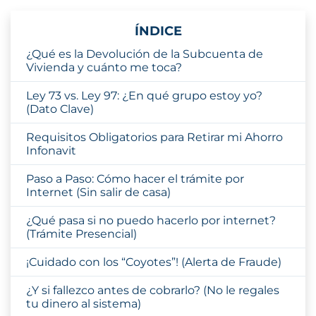
ÍNDICE
¿Qué es la Devolución de la Subcuenta de
Vivienda y cuánto me toca?
Ley 73 vs. Ley 97: ¿En qué grupo estoy yo?
(Dato Clave)
Requisitos Obligatorios para Retirar mi Ahorro
Infonavit
Paso a Paso: Cómo hacer el trámite por
Internet (Sin salir de casa)
¿Qué pasa si no puedo hacerlo por internet?
(Trámite Presencial)
¡Cuidado con los “Coyotes”! (Alerta de Fraude)
¿Y si fallezco antes de cobrarlo? (No le regales
tu dinero al sistema)