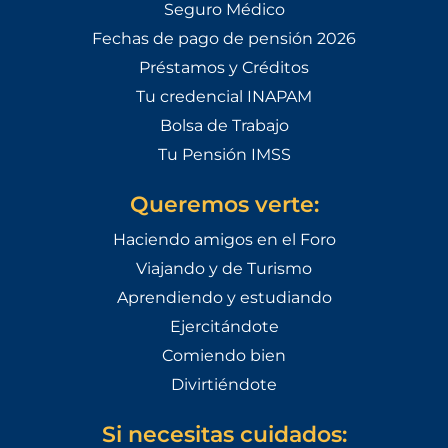
Seguro Médico
Fechas de pago de pensión 2026
Préstamos y Créditos
Tu credencial INAPAM
Bolsa de Trabajo
Tu Pensión IMSS
Queremos verte:
Haciendo amigos en el Foro
Viajando y de Turismo
Aprendiendo y estudiando
Ejercitándote
Comiendo bien
Divirtiéndote
Si necesitas cuidados: