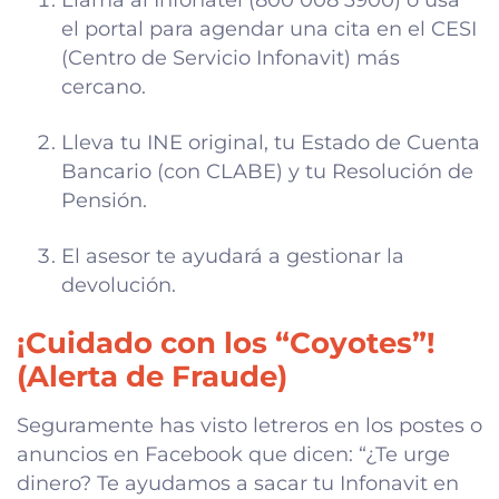
el portal para agendar una cita en el CESI
(Centro de Servicio Infonavit) más
cercano.
Lleva tu INE original, tu Estado de Cuenta
Bancario (con CLABE) y tu Resolución de
Pensión.
El asesor te ayudará a gestionar la
devolución.
¡Cuidado con los “Coyotes”!
(Alerta de Fraude)
Seguramente has visto letreros en los postes o
anuncios en Facebook que dicen: “¿Te urge
dinero? Te ayudamos a sacar tu Infonavit en