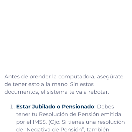
Antes de prender la computadora, asegúrate
de tener esto a la mano. Sin estos
documentos, el sistema te va a rebotar.
Estar Jubilado o Pensionado
: Debes
tener tu Resolución de Pensión emitida
por el IMSS. (Ojo: Si tienes una resolución
de “Negativa de Pensión”, también