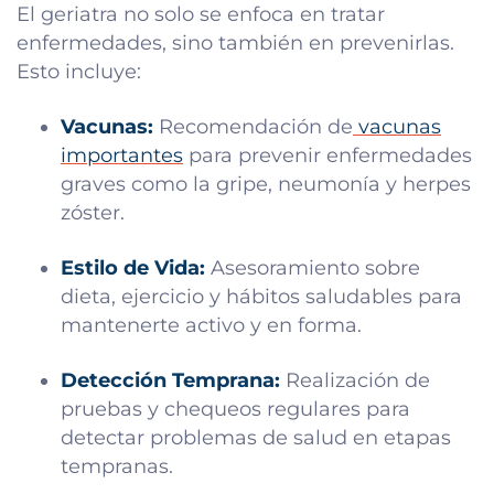
El geriatra no solo se enfoca en tratar
enfermedades, sino también en prevenirlas.
Esto incluye:
Vacunas:
Recomendación de
vacunas
importantes
para prevenir enfermedades
graves como la gripe, neumonía y herpes
zóster.
Estilo de Vida:
Asesoramiento sobre
dieta, ejercicio y hábitos saludables para
mantenerte activo y en forma.
Detección Temprana:
Realización de
pruebas y chequeos regulares para
detectar problemas de salud en etapas
tempranas.