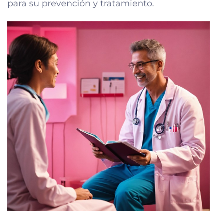
para su prevención y tratamiento.