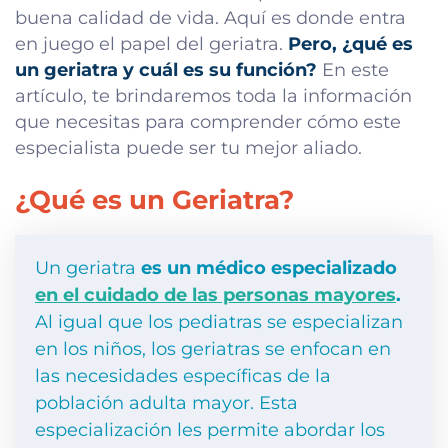
buena calidad de vida. Aquí es donde entra
en juego el papel del geriatra.
Pero, ¿qué es
un geriatra y cuál es su función?
En este
artículo, te brindaremos toda la información
que necesitas para comprender cómo este
especialista puede ser tu mejor aliado.
¿Qué es un Geriatra?
Un geriatra
es un médico especializado
en el cuidado de las personas mayores
.
Al igual que los pediatras se especializan
en los niños, los geriatras se enfocan en
las necesidades específicas de la
población adulta mayor. Esta
especialización les permite abordar los