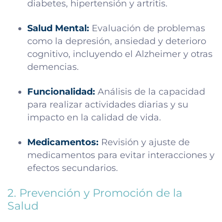
diabetes, hipertensión y artritis.
Salud Mental:
Evaluación de problemas
como la depresión, ansiedad y deterioro
cognitivo, incluyendo el Alzheimer y otras
demencias.
Funcionalidad:
Análisis de la capacidad
para realizar actividades diarias y su
impacto en la calidad de vida.
Medicamentos:
Revisión y ajuste de
medicamentos para evitar interacciones y
efectos secundarios.
2. Prevención y Promoción de la
Salud