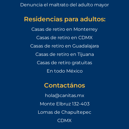
Denuncia el maltrato del adulto mayor
Residencias para adultos:
Casas de retiro en Monterrey
Casas de retiro en CDMX
Casas de retiro en Guadalajara
Casas de retiro en Tijuana
Casas de retiro gratuitas
En todo México
Contactános
hola@canitas.mx
Monte Elbruz 132-403
Lomas de Chapultepec
CDMX