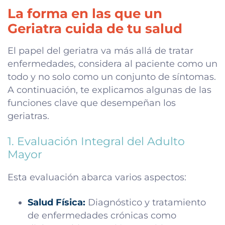
La forma en las que un
Geriatra cuida de tu salud
El papel del geriatra va más allá de tratar
enfermedades, considera al paciente como un
todo y no solo como un conjunto de síntomas.
A continuación, te explicamos algunas de las
funciones clave que desempeñan los
geriatras.
1. Evaluación Integral del Adulto
Mayor
Esta evaluación abarca varios aspectos:
Salud Física:
Diagnóstico y tratamiento
de enfermedades crónicas como