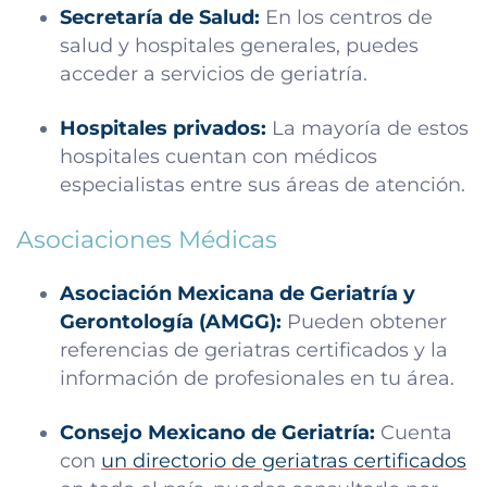
Secretaría de Salud:
En los centros de
salud y hospitales generales, puedes
acceder a servicios de geriatría.
Hospitales privados:
La mayoría de estos
hospitales cuentan con médicos
especialistas entre sus áreas de atención.
Asociaciones Médicas
Asociación Mexicana de Geriatría y
Gerontología (AMGG):
Pueden obtener
referencias de geriatras certificados y la
información de profesionales en tu área.
Consejo Mexicano de Geriatría:
Cuenta
con
un directorio de geriatras certificados