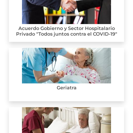
Acuerdo Gobierno y Sector Hospitalario
Privado "Todos juntos contra el COVID-19"
Geriatra