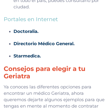
en todo el país, puedes consultarlo por
ciudad.
Portales en Internet
Doctoralia.
Directorio Médico General.
Starmedica.
Consejos para elegir a tu
Geriatra
Ya conoces las diferentes opciones para
encontrar un médico Geriatra, ahora
queremos dejarte algunos ejemplos para que
tengas en mente al momento de contratar