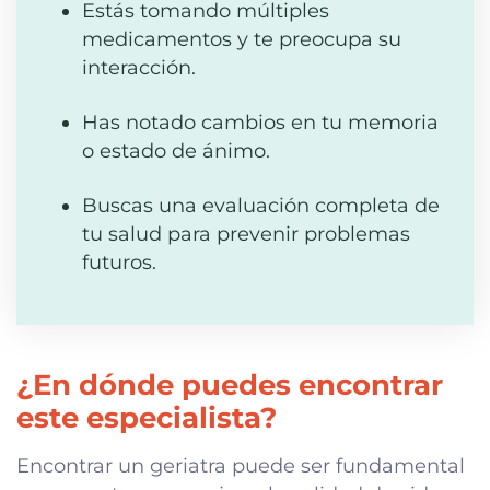
Estás tomando múltiples
medicamentos y te preocupa su
interacción.
Has notado cambios en tu memoria
o estado de ánimo.
Buscas una evaluación completa de
tu salud para prevenir problemas
futuros.
¿En dónde puedes encontrar
este especialista?
Encontrar un geriatra puede ser fundamental