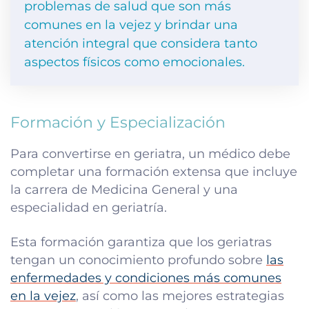
problemas de salud que son más
comunes en la vejez y brindar una
atención integral que considera tanto
aspectos físicos como emocionales.
Formación y Especialización
Para convertirse en geriatra, un médico debe
completar una formación extensa que incluye
la carrera de Medicina General y una
especialidad en geriatría.
Esta formación garantiza que los geriatras
tengan un conocimiento profundo sobre
las
enfermedades y condiciones más comunes
en la vejez
, así como las mejores estrategias