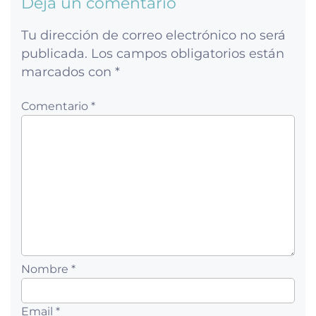
Deja un comentario
Tu dirección de correo electrónico no será
publicada.
Los campos obligatorios están
marcados con
*
Comentario *
Nombre *
Email *