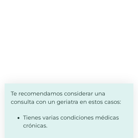
Te recomendamos considerar una
consulta con un geriatra en estos casos:
Tienes varias condiciones médicas
crónicas.