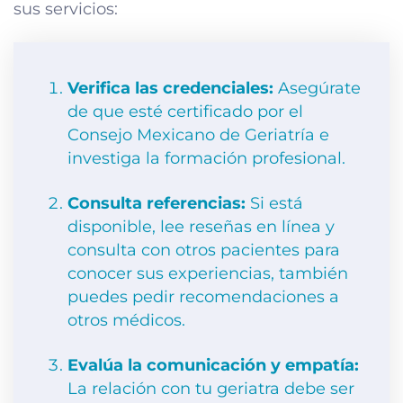
sus servicios:
Verifica las credenciales:
Asegúrate
de que esté certificado por el
Consejo Mexicano de Geriatría e
investiga la formación profesional.
Consulta referencias:
Si está
disponible, lee reseñas en línea y
consulta con otros pacientes para
conocer sus experiencias, también
puedes pedir recomendaciones a
otros médicos.
Evalúa la comunicación y empatía:
La relación con tu geriatra debe ser