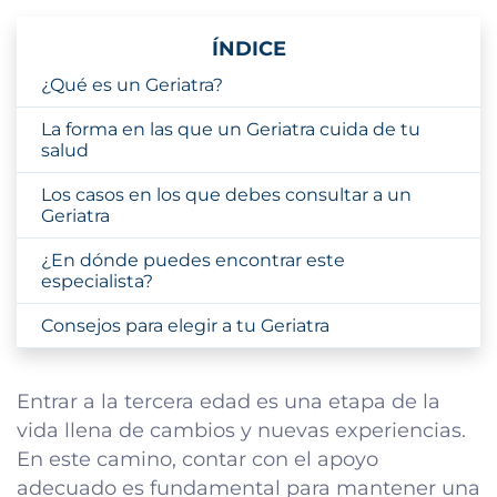
ÍNDICE
¿Qué es un Geriatra?
La forma en las que un Geriatra cuida de tu
salud
Los casos en los que debes consultar a un
Geriatra
¿En dónde puedes encontrar este
especialista?
Consejos para elegir a tu Geriatra
Entrar a la tercera edad es una etapa de la
vida llena de cambios y nuevas experiencias.
En este camino, contar con el apoyo
adecuado es fundamental para mantener una