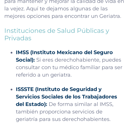
para mantener y mejorar la calidad de vida en
la vejez. Aquí te dejamos algunas de las
mejores opciones para encontrar un Geriatra.
Instituciones de Salud Públicas y
Privadas
IMSS (Instituto Mexicano del Seguro
Social):
Si eres derechohabiente, puedes
consultar con tu médico familiar para ser
referido a un geriatra.
ISSSTE (Instituto de Seguridad y
Servicios Sociales de los Trabajadores
del Estado):
De forma similar al IMSS,
también proporciona servicios de
geriatría para sus derechohabientes.