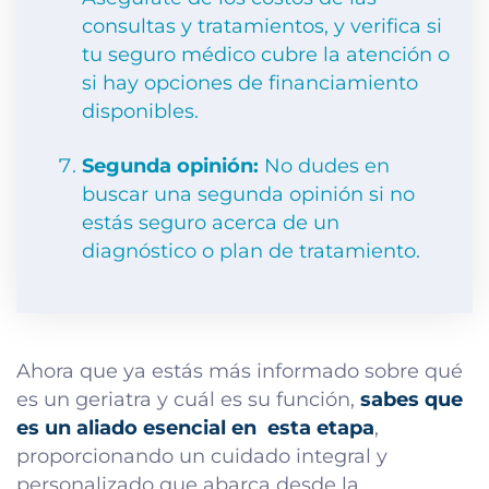
consultas y tratamientos, y verifica si
tu seguro médico cubre la atención o
si hay opciones de financiamiento
disponibles.
Segunda opinión:
No dudes en
buscar una segunda opinión si no
estás seguro acerca de un
diagnóstico o plan de tratamiento.
Ahora que ya estás más informado sobre qué
es un geriatra y cuál es su función,
sabes que
es un aliado esencial en esta etapa
,
proporcionando un cuidado integral y
personalizado que abarca desde la