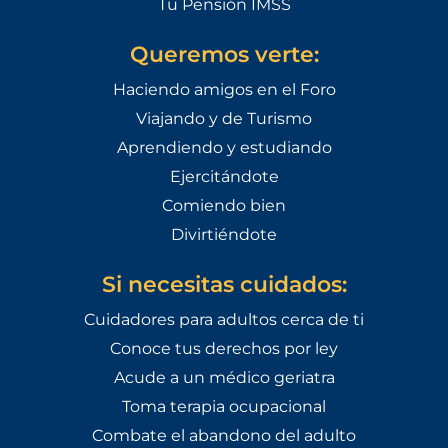
Tu Pensión IMSS
Queremos verte:
Haciendo amigos en el Foro
Viajando y de Turismo
Aprendiendo y estudiando
Ejercitándote
Comiendo bien
Divirtiéndote
Si necesitas cuidados:
Cuidadores para adultos cerca de ti
Conoce tus derechos por ley
Acude a un médico geriatra
Toma terapia ocupacional
Combate el abandono del adulto