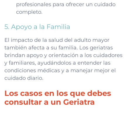
profesionales para ofrecer un cuidado
completo.
5. Apoyo a la Familia
El impacto de la salud del adulto mayor
también afecta a su familia. Los geriatras
brindan apoyo y orientación a los cuidadores
y familiares, ayudándolos a entender las
condiciones médicas y a manejar mejor el
cuidado diario.
Los casos en los que debes
consultar a un Geriatra