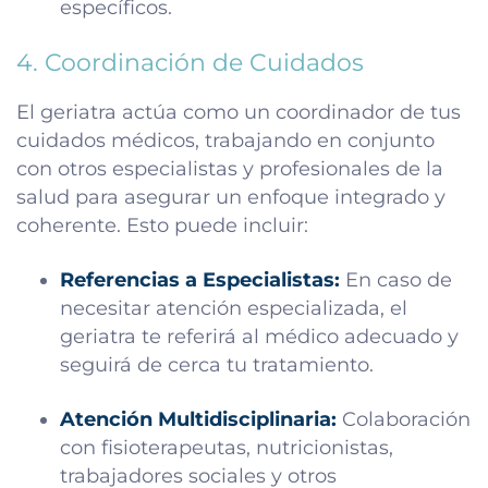
específicos.
4. Coordinación de Cuidados
El geriatra actúa como un coordinador de tus
cuidados médicos, trabajando en conjunto
con otros especialistas y profesionales de la
salud para asegurar un enfoque integrado y
coherente. Esto puede incluir:
Referencias a Especialistas:
En caso de
necesitar atención especializada, el
geriatra te referirá al médico adecuado y
seguirá de cerca tu tratamiento.
Atención Multidisciplinaria:
Colaboración
con fisioterapeutas, nutricionistas,
trabajadores sociales y otros