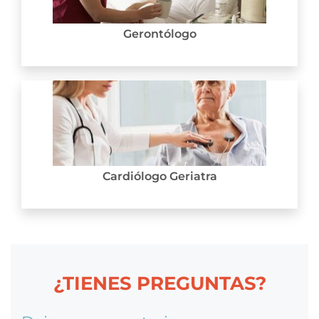
Gerontólogo
Cardiólogo Geriatra
¿TIENES PREGUNTAS?