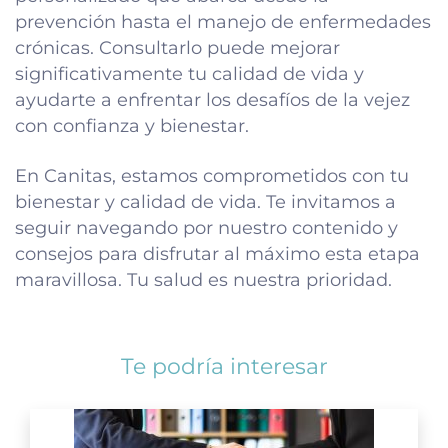
prevención hasta el manejo de enfermedades
crónicas. Consultarlo puede mejorar
significativamente tu calidad de vida y
ayudarte a enfrentar los desafíos de la vejez
con confianza y bienestar.
En Canitas, estamos comprometidos con tu
bienestar y calidad de vida. Te invitamos a
seguir navegando por nuestro contenido y
consejos para disfrutar al máximo esta etapa
maravillosa. Tu salud es nuestra prioridad.
Te podría interesar