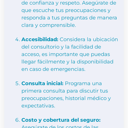
de confianza y respeto. Asegúrate de
que escuche tus preocupaciones y
responda a tus preguntas de manera
clara y comprensible.
Accesibilidad:
Considera la ubicación
del consultorio y la facilidad de
acceso, es importante que puedas
llegar fácilmente y la disponibilidad
en caso de emergencias.
Consulta inicial:
Programa una
primera consulta para discutir tus
preocupaciones, historial médico y
expectativas.
Costo y cobertura del seguro:
Asegúrate de los costos de las