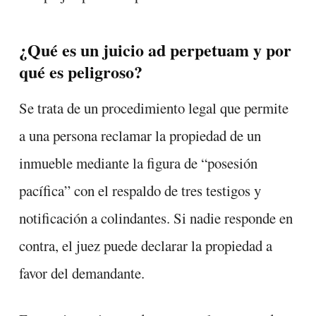
¿Qué es un juicio ad perpetuam y por
qué es peligroso?
Se trata de un procedimiento legal que permite
a una persona reclamar la propiedad de un
inmueble mediante la figura de “posesión
pacífica” con el respaldo de tres testigos y
notificación a colindantes. Si nadie responde en
contra, el juez puede declarar la propiedad a
favor del demandante.