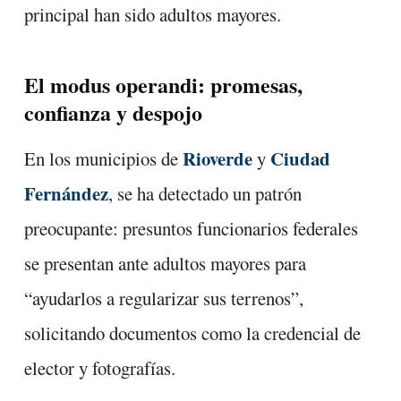
principal han sido adultos mayores.
El modus operandi: promesas,
confianza y despojo
Rioverde
Ciudad
En los municipios de
y
Fernández
, se ha detectado un patrón
preocupante: presuntos funcionarios federales
se presentan ante adultos mayores para
“ayudarlos a regularizar sus terrenos”,
solicitando documentos como la credencial de
elector y fotografías.