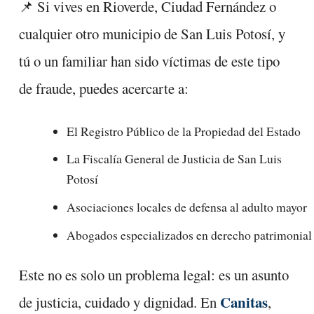
📌 Si vives en Rioverde, Ciudad Fernández o
cualquier otro municipio de San Luis Potosí, y
tú o un familiar han sido víctimas de este tipo
de fraude, puedes acercarte a:
El Registro Público de la Propiedad del Estado
La Fiscalía General de Justicia de San Luis
Potosí
Asociaciones locales de defensa al adulto mayor
Abogados especializados en derecho patrimonial
Este no es solo un problema legal: es un asunto
Canitas
de justicia, cuidado y dignidad. En
,