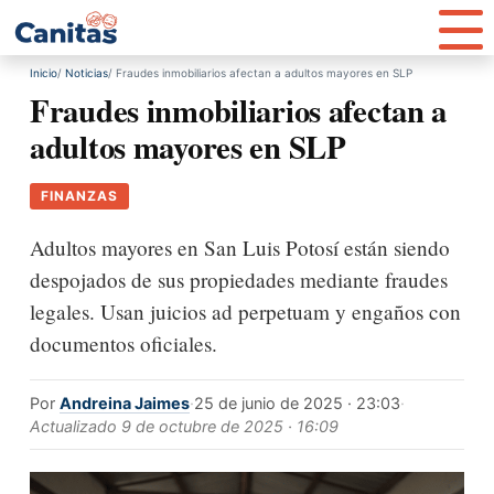
Inicio
Noticias
Fraudes inmobiliarios afectan a adultos mayores en SLP
Fraudes inmobiliarios afectan a
adultos mayores en SLP
FINANZAS
Adultos mayores en San Luis Potosí están siendo
despojados de sus propiedades mediante fraudes
legales. Usan juicios ad perpetuam y engaños con
documentos oficiales.
Por
Andreina Jaimes
·
25 de junio de 2025 · 23:03
·
Actualizado
9 de octubre de 2025 · 16:09