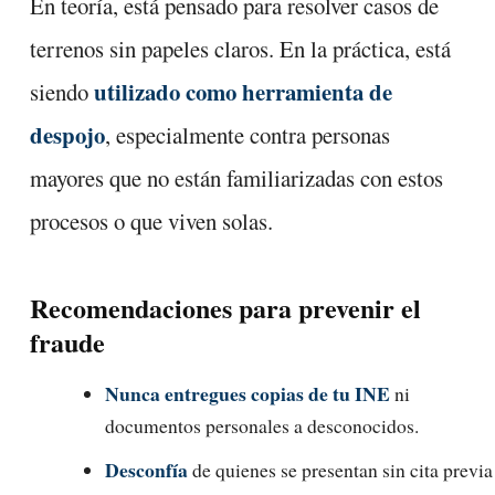
En teoría, está pensado para resolver casos de
terrenos sin papeles claros. En la práctica, está
utilizado como herramienta de
siendo
despojo
, especialmente contra personas
mayores que no están familiarizadas con estos
procesos o que viven solas.
Recomendaciones para prevenir el
fraude
Nunca entregues copias de tu INE
ni
documentos personales a desconocidos.
Desconfía
de quienes se presentan sin cita previa