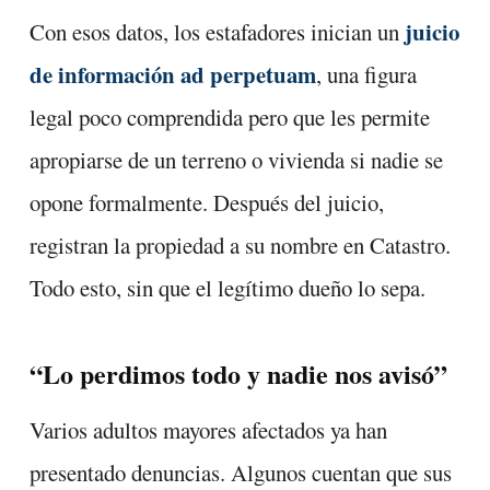
juicio
Con esos datos, los estafadores inician un
de información ad perpetuam
, una figura
legal poco comprendida pero que les permite
apropiarse de un terreno o vivienda si nadie se
opone formalmente. Después del juicio,
registran la propiedad a su nombre en Catastro.
Todo esto, sin que el legítimo dueño lo sepa.
“Lo perdimos todo y nadie nos avisó”
Varios adultos mayores afectados ya han
presentado denuncias. Algunos cuentan que sus