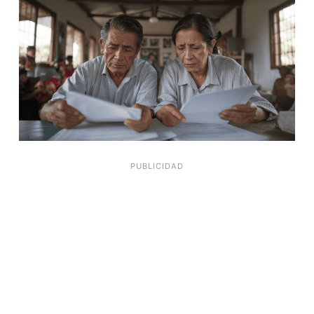
PUBLICIDAD