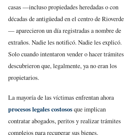
casas —incluso propiedades heredadas o con
décadas de antigüedad en el centro de Rioverde
— aparecieron un día registradas a nombre de
extraños. Nadie les notificó. Nadie les explicó.
Solo cuando intentaron vender o hacer trámites
descubrieron que, legalmente, ya no eran los
propietarios.
La mayoría de las víctimas enfrentan ahora
procesos legales costosos
que implican
contratar abogados, peritos y realizar trámites
complejos para recuperar sus bienes.