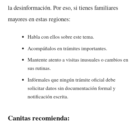
la desinformación. Por eso, si tienes familiares
mayores en estas regiones:
Habla con ellos sobre este tema.
Acompáñalos en trámites importantes.
Mantente atento a visitas inusuales o cambios en
sus rutinas.
Infórmales que ningún trámite oficial debe
solicitar datos sin documentación formal y
notificación escrita.
Canitas recomienda: