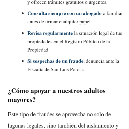
y ofrecen trámites gratuitos o urgentes.
Consulta siempre con un abogado
o familiar
antes de firmar cualquier papel.
Revisa regularmente
la situación legal de tus
propiedades en el Registro Público de la
Propiedad.
Si sospechas de un fraude
, denuncia ante la
Fiscalía de San Luis Potosí.
¿Cómo apoyar a nuestros adultos
mayores?
Este tipo de fraudes se aprovecha no solo de
lagunas legales, sino también del aislamiento y