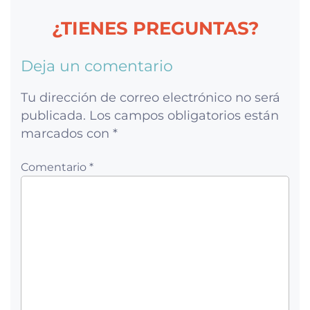
¿TIENES PREGUNTAS?
Deja un comentario
Tu dirección de correo electrónico no será
publicada.
Los campos obligatorios están
marcados con
*
Comentario *