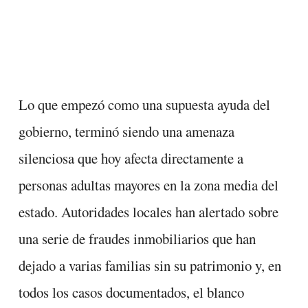
Lo que empezó como una supuesta ayuda del
gobierno, terminó siendo una amenaza
silenciosa que hoy afecta directamente a
personas adultas mayores en la zona media del
estado. Autoridades locales han alertado sobre
una serie de fraudes inmobiliarios que han
dejado a varias familias sin su patrimonio y, en
todos los casos documentados, el blanco