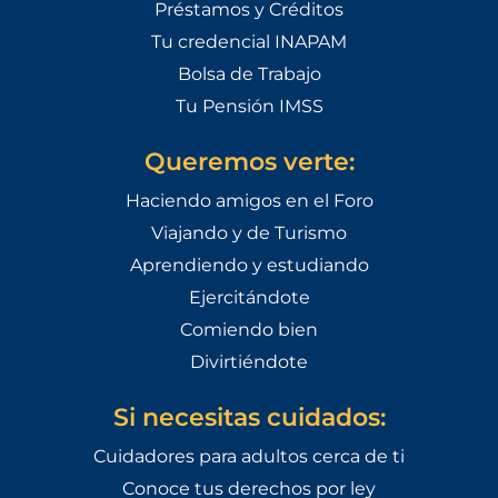
Préstamos y Créditos
Tu credencial INAPAM
Bolsa de Trabajo
Tu Pensión IMSS
Queremos verte:
Haciendo amigos en el Foro
Viajando y de Turismo
Aprendiendo y estudiando
Ejercitándote
Comiendo bien
Divirtiéndote
Si necesitas cuidados:
Cuidadores para adultos cerca de ti
Conoce tus derechos por ley