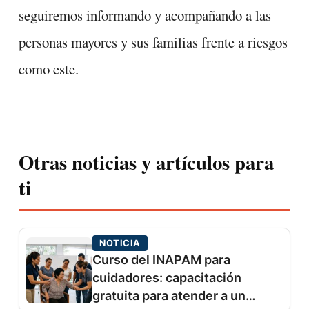
seguiremos informando y acompañando a las
personas mayores y sus familias frente a riesgos
como este.
Otras noticias y artículos para
ti
NOTICIA
Curso del INAPAM para
cuidadores: capacitación
gratuita para atender a un