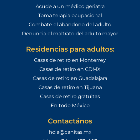
Acude a un médico geriatra
Toma terapia ocupacional
Combate el abandono del adulto
Denuncia el maltrato del adulto mayor
Residencias para adultos:
Casas de retiro en Monterrey
Casas de retiro en CDMX
Casas de retiro en Guadalajara
Casas de retiro en Tijuana
Casas de retiro gratuitas
En todo México
Contactános
hola@canitas.mx