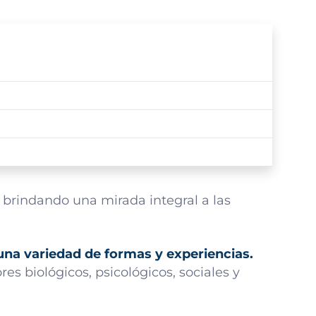
brindando una mirada integral a las
una variedad de formas y experiencias.
s biológicos, psicológicos, sociales y