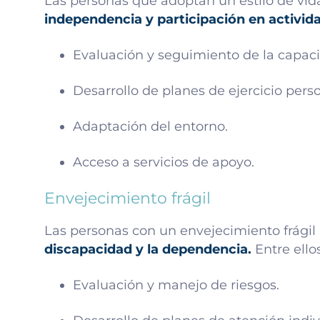
Las personas que adoptan un estilo de vid
independencia y participación en activida
Evaluación y seguimiento de la capaci
Desarrollo de planes de ejercicio pers
Adaptación del entorno.
Acceso a servicios de apoyo.
Envejecimiento frágil
Las personas con un envejecimiento frágil
discapacidad y la dependencia.
Entre ellos
Evaluación y manejo de riesgos.