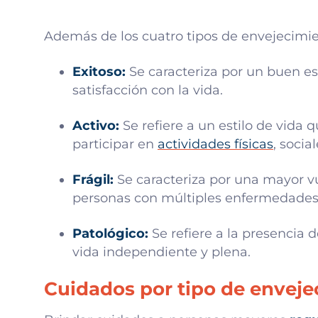
Además de los cuatro tipos de envejecimie
Exitoso:
Se caracteriza por un buen es
satisfacción con la vida.
Activo:
Se refiere a un estilo de vida 
participar en
actividades físicas
, socia
Frágil:
Se caracteriza por una mayor vu
personas con múltiples enfermedades 
Patológico:
Se refiere a la presencia 
vida independiente y plena.
Cuidados por tipo de enveje