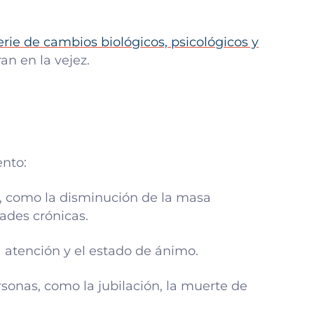
erie de cambios biológicos, psicológicos y
an en la vejez.
ento:
, como la disminución de la masa
ades crónicas.
atención y el estado de ánimo.
ersonas, como la jubilación, la muerte de