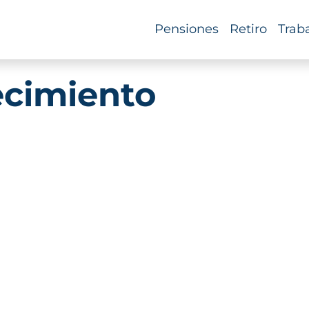
Pensiones
Retiro
Trab
ecimiento