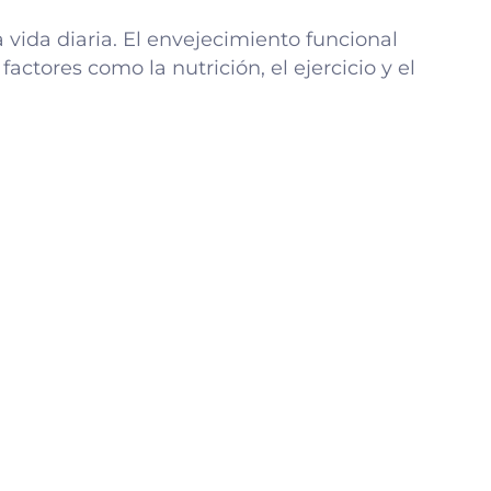
 vida diaria. El envejecimiento funcional
actores como la nutrición, el ejercicio y el