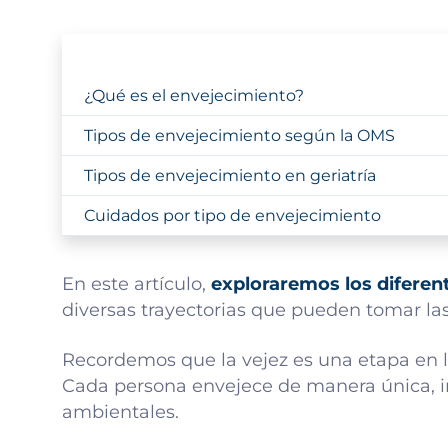
¿Qué es el envejecimiento?
Tipos de envejecimiento según la OMS
Tipos de envejecimiento en geriatría
Cuidados por tipo de envejecimiento
En este artículo,
exploraremos los diferen
diversas trayectorias que pueden tomar las
Recordemos que la vejez es una etapa en 
Cada persona envejece de manera única, inf
ambientales.