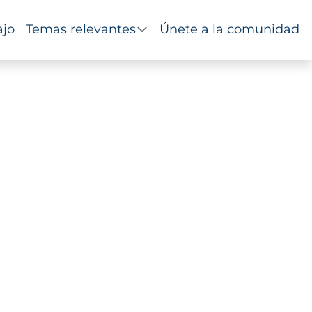
ajo
Temas relevantes
Únete a la comunidad