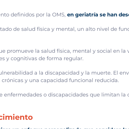
nto definidos por la OMS,
en geriatría se han des
tado de salud física y mental, un alto nivel de fu
que promueve la salud física, mental y social en la 
les y cognitivas de forma regular.
lnerabilidad a la discapacidad y la muerte. El en
crónicas y una capacidad funcional reducida.
de enfermedades o discapacidades que limitan la 
cimiento