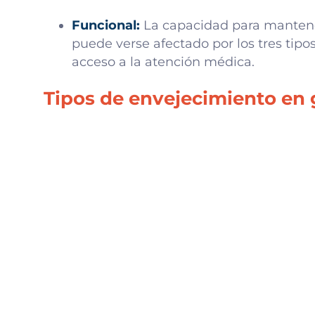
Funcional:
La capacidad para mantener 
puede verse afectado por los tres tipos
acceso a la atención médica.
Tipos de envejecimiento en g