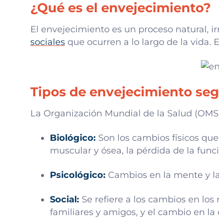
¿Qué es el envejecimiento?
El envejecimiento es un proceso natural, ir
sociales
que ocurren a lo largo de la vida. 
Tipos de envejecimiento se
La Organización Mundial de la Salud (OMS)
Biológico:
Son los cambios físicos qu
muscular y ósea, la pérdida de la fun
Psicológico:
Cambios en la mente y la
Social:
Se refiere a los cambios en los 
familiares y amigos, y el cambio en la 