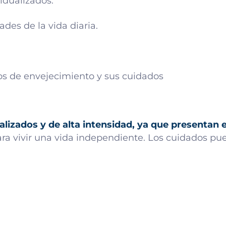
idualizados.
ades de la vida diaria.
alizados y de alta intensidad, ya que presenta
ra vivir una vida independiente. Los cuidados pue