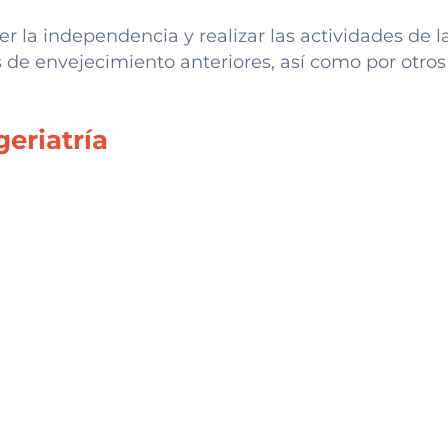
la independencia y realizar las actividades de la
 de envejecimiento anteriores, así como por otros f
eriatría