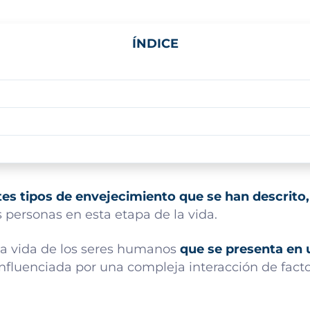
ÍNDICE
tes tipos de envejecimiento que se han descrito,
 personas en esta etapa de la vida.
la vida de los seres humanos
que se presenta en 
luenciada por una compleja interacción de factore