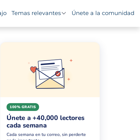
ajo
Temas relevantes
Únete a la comunidad
100% GRATIS
Únete a +40,000 lectores
cada semana
Cada semana en tu correo, sin perderte