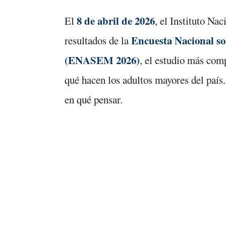
8 de abril de 2026
El
, el Instituto Na
Encuesta Nacional so
resultados de la
(ENASEM 2026)
, el estudio más com
qué hacen los adultos mayores del país
en qué pensar.