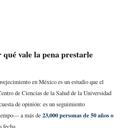
qué vale la pena prestarle
vejecimiento en México es un estudio que el
entro de Ciencias de la Salud de la Universidad
cuesta de opinión: es un seguimiento
23,000 personas de 50 años o
l tiempo— a más de
a fecha.