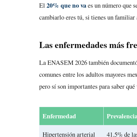
20% que no va
El
es un número que se
cambiarlo eres tú, si tienes un familiar
Las enfermedades más fre
La ENASEM 2026 también documentó cu
comunes entre los adultos mayores mex
pero sí son importantes para saber qué 
Enfermedad
Prevalenci
Hipertensión arterial
41.5% de la