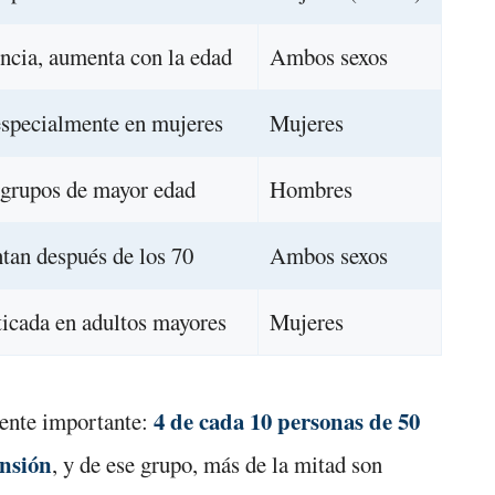
encia, aumenta con la edad
Ambos sexos
especialmente en mujeres
Mujeres
 grupos de mayor edad
Hombres
tan después de los 70
Ambos sexos
icada en adultos mayores
Mujeres
4 de cada 10 personas de 50
mente importante:
ensión
, y de ese grupo, más de la mitad son