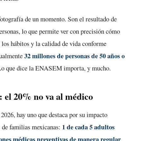
 fotografía de un momento. Son el resultado de
ersonas, lo que permite ver con precisión cómo
 los hábitos y la calidad de vida conforme
32 millones de personas de 50 años o
tualmente
. Lo que dice la ENASEM importa, y mucho.
: el 20% no va al médico
2026, hay uno que destaca por su impacto
1 de cada 5 adultos
es de familias mexicanas:
ones médicas preventivas de manera regular
.