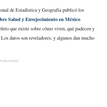
cional de Estadística y Geografía publicó los
bre Salud y Envejecimiento en México
pleto que existe sobre cómo viven, qué padecen y
. Los datos son reveladores, y algunos dan mucho
PUBLICIDAD