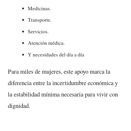
Medicinas.
Transporte.
Servicios.
Atención médica.
Y necesidades del día a día
Para miles de mujeres, este apoyo marca la
diferencia entre la incertidumbre económica y
la estabilidad mínima necesaria para vivir con
dignidad.