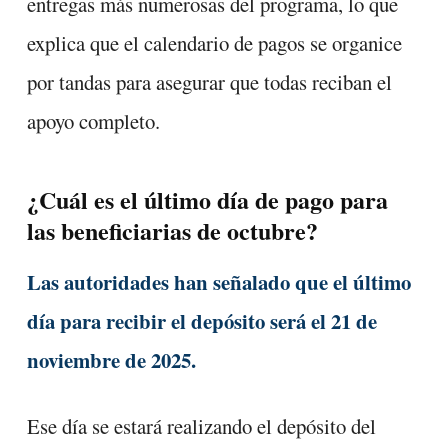
entregas más numerosas del programa, lo que
explica que el calendario de pagos se organice
por tandas para asegurar que todas reciban el
apoyo completo.
¿Cuál es el último día de pago para
las beneficiarias de octubre?
Las autoridades han señalado que el último
día para recibir el depósito será el 21 de
noviembre de 2025.
Ese día se estará realizando el depósito del