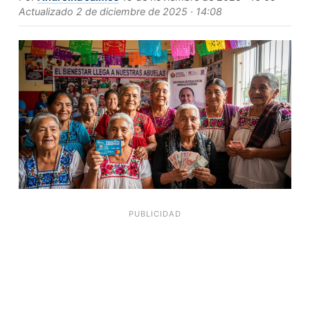
Actualizado
2 de diciembre de 2025 · 14:08
PUBLICIDAD