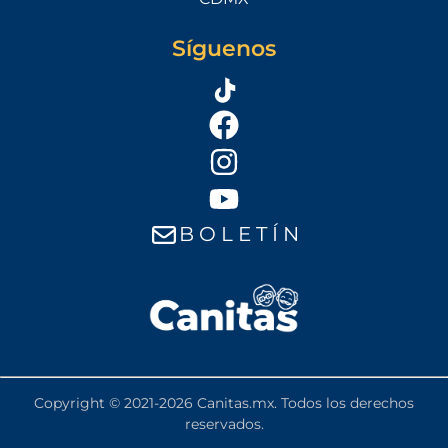
Síguenos
B O L E T Í N
Copyright © 2021-2026 Canitas.mx. Todos los derechos
reservados.