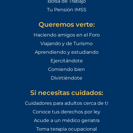
Bolsa de Trabajo
Tu Pensión IMSS
Queremos verte:
Haciendo amigos en el Foro
Viajando y de Turismo
Aprendiendo y estudiando
Ejercitándote
Comiendo bien
Divirtiéndote
Si necesitas cuidados:
Cuidadores para adultos cerca de ti
Conoce tus derechos por ley
Acude a un médico geriatra
Toma terapia ocupacional