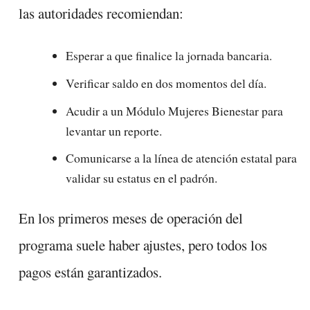
las autoridades recomiendan:
Esperar a que finalice la jornada bancaria.
Verificar saldo en dos momentos del día.
Acudir a un Módulo Mujeres Bienestar para
levantar un reporte.
Comunicarse a la línea de atención estatal para
validar su estatus en el padrón.
En los primeros meses de operación del
programa suele haber ajustes, pero todos los
pagos están garantizados.