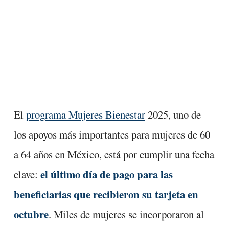
El
programa Mujeres Bienestar
2025, uno de
los apoyos más importantes para mujeres de 60
a 64 años en México, está por cumplir una fecha
el último día de pago para las
clave:
beneficiarias que recibieron su tarjeta en
octubre
. Miles de mujeres se incorporaron al