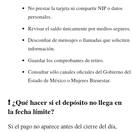
No prestar la tarjeta ni compartir NIP o datos
personales.
Revisar el saldo únicamente por medios seguros.
Desconfiar de mensajes o llamadas que soliciten
información.
Guardar los comprobantes de retiro.
Consultar sólo canales oficiales del Gobierno del
Estado de México o Mujeres Bienestar.
❗ ¿Qué hacer si el depósito no llega en
la fecha límite?
Si el pago no aparece antes del cierre del día,