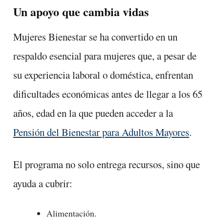
Un apoyo que cambia vidas
Mujeres Bienestar se ha convertido en un
respaldo esencial para mujeres que, a pesar de
su experiencia laboral o doméstica, enfrentan
dificultades económicas antes de llegar a los 65
años, edad en la que pueden acceder a la
Pensión del Bienestar para Adultos Mayores
.
El programa no solo entrega recursos, sino que
ayuda a cubrir:
Alimentación.