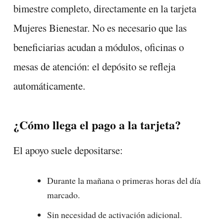
bimestre completo, directamente en la tarjeta
Mujeres Bienestar. No es necesario que las
beneficiarias acudan a módulos, oficinas o
mesas de atención: el depósito se refleja
automáticamente.
¿Cómo llega el pago a la tarjeta?
El apoyo suele depositarse:
Durante la mañana o primeras horas del día
marcado.
Sin necesidad de activación adicional.