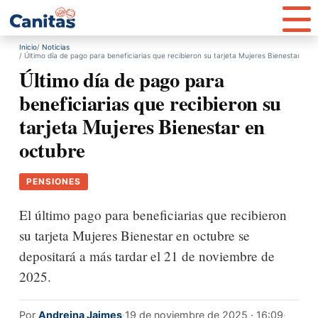
Inicio
Noticias
Último día de pago para beneficiarias que recibieron su tarjeta Mujeres Bienestar en 
Último día de pago para
beneficiarias que recibieron su
tarjeta Mujeres Bienestar en
octubre
PENSIONES
El último pago para beneficiarias que recibieron
su tarjeta Mujeres Bienestar en octubre se
depositará a más tardar el 21 de noviembre de
2025.
Por
Andreina Jaimes
·
19 de noviembre de 2025 · 16:09
·