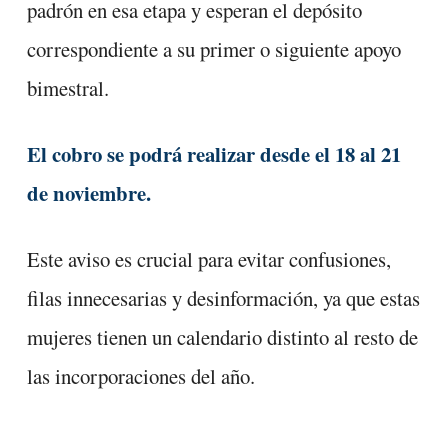
padrón en esa etapa y esperan el depósito
correspondiente a su primer o siguiente apoyo
bimestral.
El cobro se podrá realizar desde el 18 al 21
de noviembre.
Este aviso es crucial para evitar confusiones,
filas innecesarias y desinformación, ya que estas
mujeres tienen un calendario distinto al resto de
las incorporaciones del año.