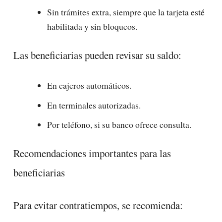
Sin trámites extra, siempre que la tarjeta esté
habilitada y sin bloqueos.
Las beneficiarias pueden revisar su saldo:
En cajeros automáticos.
En terminales autorizadas.
Por teléfono, si su banco ofrece consulta.
Recomendaciones importantes para las
beneficiarias
Para evitar contratiempos, se recomienda: