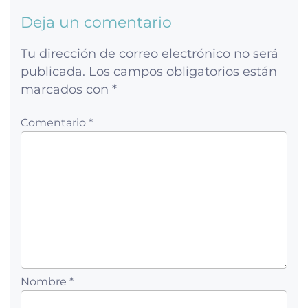
Deja un comentario
Tu dirección de correo electrónico no será
publicada.
Los campos obligatorios están
marcados con
*
Comentario *
Nombre *