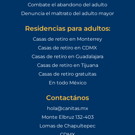
Combate el abandono del adulto
Denuncia el maltrato del adulto mayor
Residencias para adultos:
Casas de retiro en Monterrey
Casas de retiro en CDMX
Casas de retiro en Guadalajara
Casas de retiro en Tijuana
Casas de retiro gratuitas
En todo México
Contactános
hola@canitas.mx
Monte Elbruz 132-403
Lomas de Chapultepec
CDMX