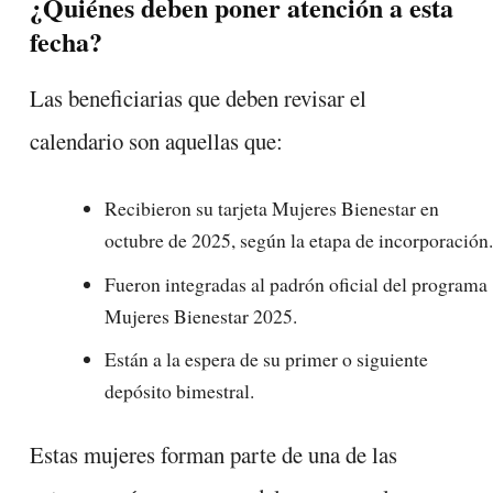
¿Quiénes deben poner atención a esta
fecha?
Las beneficiarias que deben revisar el
calendario son aquellas que:
Recibieron su tarjeta Mujeres Bienestar en
octubre de 2025, según la etapa de incorporación.
Fueron integradas al padrón oficial del programa
Mujeres Bienestar 2025.
Están a la espera de su primer o siguiente
depósito bimestral.
Estas mujeres forman parte de una de las