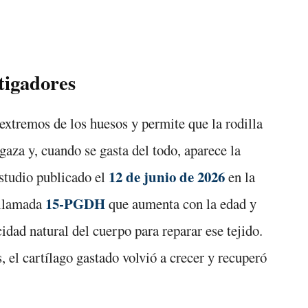
tigadores
 extremos de los huesos y permite que la rodilla
gaza y, cuando se gasta del todo, aparece la
12 de junio de 2026
estudio publicado el
en la
15-PGDH
 llamada
que aumenta con la edad y
dad natural del cuerpo para reparar ese tejido.
, el cartílago gastado volvió a crecer y recuperó