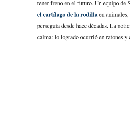
tener freno en el futuro. Un equipo de
el cartílago de la rodilla
en animales, 
perseguía desde hace décadas. La noti
calma: lo logrado ocurrió en ratones y e