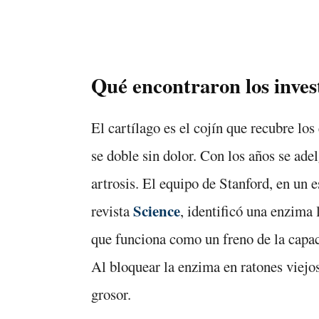
Qué encontraron los inves
El cartílago es el cojín que recubre los
se doble sin dolor. Con los años se adel
artrosis. El equipo de Stanford, en un 
Science
revista
, identificó una enzima
que funciona como un freno de la capaci
Al bloquear la enzima en ratones viejos
grosor.