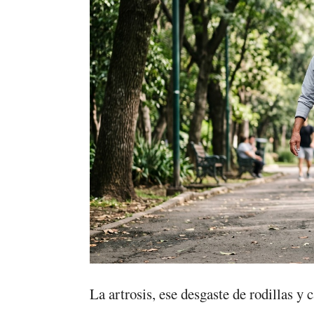
La artrosis, ese desgaste de rodillas y 