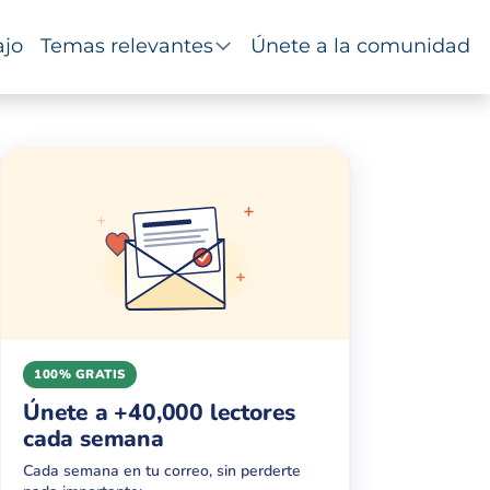
ajo
Temas relevantes
Únete a la comunidad
100% GRATIS
Únete a +40,000 lectores
cada semana
Cada semana en tu correo, sin perderte