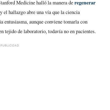
regenerar
 Stanford Medicine halló la manera de
y el hallazgo abre una vía que la ciencia
cia entusiasma, aunque conviene tomarla con
n tejido de laboratorio, todavía no en pacientes.
PUBLICIDAD