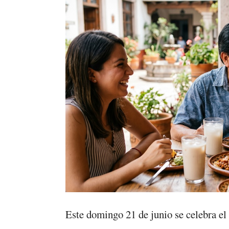
Este domingo 21 de junio se celebra el