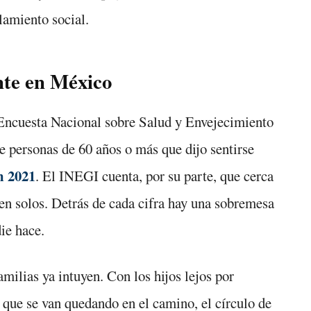
lamiento social.
nte en México
 Encuesta Nacional sobre Salud y Envejecimiento
personas de 60 años o más que dijo sentirse
n 2021
. El INEGI cuenta, por su parte, que cerca
en solos. Detrás de cada cifra hay una sobremesa
ie hace.
milias ya intuyen. Con los hijos lejos por
s que se van quedando en el camino, el círculo de