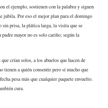
on el ejemplo, sostienen con la palabra y siguen
se jubila. Por eso el mejor plan para el domingo
sin prisa, la plática larga, la visita que se
 padre mayor no es solo cariño; según la
 que crían solos, a los abuelos que hacen de
o tienen a quién consentir pero sí mucho que
a fecha pesa más que cualquier paquete envuelto.
también cura.