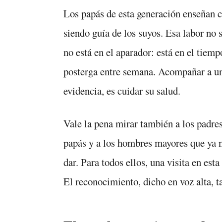
Los papás de esta generación enseñan c
siendo guía de los suyos. Esa labor no 
no está en el aparador: está en el tiempo 
posterga entre semana. Acompañar a un
evidencia, es cuidar su salud.
Vale la pena mirar también a los padres
papás y a los hombres mayores que ya n
dar. Para todos ellos, una visita en est
El reconocimiento, dicho en voz alta, 