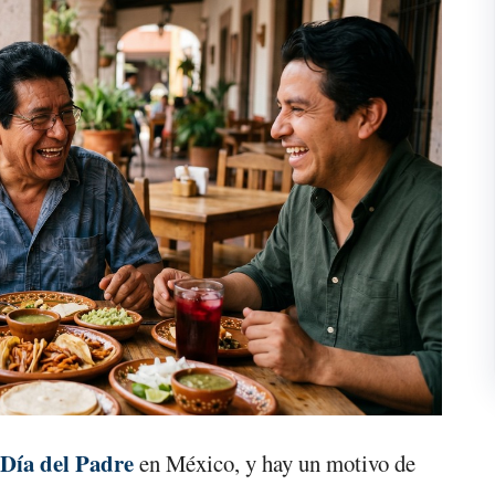
Día del Padre
en México, y hay un motivo de