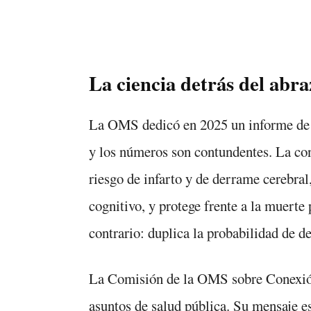
La ciencia detrás del abra
La OMS dedicó en 2025 un informe de 
y los números son contundentes. La con
riesgo de infarto y de derrame cerebral,
cognitivo, y protege frente a la muerte
contrario: duplica la probabilidad de d
La Comisión de la OMS sobre Conexión 
asuntos de salud pública. Su mensaje e