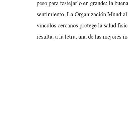
peso para festejarlo en grande: la buen
sentimiento. La Organización Mundial
vínculos cercanos protege la salud físic
resulta, a la letra, una de las mejores 