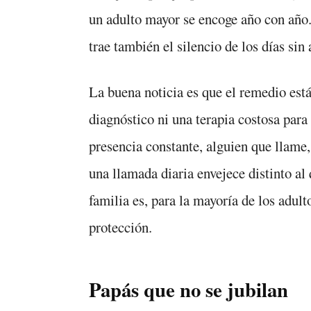
un adulto mayor se encoge año con año.
trae también el silencio de los días si
La buena noticia es que el remedio está
diagnóstico ni una terapia costosa para 
presencia constante, alguien que llame
una llamada diaria envejece distinto al 
familia es, para la mayoría de los adul
protección.
Papás que no se jubilan