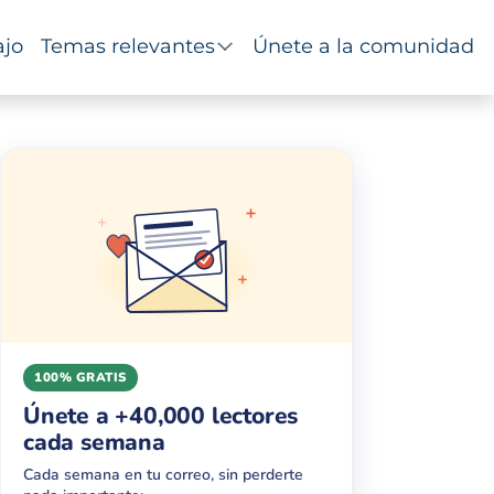
ajo
Temas relevantes
Únete a la comunidad
100% GRATIS
Únete a +40,000 lectores
cada semana
Cada semana en tu correo, sin perderte