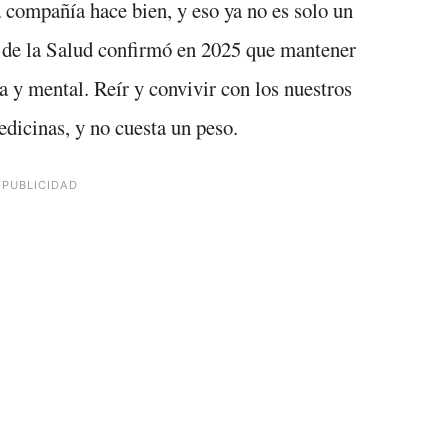
a compañía hace bien, y eso ya no es solo un
 de la Salud confirmó en 2025 que mantener
a y mental. Reír y convivir con los nuestros
medicinas, y no cuesta un peso.
PUBLICIDAD