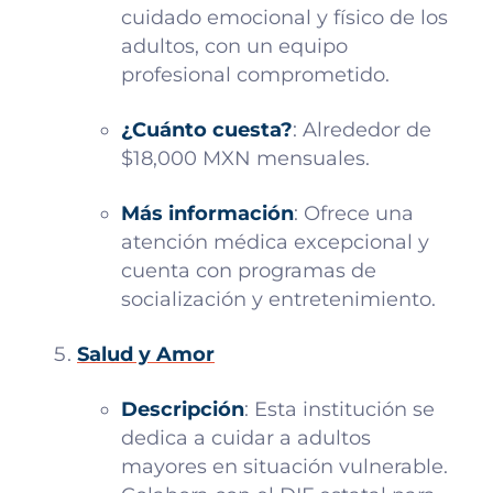
cuidado emocional y físico de los
adultos, con un equipo
profesional comprometido.
¿Cuánto cuesta?
: Alrededor de
$18,000 MXN mensuales.
Más información
: Ofrece una
atención médica excepcional y
cuenta con programas de
socialización y entretenimiento.
Salud y Amor
Descripción
: Esta institución se
dedica a cuidar a adultos
mayores en situación vulnerable.