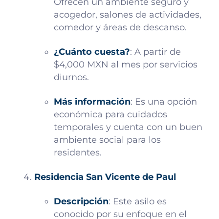
Ofrecen un ambiente seguro y
acogedor, salones de actividades,
comedor y áreas de descanso.
¿Cuánto cuesta?
: A partir de
$4,000 MXN al mes por servicios
diurnos.
Más información
: Es una opción
económica para cuidados
temporales y cuenta con un buen
ambiente social para los
residentes.
Residencia San Vicente de Paul
Descripción
: Este asilo es
conocido por su enfoque en el