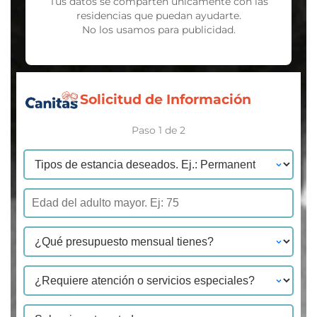
Tus datos se comparten únicamente con las
residencias que puedan ayudarte.
No los usamos para publicidad.
Solicitud de Información
Paso 1 de 2