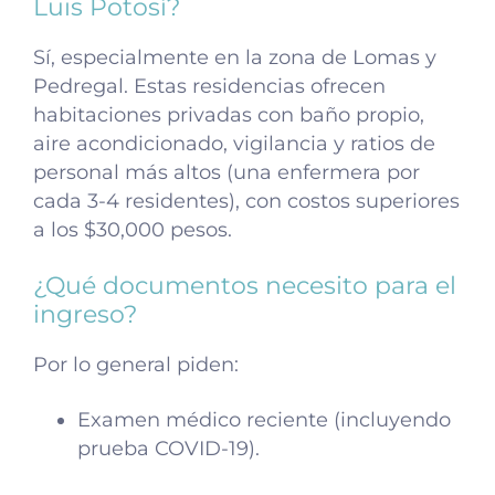
Luis Potosí?
Sí, especialmente en la zona de Lomas y
Pedregal. Estas residencias ofrecen
habitaciones privadas con baño propio,
aire acondicionado, vigilancia y ratios de
personal más altos (una enfermera por
cada 3-4 residentes), con costos superiores
a los $30,000 pesos.
¿Qué documentos necesito para el
ingreso?
Por lo general piden:
Examen médico reciente (incluyendo
prueba COVID-19).