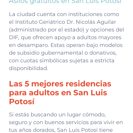
Asilos gratuitos en San Luis Potosí
La ciudad cuenta con instituciones como
el Instituto Geriátrico Dr. Nicolás Aguilar
(administrado por el estado) y opciones del
DIF, que ofrecen apoyo a adultos mayores
en desamparo. Estas operan bajo modelos
de subsidio gubernamental o donativos,
con cuotas simbólicas sujetas a estricta
disponibilidad.
Las 5 mejores residencias
para adultos en San Luis
Potosí
Si estás buscando un lugar cómodo,
seguro y con buenos servicios para vivir en
tus años dorados, San Luis Potosí tiene