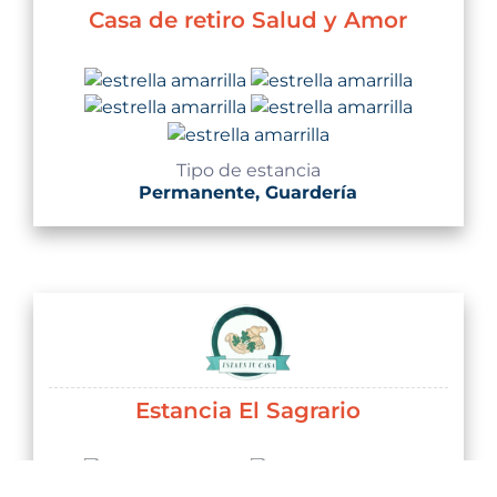
Casa de retiro Salud y Amor
Tipo de estancia
Permanente, Guardería
Estancia El Sagrario