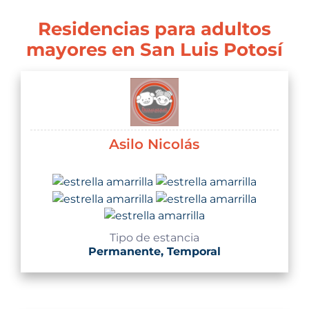
Residencias para adultos
mayores en San Luis Potosí
Asilo Nicolás
Tipo de estancia
Permanente, Temporal