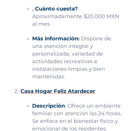
¿
Cuánto cuesta?
:
Aproximadamente $20,000 MXN
al mes.
Más información:
Dispone de
una atención integral y
personalizada, variedad de
actividades recreativas e
instalaciones limpias y bien
mantenidas.
Casa Hogar Feliz Atardecer
Descripción
: Ofrece un ambiente
familiar con atención las 24 horas.
Se enfoca en el bienestar físico y
emocional de los residentes.