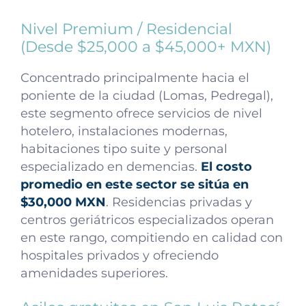
Nivel Premium / Residencial
(Desde $25,000 a $45,000+ MXN)
Concentrado principalmente hacia el
poniente de la ciudad (Lomas, Pedregal),
este segmento ofrece servicios de nivel
hotelero, instalaciones modernas,
habitaciones tipo suite y personal
especializado en demencias.
El costo
promedio en este sector se sitúa en
$30,000 MXN
. Residencias privadas y
centros geriátricos especializados operan
en este rango, compitiendo en calidad con
hospitales privados y ofreciendo
amenidades superiores.