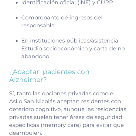
Identificación oficial (INE) y CURP.
Comprobante de ingresos del
responsable.
En instituciones públicas/asistencia:
Estudio socioeconómico y carta de no
abandono.
¿Aceptan pacientes con
Alzheimer?
Sí, tanto las opciones privadas como el
Asilo San Nicolás aceptan residentes con
deterioro cognitivo, aunque las residencias
privadas suelen tener áreas de seguridad
específicas (memory care) para evitar que
deambulen.