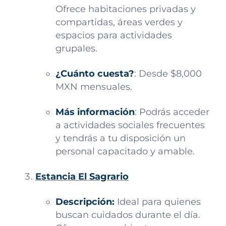
Ofrece habitaciones privadas y
compartidas, áreas verdes y
espacios para actividades
grupales.
¿Cuánto cuesta?
: Desde $8,000
MXN mensuales.
Más información
: Podrás acceder
a actividades sociales frecuentes
y tendrás a tu disposición un
personal capacitado y amable.
Estancia El Sagrario
Descripción:
Ideal para quienes
buscan cuidados durante el día.