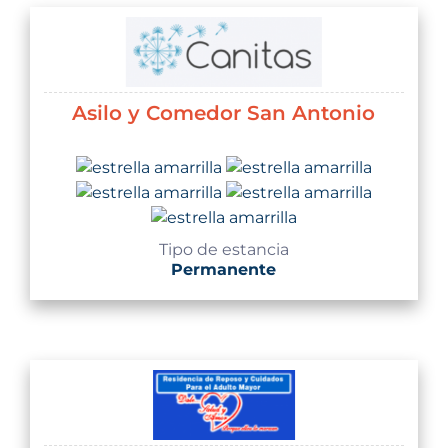
Asilo y Comedor San Antonio
Tipo de estancia
Permanente