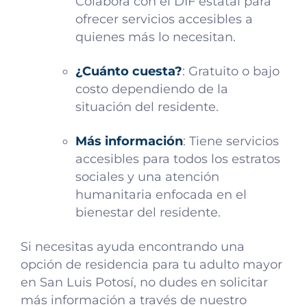
Colabora con el DIF estatal para
ofrecer servicios accesibles a
quienes más lo necesitan.
¿Cuánto cuesta?
: Gratuito o bajo
costo dependiendo de la
situación del residente.
Más información
: Tiene servicios
accesibles para todos los estratos
sociales y una atención
humanitaria enfocada en el
bienestar del residente.
Si necesitas ayuda encontrando una
opción de residencia para tu adulto mayor
en San Luis Potosí, no dudes en solicitar
más información a través de nuestro