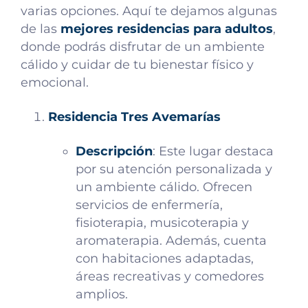
varias opciones. Aquí te dejamos algunas
de las
mejores residencias para adultos
,
donde podrás disfrutar de un ambiente
cálido y cuidar de tu bienestar físico y
emocional.
Residencia Tres Avemarías
Descripción
: Este lugar destaca
por su atención personalizada y
un ambiente cálido. Ofrecen
servicios de enfermería,
fisioterapia, musicoterapia y
aromaterapia. Además, cuenta
con habitaciones adaptadas,
áreas recreativas y comedores
amplios.