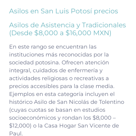
Asilos en San Luis Potosí precios
Asilos de Asistencia y Tradicionales
(Desde $8,000 a $16,000 MXN)
En este rango se encuentran las
instituciones más reconocidas por la
sociedad potosina. Ofrecen atención
integral, cuidados de enfermería y
actividades religiosas o recreativas a
precios accesibles para la clase media.
Ejemplos en esta categoría incluyen el
histórico Asilo de San Nicolás de Tolentino
(cuyas cuotas se basan en estudios
socioeconómicos y rondan los $8,000 –
$12,000) o la Casa Hogar San Vicente de
Paul.