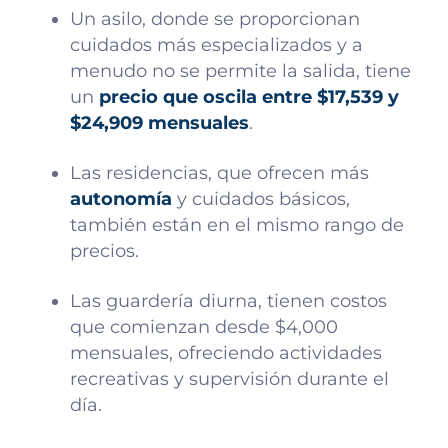
Un asilo, donde se proporcionan
cuidados más especializados y a
menudo no se permite la salida, tiene
un
precio que oscila entre $17,539 y
$24,909 mensuales
.
Las residencias, que ofrecen más
autonomía
y cuidados básicos,
también están en el mismo rango de
precios.
Las guardería diurna, tienen costos
que comienzan desde $4,000
mensuales, ofreciendo actividades
recreativas y supervisión durante el
día.