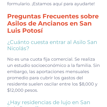
formulario. ¡Estamos aquí para ayudarte!
Preguntas Frecuentes sobre
Asilos de Ancianos en San
Luis Potosí
¿Cuánto cuesta entrar al Asilo San
Nicolás?
No es una cuota fija comercial. Se realiza
un estudio socioeconómico a la familia. Sin
embargo, las aportaciones mensuales
promedio para cubrir los gastos del
residente suelen oscilar entre los $8,000 y
$12,000 pesos.
¿Hay residencias de lujo en San