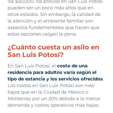
los $50,000, los precios en San Luis Potosí
pueden ser un poco más altos que en
otros estados. Sin embargo, la calidad de
la atención y el ambiente familiar son
aspectos fundamentales que hacen que
estas opciones valgan la pena.
¿Cuánto cuesta un asilo en
San Luis Potosí?
En San Luis Potosí, el
costo de una
residencia para adultos varía según el
tipo de estancia y los servicios ofrecidos
.
Los costos en San Luis Potosí son más
bajos que en la Ciudad de México o
Monterrey por un 20% debido a la menor
demanda y costos operativos más bajos.