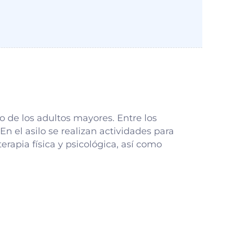
o de los adultos mayores. Entre los
n el asilo se realizan actividades para
erapia física y psicológica, así como