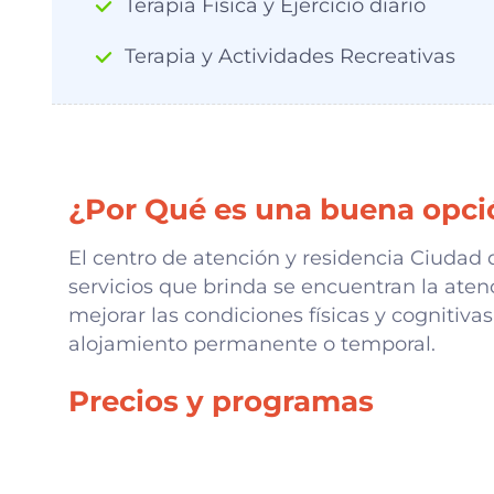
Terapia Física y Ejercicio diario
Terapia y Actividades Recreativas
¿Por Qué es una buena opci
El centro de atención y residencia Ciudad 
servicios que brinda se encuentran la atenc
mejorar las condiciones físicas y cognitivas
alojamiento permanente o temporal.
Precios y programas