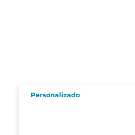
Personalizado