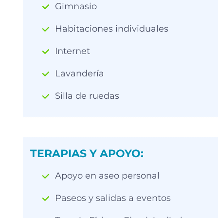
Gimnasio
Habitaciones individuales
Internet
Lavandería
Silla de ruedas
TERAPIAS Y APOYO:
Apoyo en aseo personal
Paseos y salidas a eventos