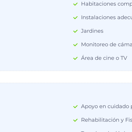
Habitaciones comp
Instalaciones ade
Jardines
Monitoreo de cáma
Área de cine o TV
Apoyo en cuidado 
Rehabilitación y Fi