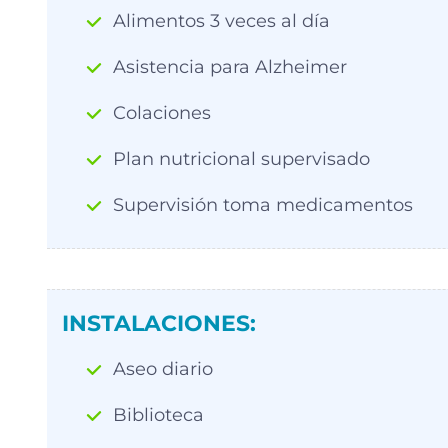
Alimentos 3 veces al día
Asistencia para Alzheimer
Colaciones
Plan nutricional supervisado
Supervisión toma medicamentos
INSTALACIONES:
Aseo diario
Biblioteca