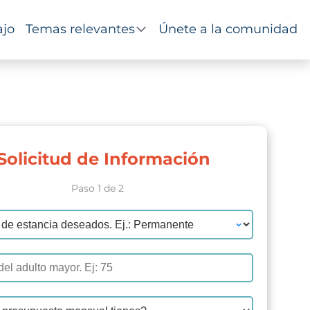
ajo
Temas relevantes
Únete a la comunidad
Solicitud de Información
Paso 1 de 2