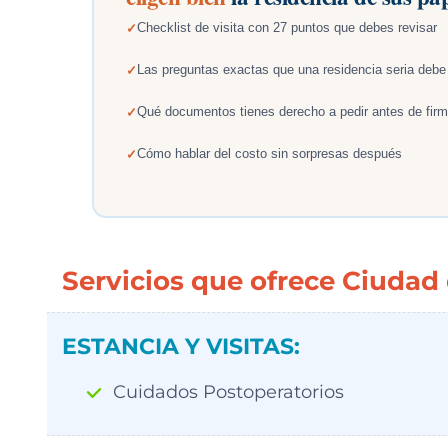
Checklist de visita con 27 puntos que debes revisar
Las preguntas exactas que una residencia seria debe
Qué documentos tienes derecho a pedir antes de firm
Cómo hablar del costo sin sorpresas después
Servicios que ofrece Ciudad
ESTANCIA Y VISITAS:
Cuidados Postoperatorios