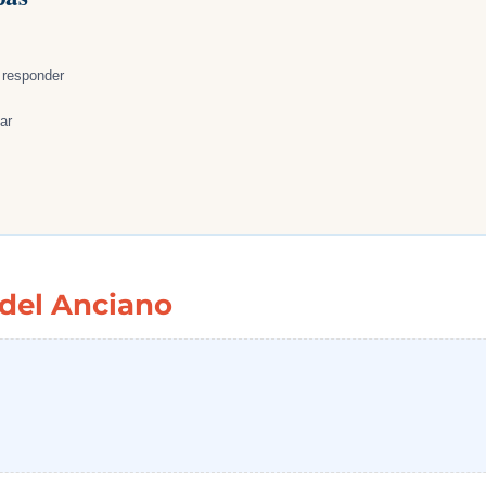
 responder
ar
 del Anciano