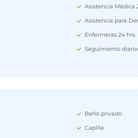
Asistencia Médica 
Asistencia para De
Enfermeras 24 hrs
Seguimiento diario 
Baño privado
Capilla