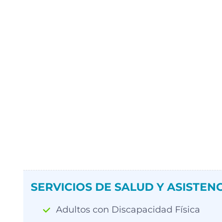
SERVICIOS DE SALUD Y ASISTENC
Adultos con Discapacidad Física