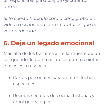
el responsable (albacea) de ejecutar tus
deseos.
Si te cuesta hablarlo cara a cara, graba un
video o escribe una carta. Lo vital es que tu
voz quede clara.
6. Deja un legado emocional
Más allá de los trámites ante la muerte de un
ser querido, lo que más atesorarán tus nietos
e hijos es tu esencia.
Cartas personales para abrir en fechas
especiales.
Recetas secretas de cocina, historias y
árbol genealógico.