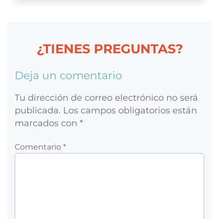
¿TIENES PREGUNTAS?
Deja un comentario
Tu dirección de correo electrónico no será
publicada.
Los campos obligatorios están
marcados con
*
Comentario *