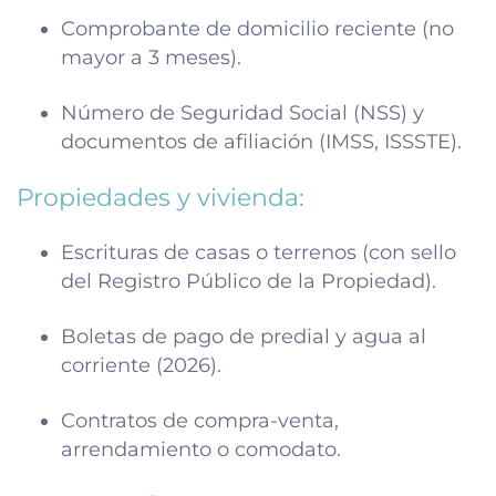
Comprobante de domicilio reciente (no
mayor a 3 meses).
Número de Seguridad Social (NSS) y
documentos de afiliación (IMSS, ISSSTE).
Propiedades y vivienda:
Escrituras de casas o terrenos (con sello
del Registro Público de la Propiedad).
Boletas de pago de predial y agua al
corriente (2026).
Contratos de compra-venta,
arrendamiento o comodato.