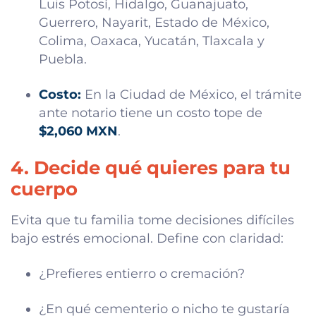
Luis Potosí, Hidalgo, Guanajuato,
Guerrero, Nayarit, Estado de México,
Colima, Oaxaca, Yucatán, Tlaxcala y
Puebla.
Costo:
En la Ciudad de México, el trámite
ante notario tiene un costo tope de
$2,060 MXN
.
4. Decide qué quieres para tu
cuerpo
Evita que tu familia tome decisiones difíciles
bajo estrés emocional. Define con claridad:
¿Prefieres entierro o cremación?
¿En qué cementerio o nicho te gustaría