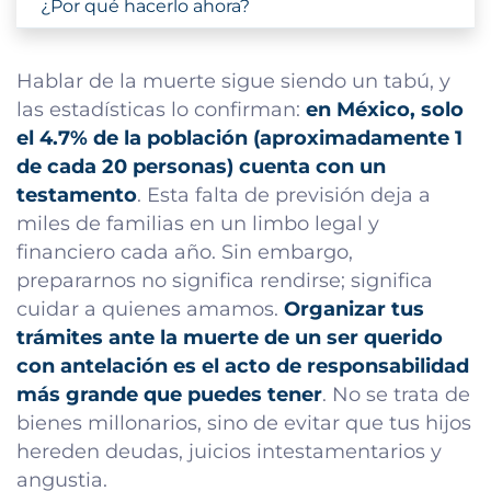
¿Por qué hacerlo ahora?
Hablar de la muerte sigue siendo un tabú, y
las estadísticas lo confirman:
en México, solo
el 4.7% de la población (aproximadamente 1
de cada 20 personas) cuenta con un
testamento
. Esta falta de previsión deja a
miles de familias en un limbo legal y
financiero cada año. Sin embargo,
prepararnos no significa rendirse; significa
cuidar a quienes amamos.
Organizar tus
trámites ante la muerte de un ser querido
con antelación es el acto de responsabilidad
más grande que puedes tener
. No se trata de
bienes millonarios, sino de evitar que tus hijos
hereden deudas, juicios intestamentarios y
angustia.