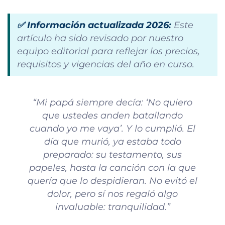
✅ Información actualizada 2026:
Este
artículo ha sido revisado por nuestro
equipo editorial para reflejar los precios,
requisitos y vigencias del año en curso.
“Mi papá siempre decía: ‘No quiero
que ustedes anden batallando
cuando yo me vaya’. Y lo cumplió. El
día que murió, ya estaba todo
preparado: su testamento, sus
papeles, hasta la canción con la que
quería que lo despidieran. No evitó el
dolor, pero sí nos regaló algo
invaluable: tranquilidad.”