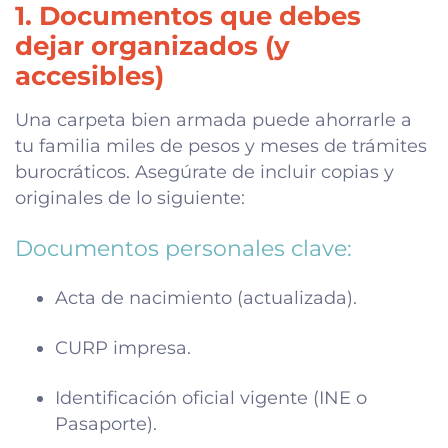
1. Documentos que debes
dejar organizados (y
accesibles)
Una carpeta bien armada puede ahorrarle a
tu familia miles de pesos y meses de trámites
burocráticos. Asegúrate de incluir copias y
originales de lo siguiente:
Documentos personales clave:
Acta de nacimiento (actualizada).
CURP impresa.
Identificación oficial vigente (INE o
Pasaporte).