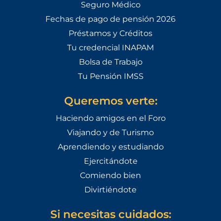
Seguro Médico
Fechas de pago de pensión 2026
Préstamos y Créditos
Tu credencial INAPAM
Bolsa de Trabajo
Tu Pensión IMSS
Queremos verte:
Haciendo amigos en el Foro
Viajando y de Turismo
Aprendiendo y estudiando
Ejercitándote
Comiendo bien
Divirtiéndote
Si necesitas cuidados: