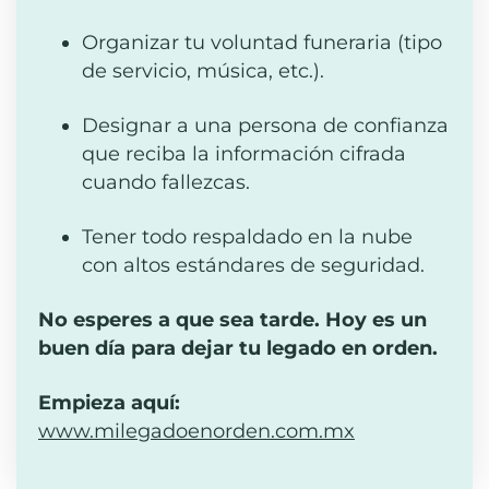
Organizar tu voluntad funeraria (tipo
de servicio, música, etc.).
Designar a una persona de confianza
que reciba la información cifrada
cuando fallezcas.
Tener todo respaldado en la nube
con altos estándares de seguridad.
No esperes a que sea tarde. Hoy es un
buen día para dejar tu legado en orden.
Empieza aquí:
www.milegadoenorden.com.mx