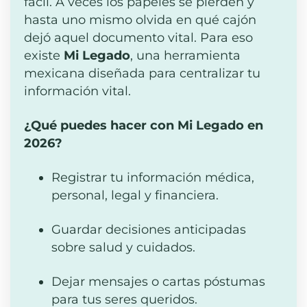
fácil. A veces los papeles se pierden y
hasta uno mismo olvida en qué cajón
dejó aquel documento vital. Para eso
existe
Mi Legado
, una herramienta
mexicana diseñada para centralizar tu
información vital.
¿Qué puedes hacer con Mi Legado en
2026?
Registrar tu información médica,
personal, legal y financiera.
Guardar decisiones anticipadas
sobre salud y cuidados.
Dejar mensajes o cartas póstumas
para tus seres queridos.