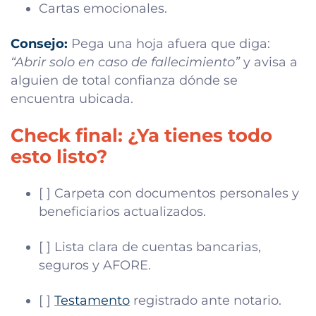
Cartas emocionales.
Consejo:
Pega una hoja afuera que diga:
“Abrir solo en caso de fallecimiento”
y avisa a
alguien de total confianza dónde se
encuentra ubicada.
Check final: ¿Ya tienes todo
esto listo?
[ ] Carpeta con documentos personales y
beneficiarios actualizados.
[ ] Lista clara de cuentas bancarias,
seguros y AFORE.
[ ]
Testamento
registrado ante notario.