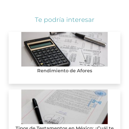
Te podría interesar
Rendimiento de Afores
Tipos de Testamentos en México: ¿Cuál te