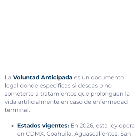
La
Voluntad Anticipada
es un documento
legal donde especificas si deseas o no
someterte a tratamientos que prolonguen la
vida artificialmente en caso de enfermedad
terminal.
Estados vigentes:
En 2026, esta ley opera
en CDMX, Coahuila, Aguascalientes, San