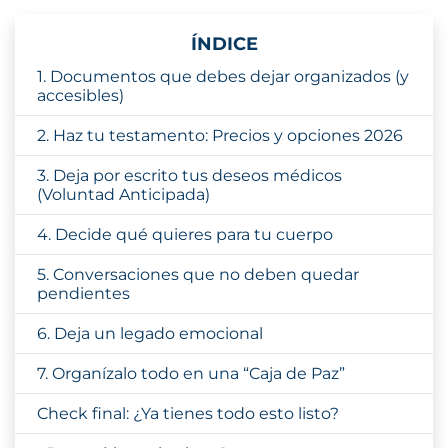
ÍNDICE
1. Documentos que debes dejar organizados (y
accesibles)
2. Haz tu testamento: Precios y opciones 2026
3. Deja por escrito tus deseos médicos
(Voluntad Anticipada)
4. Decide qué quieres para tu cuerpo
5. Conversaciones que no deben quedar
pendientes
6. Deja un legado emocional
7. Organízalo todo en una “Caja de Paz”
Check final: ¿Ya tienes todo esto listo?