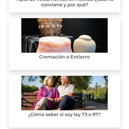
conviene y por qué?
Cremación o Entierro
¿Cómo saber si soy ley 73 o 97?