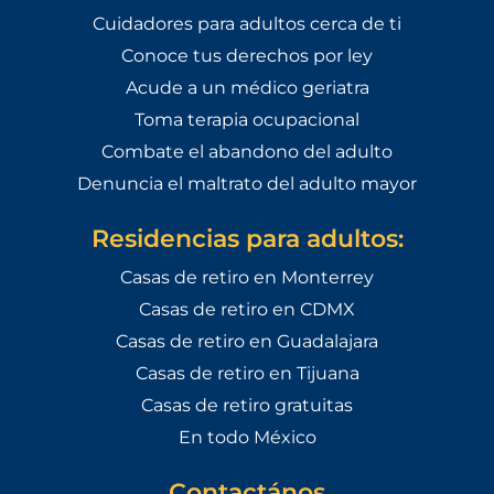
Cuidadores para adultos cerca de ti
Conoce tus derechos por ley
Acude a un médico geriatra
Toma terapia ocupacional
Combate el abandono del adulto
Denuncia el maltrato del adulto mayor
Residencias para adultos:
Casas de retiro en Monterrey
Casas de retiro en CDMX
Casas de retiro en Guadalajara
Casas de retiro en Tijuana
Casas de retiro gratuitas
En todo México
Contactános