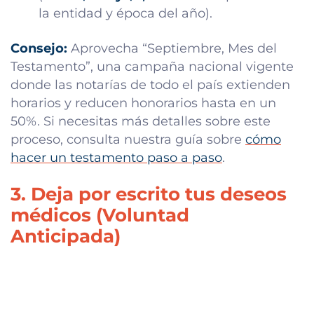
la entidad y época del año).
Consejo:
Aprovecha “Septiembre, Mes del
Testamento”, una campaña nacional vigente
donde las notarías de todo el país extienden
horarios y reducen honorarios hasta en un
50%. Si necesitas más detalles sobre este
proceso, consulta nuestra guía sobre
cómo
hacer un testamento paso a paso
.
3. Deja por escrito tus deseos
médicos (Voluntad
Anticipada)