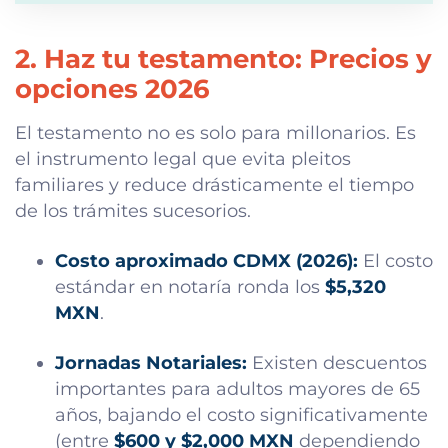
2. Haz tu testamento: Precios y
opciones 2026
El testamento no es solo para millonarios. Es
el instrumento legal que evita pleitos
familiares y reduce drásticamente el tiempo
de los trámites sucesorios.
Costo aproximado CDMX (2026):
El costo
estándar en notaría ronda los
$5,320
MXN
.
Jornadas Notariales:
Existen descuentos
importantes para adultos mayores de 65
años, bajando el costo significativamente
(entre
$600 y $2,000 MXN
dependiendo