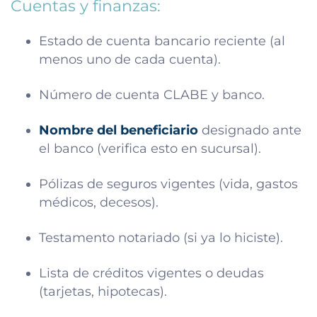
Cuentas y finanzas:
Estado de cuenta bancario reciente (al
menos uno de cada cuenta).
Número de cuenta CLABE y banco.
Nombre del beneficiario
designado ante
el banco (verifica esto en sucursal).
Pólizas de seguros vigentes (vida, gastos
médicos, decesos).
Testamento notariado (si ya lo hiciste).
Lista de créditos vigentes o deudas
(tarjetas, hipotecas).