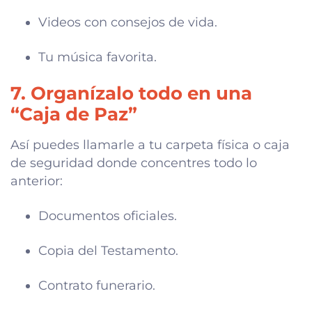
Videos con consejos de vida.
Tu música favorita.
7. Organízalo todo en una
“Caja de Paz”
Así puedes llamarle a tu carpeta física o caja
de seguridad donde concentres todo lo
anterior:
Documentos oficiales.
Copia del Testamento.
Contrato funerario.