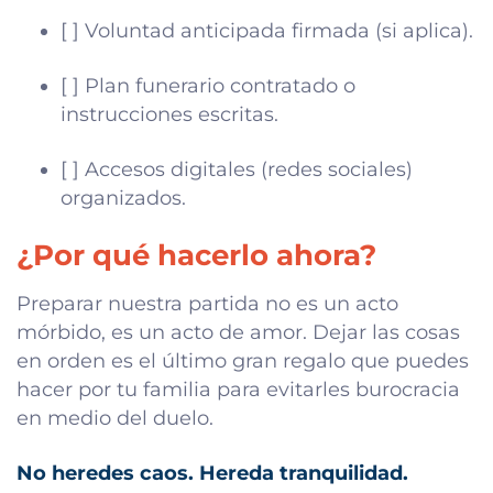
[ ] Voluntad anticipada firmada (si aplica).
[ ] Plan funerario contratado o
instrucciones escritas.
[ ] Accesos digitales (redes sociales)
organizados.
¿Por qué hacerlo ahora?
Preparar nuestra partida no es un acto
mórbido, es un acto de amor. Dejar las cosas
en orden es el último gran regalo que puedes
hacer por tu familia para evitarles burocracia
en medio del duelo.
No heredes caos. Hereda tranquilidad.