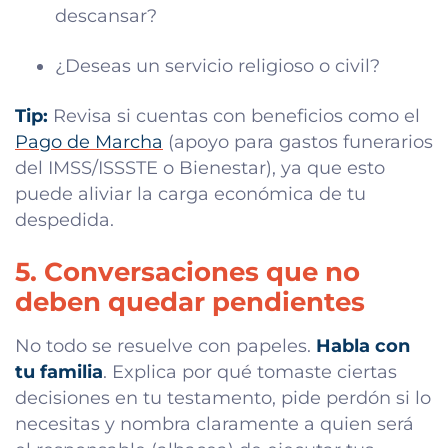
descansar?
¿Deseas un servicio religioso o civil?
Tip:
Revisa si cuentas con beneficios como el
Pago de Marcha
(apoyo para gastos funerarios
del IMSS/ISSSTE o Bienestar), ya que esto
puede aliviar la carga económica de tu
despedida.
5. Conversaciones que no
deben quedar pendientes
No todo se resuelve con papeles.
Habla con
tu familia
. Explica por qué tomaste ciertas
decisiones en tu testamento, pide perdón si lo
necesitas y nombra claramente a quien será