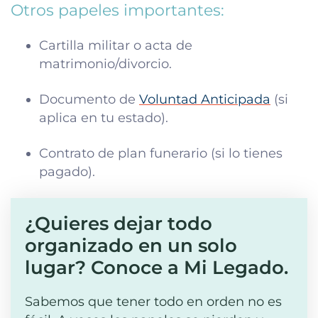
Otros papeles importantes:
Cartilla militar o acta de
matrimonio/divorcio.
Documento de
Voluntad Anticipada
(si
aplica en tu estado).
Contrato de plan funerario (si lo tienes
pagado).
¿Quieres dejar todo
organizado en un solo
lugar? Conoce a Mi Legado.
Sabemos que tener todo en orden no es