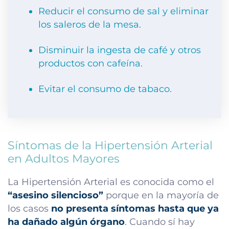
Reducir el consumo de sal y eliminar
los saleros de la mesa.
Disminuir la ingesta de café y otros
productos con cafeína.
Evitar el consumo de tabaco.
Síntomas de la Hipertensión Arterial
en Adultos Mayores
La Hipertensión Arterial es conocida como el
“asesino silencioso”
porque en la mayoría de
los casos
no presenta síntomas hasta que ya
ha dañado algún órgano
. Cuando sí hay