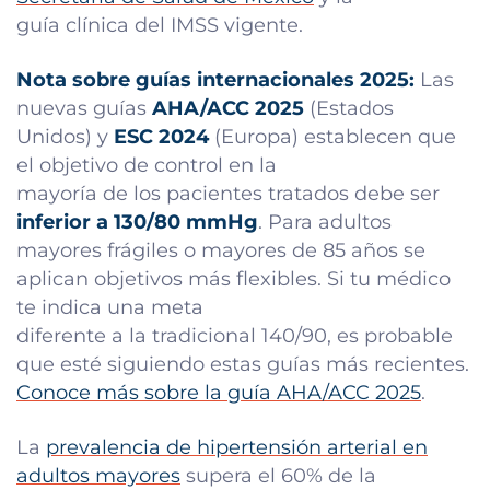
guía clínica del IMSS vigente.
Nota sobre guías internacionales 2025:
Las
nuevas guías
AHA/ACC 2025
(Estados
Unidos) y
ESC 2024
(Europa) establecen que
el objetivo de control en la
mayoría de los pacientes tratados debe ser
inferior a 130/80 mmHg
. Para adultos
mayores frágiles o mayores de 85 años se
aplican objetivos más flexibles. Si tu médico
te indica una meta
diferente a la tradicional 140/90, es probable
que esté siguiendo estas guías más recientes.
Conoce más sobre la guía AHA/ACC 2025
.
La
prevalencia de hipertensión arterial en
adultos mayores
supera el 60% de la