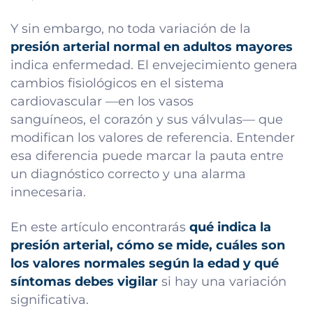
Y sin embargo, no toda variación de la
presión arterial normal en adultos mayores
indica enfermedad. El envejecimiento genera
cambios fisiológicos en el sistema
cardiovascular —en los vasos
sanguíneos, el corazón y sus válvulas— que
modifican los valores de referencia. Entender
esa diferencia puede marcar la pauta entre
un diagnóstico correcto y una alarma
innecesaria.
En este artículo encontrarás
qué indica la
presión arterial, cómo se mide, cuáles son
los valores normales según la edad y qué
síntomas debes vigilar
si hay una variación
significativa.