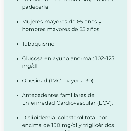
padecerla.
Mujeres mayores de 65 años y
hombres mayores de 55 años.
Tabaquismo.
Glucosa en ayuno anormal: 102–125
mg/dl.
Obesidad (IMC mayor a 30).
Antecedentes familiares de
Enfermedad Cardiovascular (ECV).
Dislipidemia: colesterol total por
encima de 190 mg/dl y triglicéridos