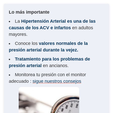
Lo más importante
La
Hipertensión Arterial es una de las
causas de los ACV e infartos
en adultos
mayores.
Conoce los
valores normales de la
presión arterial durante la vejez.
Tratamiento para los problemas de
presión arterial
en ancianos.
Monitorea tu presión con el monitor
adecuado :
sigue nuestros consejos