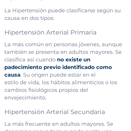
La Hipertensión puede clasificarse según su
causa en dos tipos:
Hipertensión Arterial Primaria
La más común en personas jóvenes, aunque
también se presenta en adultos mayores. Se
clasifica así cuando
no existe un
padecimiento previo identificado como
causa
. Su origen puede estar en el
estilo de vida, los hábitos alimenticios o los
cambios fisiológicos propios del
envejecimiento.
Hipertensión Arterial Secundaria
La más frecuente en adultos mayores. Se