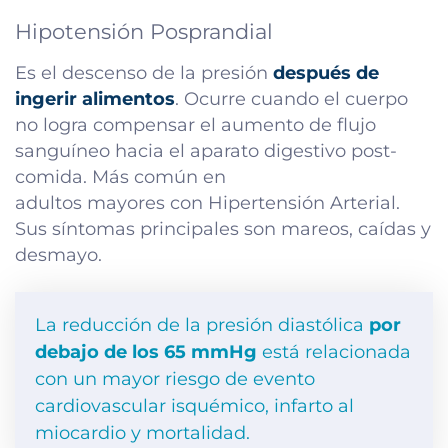
Hipotensión Posprandial
Es el descenso de la presión
después de
ingerir alimentos
. Ocurre cuando el cuerpo
no logra compensar el aumento de flujo
sanguíneo hacia el aparato digestivo post-
comida. Más común en
adultos mayores con Hipertensión Arterial.
Sus síntomas principales son mareos, caídas y
desmayo.
La reducción de la presión diastólica
por
debajo de los 65 mmHg
está relacionada
con un mayor riesgo de evento
cardiovascular isquémico, infarto al
miocardio y mortalidad.