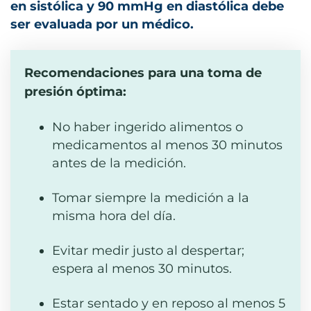
en sistólica y 90 mmHg en diastólica debe
ser evaluada por un médico.
Recomendaciones para una toma de
presión óptima:
No haber ingerido alimentos o
medicamentos al menos 30 minutos
antes de la medición.
Tomar siempre la medición a la
misma hora del día.
Evitar medir justo al despertar;
espera al menos 30 minutos.
Estar sentado y en reposo al menos 5