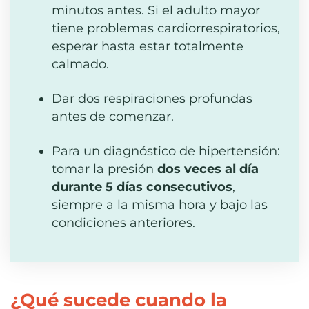
minutos antes. Si el adulto mayor
tiene problemas cardiorrespiratorios,
esperar hasta estar totalmente
calmado.
Dar dos respiraciones profundas
antes de comenzar.
Para un diagnóstico de hipertensión:
tomar la presión
dos veces al día
durante 5 días consecutivos
,
siempre a la misma hora y bajo las
condiciones anteriores.
¿Qué sucede cuando la