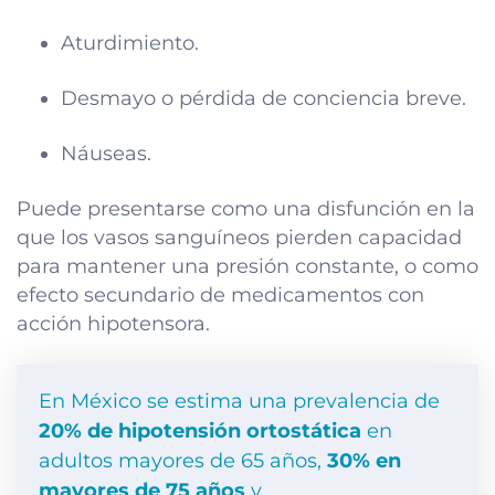
Aturdimiento.
Desmayo o pérdida de conciencia breve.
Náuseas.
Puede presentarse como una disfunción en la
que los vasos sanguíneos pierden capacidad
para mantener una presión constante, o como
efecto secundario de medicamentos con
acción hipotensora.
En México se estima una prevalencia de
20% de hipotensión ortostática
en
adultos mayores de 65 años,
30% en
mayores de 75 años
y