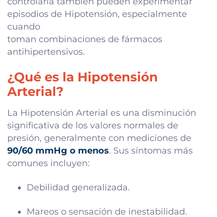
controlarla también pueden experimentar
episodios de Hipotensión, especialmente
cuando
toman combinaciones de fármacos
antihipertensivos.
¿Qué es la Hipotensión
Arterial?
La Hipotensión Arterial es una disminución
significativa de los valores normales de
presión, generalmente con mediciones de
90/60 mmHg o menos
. Sus síntomas más
comunes incluyen:
Debilidad generalizada.
Mareos o sensación de inestabilidad.