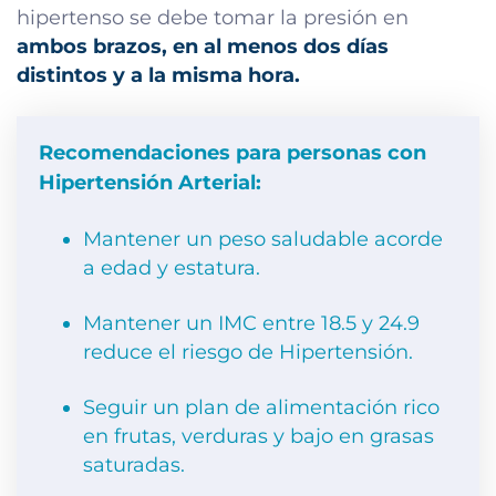
hipertenso se debe tomar la presión en
ambos brazos, en al menos dos días
distintos y a la misma hora.
Recomendaciones para personas con
Hipertensión Arterial:
Mantener un peso saludable acorde
a edad y estatura.
Mantener un IMC entre 18.5 y 24.9
reduce el riesgo de Hipertensión.
Seguir un plan de alimentación rico
en frutas, verduras y bajo en grasas
saturadas.