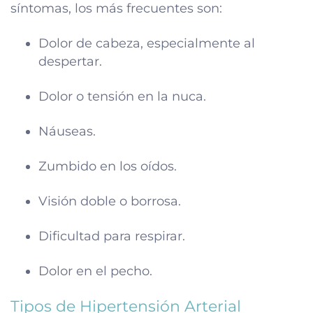
síntomas, los más frecuentes son:
Dolor de cabeza, especialmente al
despertar.
Dolor o tensión en la nuca.
Náuseas.
Zumbido en los oídos.
Visión doble o borrosa.
Dificultad para respirar.
Dolor en el pecho.
Tipos de Hipertensión Arterial