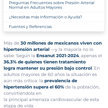
Preguntas Frecuentes sobre Presión Arterial
Normal en Adultos Mayores
¿Necesitas más Información o Ayuda?
Fuentes y Referencias
Más de
30 millones de mexicanos viven con
hipertensión arterial
—y la mayoría no lo
sabe. Según la
Ensanut 2021-2024
, apenas el
36.3% de quienes tienen tratamiento
logra mantener su presión bajo control
. En
adultos mayores de 60 años la situación es
aún más crítica: la
prevalencia de
hipertensión supera el 60%
de la población,
convirtiéndola en
la principal amenaza cardiovascular de esta
etapa de vida.