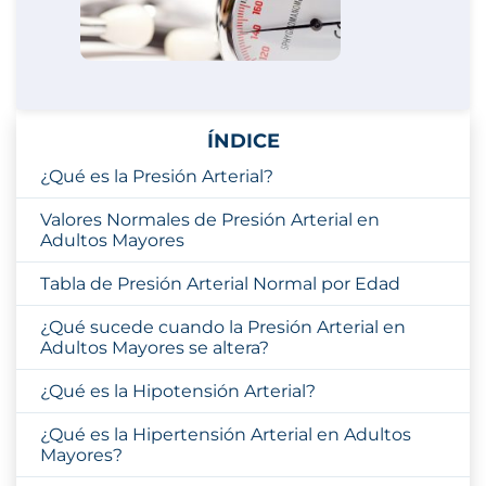
ÍNDICE
¿Qué es la Presión Arterial?
Valores Normales de Presión Arterial en
Adultos Mayores
Tabla de Presión Arterial Normal por Edad
¿Qué sucede cuando la Presión Arterial en
Adultos Mayores se altera?
¿Qué es la Hipotensión Arterial?
¿Qué es la Hipertensión Arterial en Adultos
Mayores?