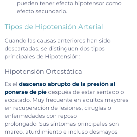
pueden tener efecto hipotensor como
efecto secundario.
Tipos de Hipotensión Arterial
Cuando las causas anteriores han sido
descartadas, se distinguen dos tipos
principales de Hipotensión:
Hipotensión Ortostática
Es el
descenso abrupto de la presión al
ponerse de pie
después de estar sentado o
acostado. Muy frecuente en adultos mayores
en recuperación de lesiones, cirugías o
enfermedades con reposo
prolongado. Sus síntomas principales son
mareo, aturdimiento e incluso desmayos.