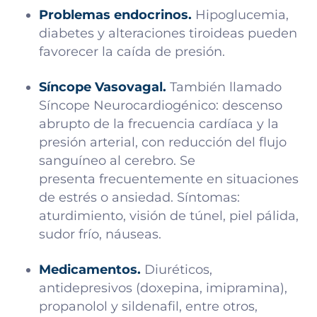
Problemas endocrinos.
Hipoglucemia,
diabetes y alteraciones tiroideas pueden
favorecer la caída de presión.
Síncope Vasovagal.
También llamado
Síncope Neurocardiogénico: descenso
abrupto de la frecuencia cardíaca y la
presión arterial, con reducción del flujo
sanguíneo al cerebro. Se
presenta frecuentemente en situaciones
de estrés o ansiedad. Síntomas:
aturdimiento, visión de túnel, piel pálida,
sudor frío, náuseas.
Medicamentos.
Diuréticos,
antidepresivos (doxepina, imipramina),
propanolol y sildenafil, entre otros,