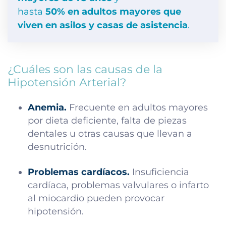
hasta
50% en adultos mayores que
viven en asilos y casas de asistencia
.
¿Cuáles son las causas de la
Hipotensión Arterial?
Anemia.
Frecuente en adultos mayores
por dieta deficiente, falta de piezas
dentales u otras causas que llevan a
desnutrición.
Problemas cardíacos.
Insuficiencia
cardíaca, problemas valvulares o infarto
al miocardio pueden provocar
hipotensión.