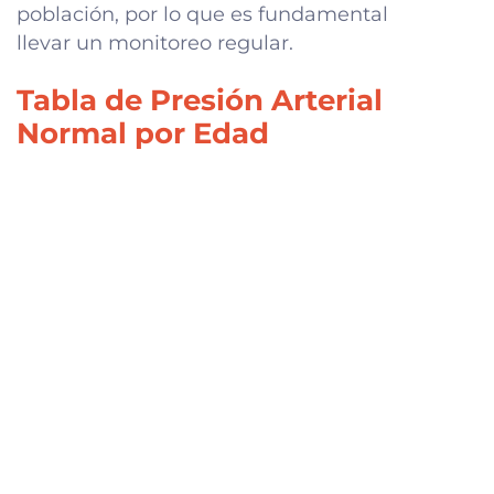
población, por lo que es fundamental
llevar un monitoreo regular.
Tabla de Presión Arterial
Normal por Edad