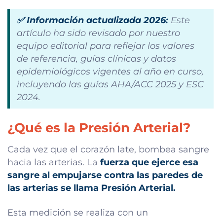
✅ Información actualizada 2026:
Este
artículo ha sido revisado por nuestro
equipo editorial para reflejar los valores
de referencia, guías clínicas y datos
epidemiológicos vigentes al año en curso,
incluyendo las guías AHA/ACC 2025 y ESC
2024.
¿Qué es la Presión Arterial?
Cada vez que el corazón late, bombea sangre
hacia las arterias. La
fuerza que ejerce esa
sangre al empujarse contra las paredes de
las arterias se llama Presión Arterial.
Esta medición se realiza con un