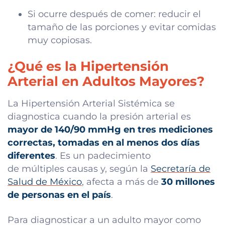
Si ocurre después de comer: reducir el
tamaño de las porciones y evitar comidas
muy copiosas.
¿Qué es la Hipertensión
Arterial en Adultos Mayores?
La Hipertensión Arterial Sistémica se
diagnostica cuando la presión arterial es
mayor de 140/90 mmHg en tres mediciones
correctas, tomadas en al menos dos días
diferentes
. Es un padecimiento
de múltiples causas y, según la
Secretaría de
Salud de México
, afecta a más de
30 millones
de personas en el país
.
Para diagnosticar a un adulto mayor como