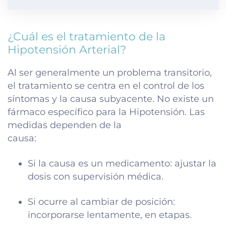
¿Cuál es el tratamiento de la
Hipotensión Arterial?
Al ser generalmente un problema transitorio,
el tratamiento se centra en el control de los
síntomas y la causa subyacente. No existe un
fármaco específico para la Hipotensión. Las
medidas dependen de la
causa:
Si la causa es un medicamento: ajustar la
dosis con supervisión médica.
Si ocurre al cambiar de posición:
incorporarse lentamente, en etapas.