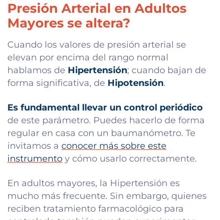
Presión Arterial en Adultos
Mayores se altera?
Cuando los valores de presión arterial se
elevan por encima del rango normal
hablamos de
Hipertensión
; cuando bajan de
forma significativa, de
Hipotensión
.
Es fundamental llevar un control periódico
de este parámetro. Puedes hacerlo de forma
regular en casa con un baumanómetro. Te
invitamos a
conocer más sobre este
instrumento
y cómo usarlo correctamente.
En adultos mayores, la Hipertensión es
mucho más frecuente. Sin embargo, quienes
reciben tratamiento farmacológico para