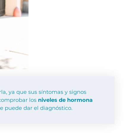
la, ya que sus síntomas y signos
 comprobar los
niveles de hormona
e puede dar el diagnóstico.