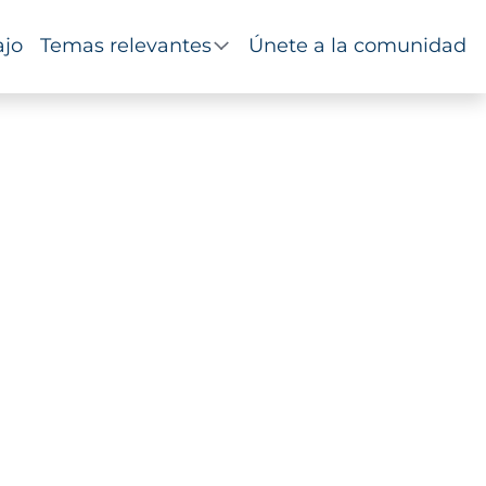
ajo
Temas relevantes
Únete a la comunidad