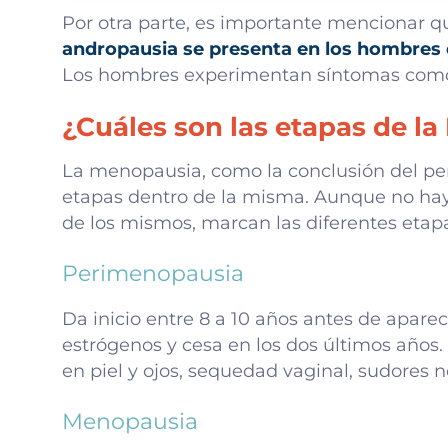
Por otra parte, es importante mencionar 
andropausia se presenta en los hombres e
Los hombres experimentan síntomas como di
¿Cuáles son las etapas de l
La menopausia, como la conclusión del per
etapas dentro de la misma. Aunque no hay
de los mismos, marcan las diferentes etapa
Perimenopausia
Da inicio entre 8 a 10 años antes de apare
estrógenos y cesa en los dos últimos años.
en piel y ojos, sequedad vaginal, sudores n
Menopausia