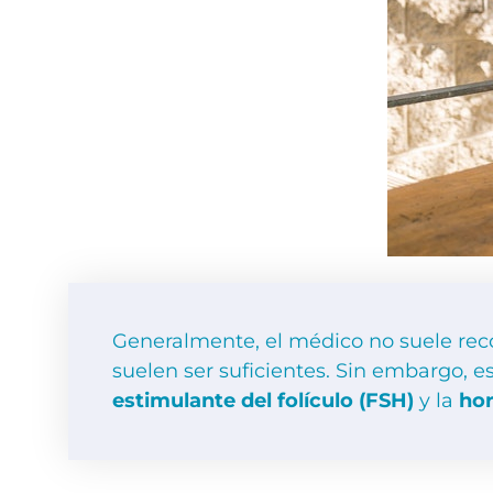
Generalmente, el médico no suele reco
suelen ser suficientes. Sin embargo, 
estimulante del folículo (FSH)
y la
hor