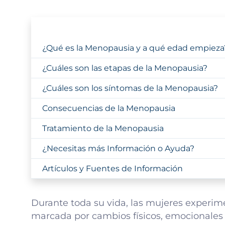
¿Qué es la Menopausia y a qué edad empieza
¿Cuáles son las etapas de la Menopausia?
¿Cuáles son los síntomas de la Menopausia?
Consecuencias de la Menopausia
Tratamiento de la Menopausia
¿Necesitas más Información o Ayuda?
Artículos y Fuentes de Información
Durante toda su vida, las mujeres experi
marcada por cambios físicos, emocionales y