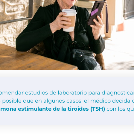
mendar estudios de laboratorio para diagnosticar
es posible que en algunos casos, el médico decida
mona estimulante de la tiroides (TSH)
con los qu