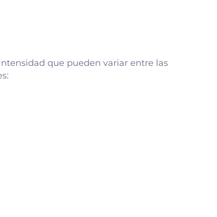
ntensidad que pueden variar entre las
s: