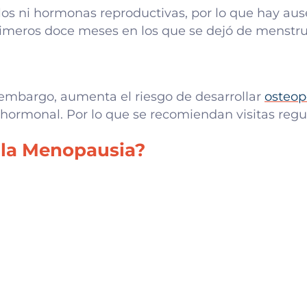
os ni hormonas reproductivas, por lo que hay ause
meros doce meses en los que se dejó de menstru
 embargo, aumenta el riesgo de desarrollar
osteop
t hormonal. Por lo que se recomiendan visitas regu
 la Menopausia?