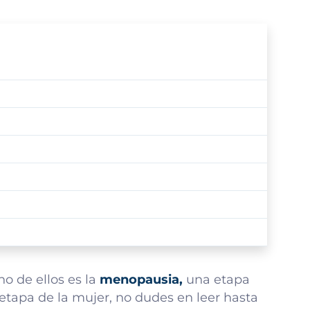
no de ellos es la
menopausia,
una etapa
etapa de la mujer, no dudes en leer hasta