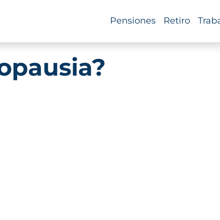
Pensiones
Retiro
Trab
opausia?