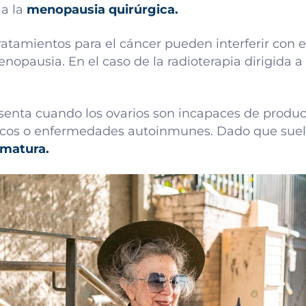
 a la
menopausia quirúrgica.
ratamientos para el cáncer pueden interferir con e
opausia. En el caso de la radioterapia dirigida a 
senta cuando los ovarios son incapaces de produc
ticos o enfermedades autoinmunes. Dado que suel
matura.