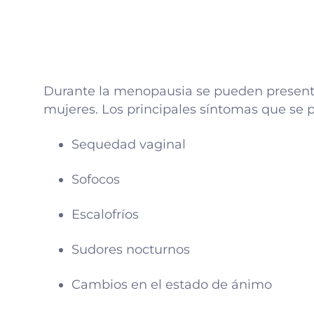
Durante la menopausia se pueden presenta
mujeres. Los principales síntomas que se 
Sequedad vaginal
Sofocos
Escalofríos
Sudores nocturnos
Cambios en el estado de ánimo