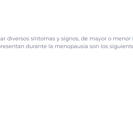
r diversos síntomas y signos, de mayor o menor i
presentan durante la menopausia son los siguiente