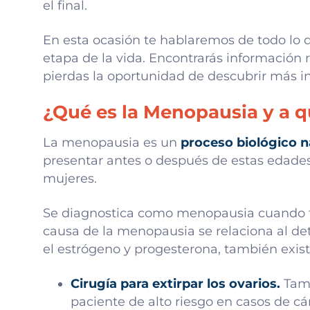
el final.
En esta ocasión te hablaremos de todo lo
etapa de la vida. Encontrarás información 
pierdas la oportunidad de descubrir más i
¿Qué es la Menopausia y a 
La menopausia es un
proceso biológico n
presentar antes o después de estas edades. 
mujeres.
Se diagnostica como menopausia cuando 
causa de la menopausia se relaciona al d
el estrógeno y progesterona, también exist
Cirugía para extirpar los ovarios.
Tamb
paciente de alto riesgo en casos de cá