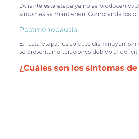
Durante esta etapa ya no se producen óvul
síntomas se mantienen. Comprende los pri
Postmenopausia
En esta etapa, los sofocos disminuyen, sin
se presentan alteraciones debido al défici
¿Cuáles son los síntomas de