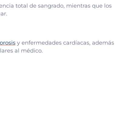
ncia total de sangrado, mientras que los
ar.
orosis
y enfermedades cardíacas, además
lares al médico.